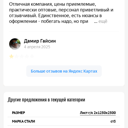
Другие предложения в текущей категории
Лист г/к 2х1250х2500
ст3