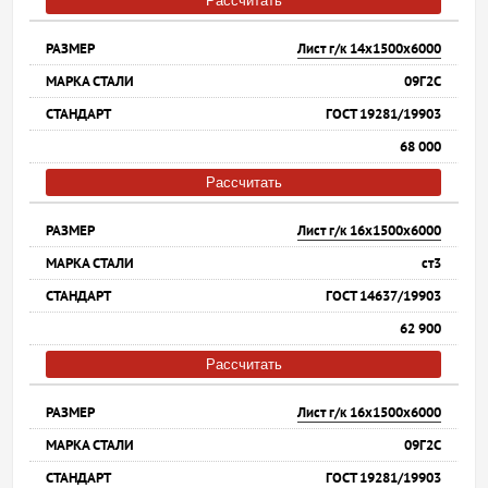
Рассчитать
Лист г/к 14х1500х6000
09Г2С
ГОСТ 19281/19903
68 000
Рассчитать
Лист г/к 16х1500х6000
ст3
ГОСТ 14637/19903
62 900
Рассчитать
Лист г/к 16х1500х6000
09Г2С
ГОСТ 19281/19903