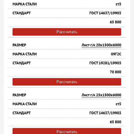
ст3
ГОСТ 14637/19903
65 800
Рассчитать
Лист г/к 20х1500х6000
09Г2С
ГОСТ 19281/19903
70 800
Рассчитать
Лист г/к 25х1500х6000
ст3
ГОСТ 14637/19903
65 800
Рассчитать