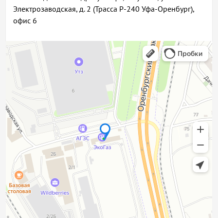
Электрозаводская, д. 2 (Трасса Р-240 Уфа-Оренбург),
офис 6