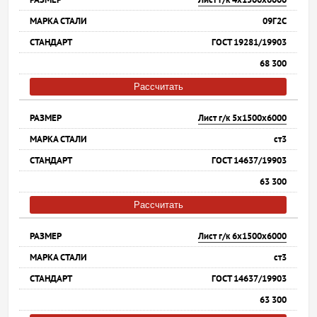
09Г2С
ГОСТ 19281/19903
68 300
Рассчитать
Лист г/к 5х1500х6000
ст3
ГОСТ 14637/19903
63 300
Рассчитать
Лист г/к 6х1500х6000
ст3
ГОСТ 14637/19903
63 300