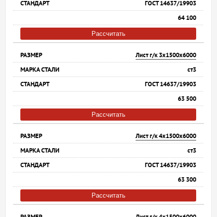
ГОСТ 14637/19903
64 100
Рассчитать
Лист г/к 3х1500х6000
ст3
ГОСТ 14637/19903
63 500
Рассчитать
Лист г/к 4х1500х6000
ст3
ГОСТ 14637/19903
63 300
Рассчитать
Лист г/к 4х1500х6000