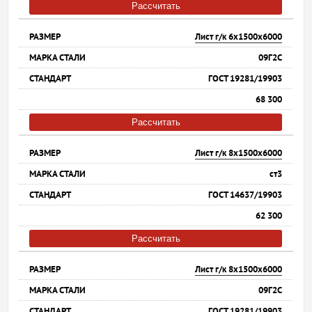
Рассчитать
Лист г/к 6х1500х6000
09Г2С
ГОСТ 19281/19903
68 300
Рассчитать
Лист г/к 8х1500х6000
ст3
ГОСТ 14637/19903
62 300
Рассчитать
Лист г/к 8х1500х6000
09Г2С
ГОСТ 19281/19903