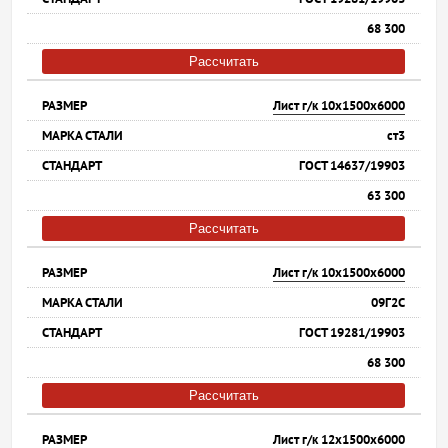
68 300
Рассчитать
Лист г/к 10х1500х6000
ст3
ГОСТ 14637/19903
63 300
Рассчитать
Лист г/к 10х1500х6000
09Г2С
ГОСТ 19281/19903
68 300
Рассчитать
Лист г/к 12х1500х6000