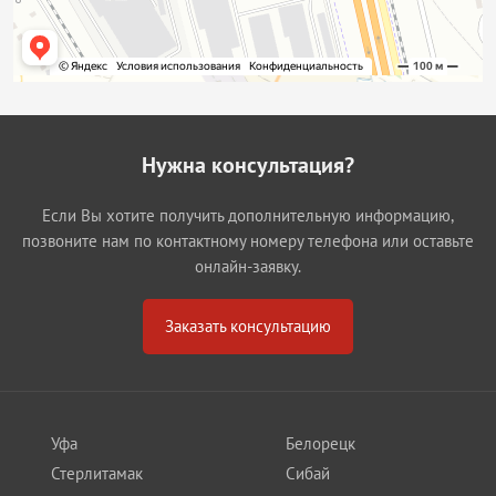
Нужна консультация?
Если Вы хотите получить дополнительную информацию,
позвоните нам по контактному номеру телефона или оставьте
онлайн-заявку.
Заказать консультацию
Уфа
Белорецк
Стерлитамак
Сибай