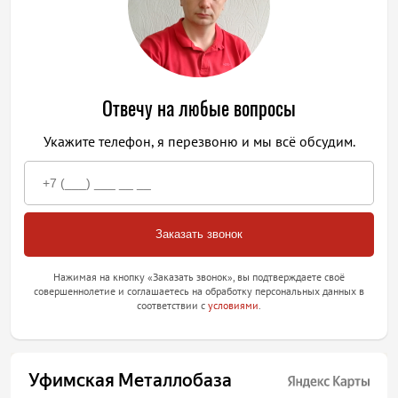
Отвечу на любые вопросы
Укажите телефон, я перезвоню и мы всё обсудим.
Нажимая на кнопку «Заказать звонок», вы подтверждаете своё
совершеннолетие и соглашаетесь на обработку персональных данных в
соответствии с
условиями
.