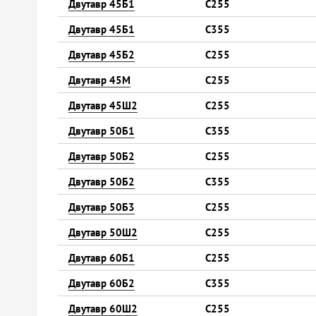
Двутавр 45Б1
С255
Двутавр 45Б1
С355
Двутавр 45Б2
С255
Двутавр 45М
С255
Двутавр 45Ш2
С255
Двутавр 50Б1
С355
Двутавр 50Б2
С255
Двутавр 50Б2
С355
Двутавр 50Б3
С255
Двутавр 50Ш2
С255
Двутавр 60Б1
С255
Двутавр 60Б2
С355
Двутавр 60Ш2
С255