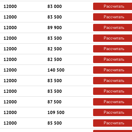
12000
83 000
Рассчитать
12000
83 500
Рассчитать
12000
89 900
Рассчитать
12000
83 500
Рассчитать
12000
82 500
Рассчитать
12000
82 500
Рассчитать
12000
140 500
Рассчитать
12000
83 500
Рассчитать
12000
83 500
Рассчитать
12000
87 500
Рассчитать
12000
109 500
Рассчитать
12000
85 500
Рассчитать