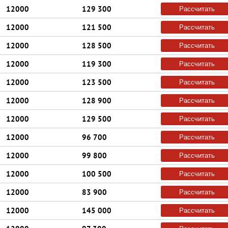
12000
129 300
Рассчитать
12000
121 500
Рассчитать
12000
128 500
Рассчитать
12000
119 300
Рассчитать
12000
123 500
Рассчитать
12000
128 900
Рассчитать
12000
129 500
Рассчитать
12000
96 700
Рассчитать
12000
99 800
Рассчитать
12000
100 500
Рассчитать
12000
83 900
Рассчитать
12000
145 000
Рассчитать