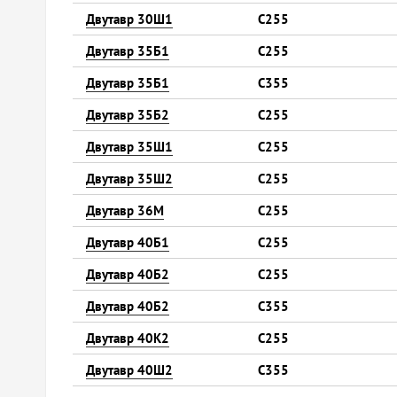
Двутавр 30Ш1
С255
Двутавр 35Б1
С255
Двутавр 35Б1
С355
Двутавр 35Б2
С255
Двутавр 35Ш1
С255
Двутавр 35Ш2
С255
Двутавр 36М
С255
Двутавр 40Б1
С255
Двутавр 40Б2
С255
Двутавр 40Б2
С355
Двутавр 40К2
С255
Двутавр 40Ш2
С355