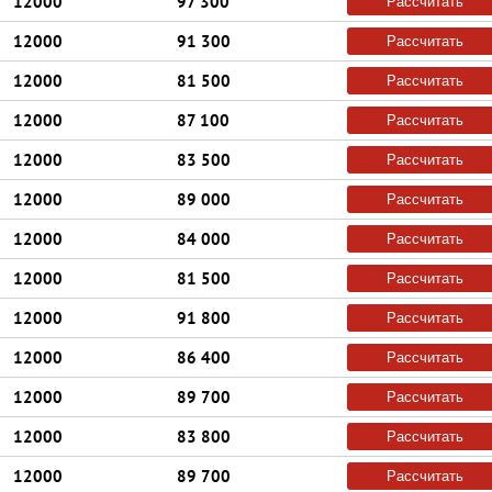
12000
97 300
Рассчитать
12000
91 300
Рассчитать
12000
81 500
Рассчитать
12000
87 100
Рассчитать
12000
83 500
Рассчитать
12000
89 000
Рассчитать
12000
84 000
Рассчитать
12000
81 500
Рассчитать
12000
91 800
Рассчитать
12000
86 400
Рассчитать
12000
89 700
Рассчитать
12000
83 800
Рассчитать
12000
89 700
Рассчитать