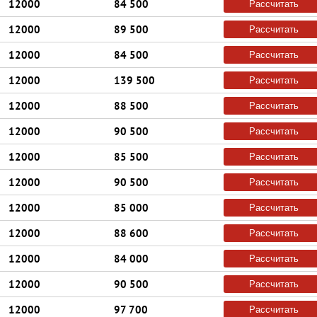
12000
84 500
Рассчитать
12000
89 500
Рассчитать
12000
84 500
Рассчитать
12000
139 500
Рассчитать
12000
88 500
Рассчитать
12000
90 500
Рассчитать
12000
85 500
Рассчитать
12000
90 500
Рассчитать
12000
85 000
Рассчитать
12000
88 600
Рассчитать
12000
84 000
Рассчитать
12000
90 500
Рассчитать
12000
97 700
Рассчитать