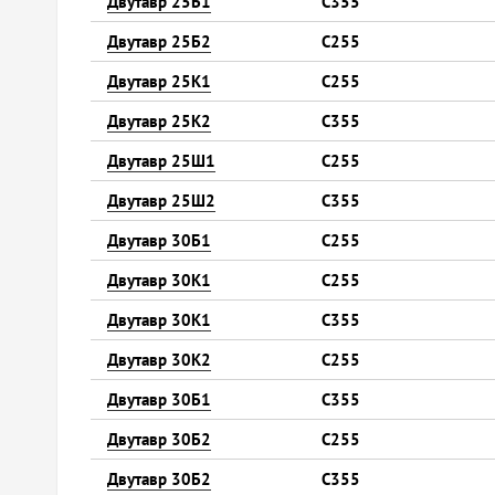
Двутавр 25Б1
С355
Двутавр 25Б2
С255
Двутавр 25К1
С255
Двутавр 25К2
С355
Двутавр 25Ш1
С255
Двутавр 25Ш2
С355
Двутавр 30Б1
С255
Двутавр 30К1
С255
Двутавр 30К1
С355
Двутавр 30К2
С255
Двутавр 30Б1
С355
Двутавр 30Б2
С255
Двутавр 30Б2
С355