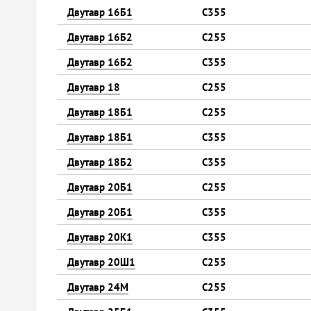
Двутавр 16Б1
С355
Двутавр 16Б2
С255
Двутавр 16Б2
С355
Двутавр 18
С255
Двутавр 18Б1
С255
Двутавр 18Б1
С355
Двутавр 18Б2
С355
Двутавр 20Б1
С255
Двутавр 20Б1
С355
Двутавр 20К1
С355
Двутавр 20Ш1
С255
Двутавр 24М
С255