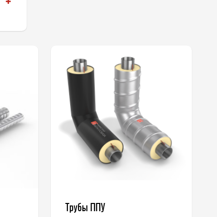
Трубы ППУ