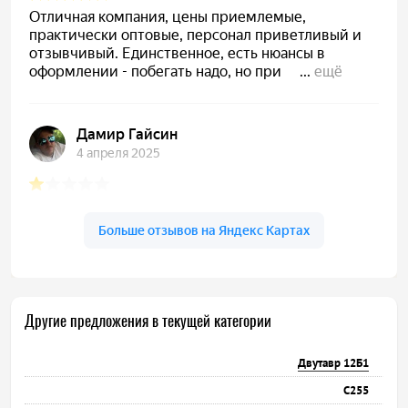
Другие предложения в текущей категории
Двутавр 12Б1
С255