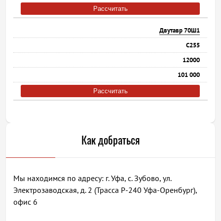
Рассчитать
Двутавр 70Ш1
С255
12000
101 000
Рассчитать
Как добраться
Мы находимся по адресу: г. Уфа, с. Зубово, ул.
Электрозаводская, д. 2 (Трасса Р-240 Уфа-Оренбург),
офис 6