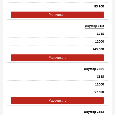
83 900
Рассчитать
Двутавр 24М
С255
12000
145 000
Рассчитать
Двутавр 25Б1
С355
12000
97 300
Рассчитать
Двутавр 25Б2