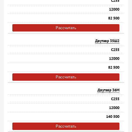
С255
12000
82 500
Рассчитать
Двутавр 35Ш2
С255
12000
82 500
Рассчитать
Двутавр 36М
С255
12000
140 500
Рассчитать