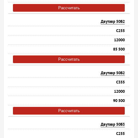
Рассчитать
Двутавр 50Б2
С255
12000
85 500
Рассчитать
Двутавр 50Б2
С355
12000
90 500
Рассчитать
Двутавр 50Б3
С255