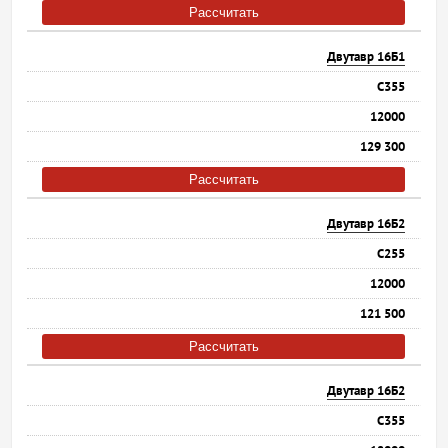
Рассчитать
Двутавр 16Б1
С355
12000
129 300
Рассчитать
Двутавр 16Б2
С255
12000
121 500
Рассчитать
Двутавр 16Б2
С355