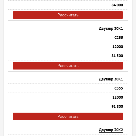
84 000
Рассчитать
Двутавр 30К1
С255
12000
81 500
Рассчитать
Двутавр 30К1
С355
12000
91 800
Рассчитать
Двутавр 30К2