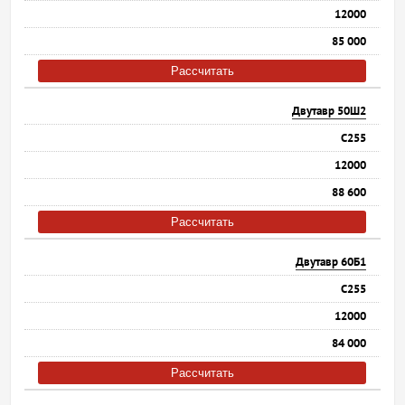
12000
85 000
Рассчитать
Двутавр 50Ш2
С255
12000
88 600
Рассчитать
Двутавр 60Б1
С255
12000
84 000
Рассчитать