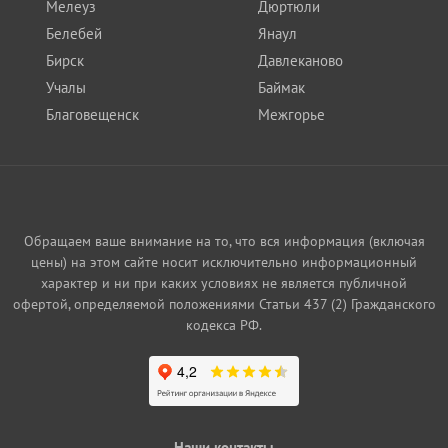
Мелеуз
Дюртюли
Белебей
Янаул
Бирск
Давлеканово
Учалы
Баймак
Благовещенск
Межгорье
Обращаем ваше внимание на то, что вся информация (включая
цены) на этом сайте носит исключительно информационный
характер и ни при каких условиях не является публичной
офертой, определяемой положениями Статьи 437 (2) Гражданского
кодекса РФ.
Наши контакты