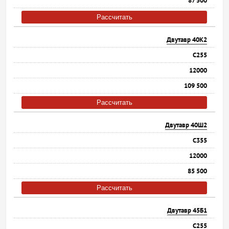
87 500
Рассчитать
Двутавр 40К2
С255
12000
109 500
Рассчитать
Двутавр 40Ш2
С355
12000
85 500
Рассчитать
Двутавр 45Б1
С255