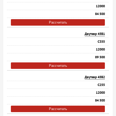
12000
84 500
Рассчитать
Двутавр 45Б1
С355
12000
89 500
Рассчитать
Двутавр 45Б2
С255
12000
84 500
Рассчитать