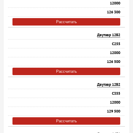
12000
126 300
Рассчитать
Двутавр 12Б2
С255
12000
126 500
Рассчитать
Двутавр 12Б2
С355
12000
129 500
Рассчитать