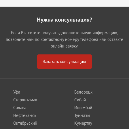
Нужна консультация?
Если Вы хотите получить дополнительную информацию,
позвоните нам по контактному номеру телефона или оставьте
онлайн-заявку.
Заказать консультацию
Уфа
Белорецк
Стерлитамак
Сибай
Салават
Ишимбай
Нефтекамск
Туймазы
Октябрьский
Кумертау