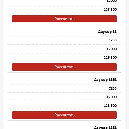
12000
128 500
Рассчитать
Двутавр 18
С255
12000
119 300
Рассчитать
Двутавр 18Б1
С255
12000
123 500
Рассчитать
Двутавр 18Б1