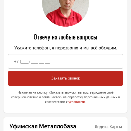
Отвечу на любые вопросы
Укажите телефон, я перезвоню и мы всё обсудим.
Нажимая на кнопку «Заказать звонок», вы подтверждаете своё
совершеннолетие и соглашаетесь на обработку персональных данных в
соответствии с
условиями
.