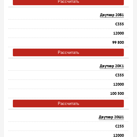
Рассчитать
Двутавр 20Б1
С355
12000
99 800
Рассчитать
Двутавр 20К1
С355
12000
100 500
Рассчитать
Двутавр 20Ш1
С255
12000