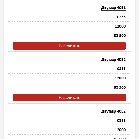
Двутавр 40Б1
С255
12000
83 500
Рассчитать
Двутавр 40Б2
С255
12000
83 500
Рассчитать
Двутавр 40Б2
С355
12000