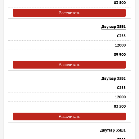
83 500
Рассчитать
Двутавр 35Б1
С355
12000
89 900
Рассчитать
Двутавр 35Б2
С255
12000
83 500
Рассчитать
Двутавр 35Ш1