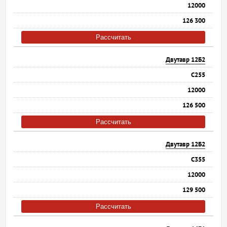
12000
126 300
Рассчитать
Двутавр 12Б2
С255
12000
126 500
Рассчитать
Двутавр 12Б2
С355
12000
129 500
Рассчитать