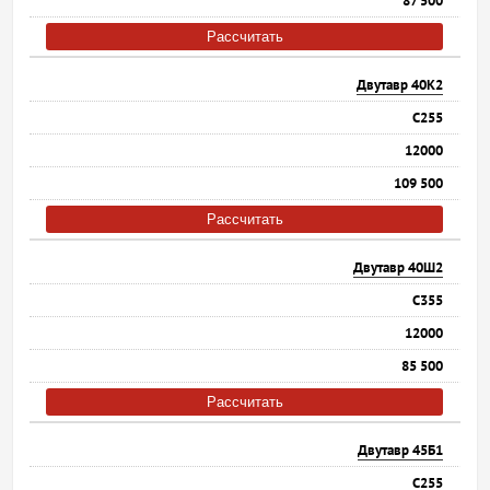
87 500
Рассчитать
Двутавр 40К2
С255
12000
109 500
Рассчитать
Двутавр 40Ш2
С355
12000
85 500
Рассчитать
Двутавр 45Б1
С255