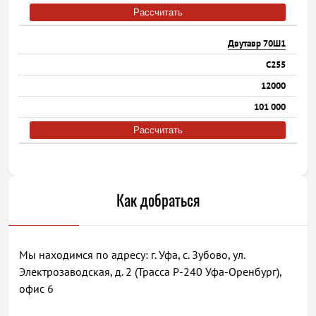
Рассчитать
Двутавр 70Ш1
С255
12000
101 000
Рассчитать
Как добраться
Мы находимся по адресу: г. Уфа, с. Зубово, ул.
Электрозаводская, д. 2 (Трасса Р-240 Уфа-Оренбург),
офис 6