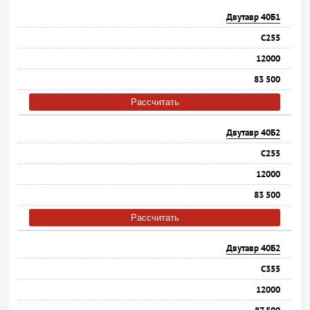
Двутавр 40Б1
С255
12000
83 500
Рассчитать
Двутавр 40Б2
С255
12000
83 500
Рассчитать
Двутавр 40Б2
С355
12000