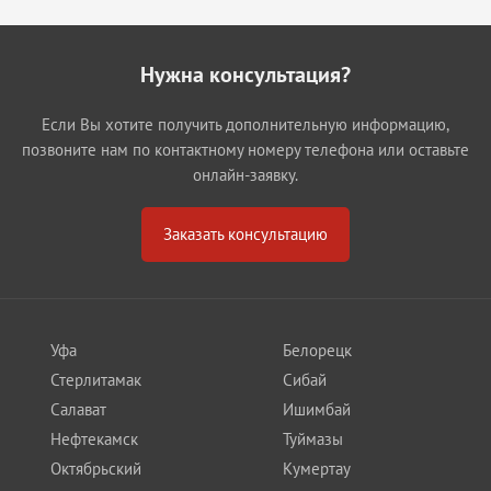
Нужна консультация?
Если Вы хотите получить дополнительную информацию,
позвоните нам по контактному номеру телефона или оставьте
онлайн-заявку.
Заказать консультацию
Уфа
Белорецк
Стерлитамак
Сибай
Салават
Ишимбай
Нефтекамск
Туймазы
Октябрьский
Кумертау