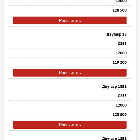
12000
128 500
Рассчитать
Двутавр 18
С255
12000
119 300
Рассчитать
Двутавр 18Б1
С255
12000
123 500
Рассчитать
Двутавр 18Б1