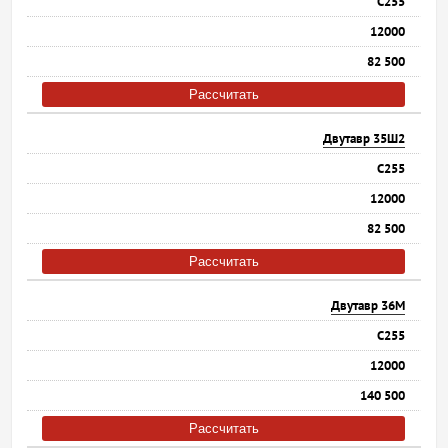
С255
12000
82 500
Рассчитать
Двутавр 35Ш2
С255
12000
82 500
Рассчитать
Двутавр 36М
С255
12000
140 500
Рассчитать