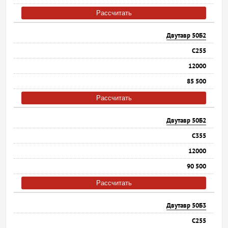
Рассчитать
Двутавр 50Б2
С255
12000
85 500
Рассчитать
Двутавр 50Б2
С355
12000
90 500
Рассчитать
Двутавр 50Б3
С255