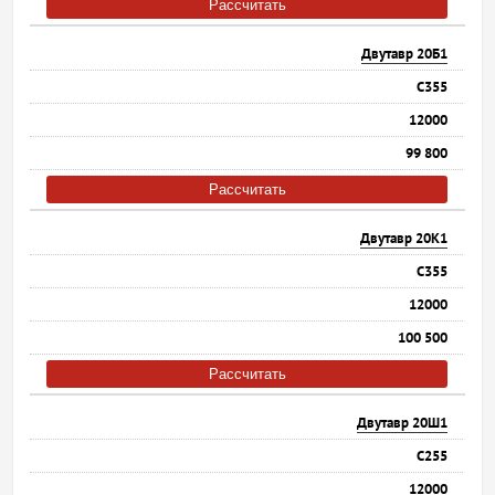
Рассчитать
Двутавр 20Б1
С355
12000
99 800
Рассчитать
Двутавр 20К1
С355
12000
100 500
Рассчитать
Двутавр 20Ш1
С255
12000