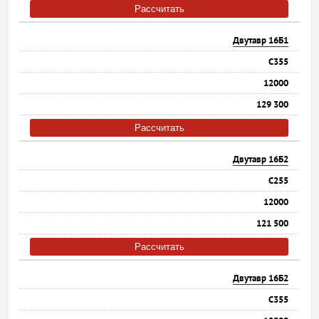
Рассчитать
Двутавр 16Б1
С355
12000
129 300
Рассчитать
Двутавр 16Б2
С255
12000
121 500
Рассчитать
Двутавр 16Б2
С355