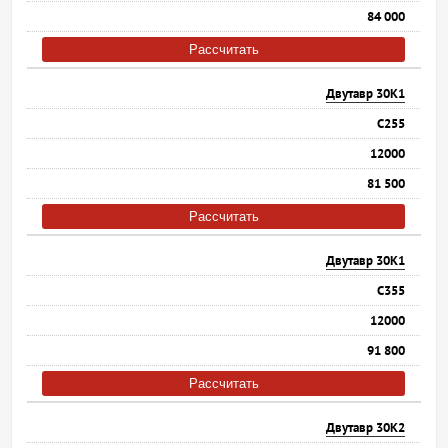
84 000
Рассчитать
Двутавр 30К1
С255
12000
81 500
Рассчитать
Двутавр 30К1
С355
12000
91 800
Рассчитать
Двутавр 30К2