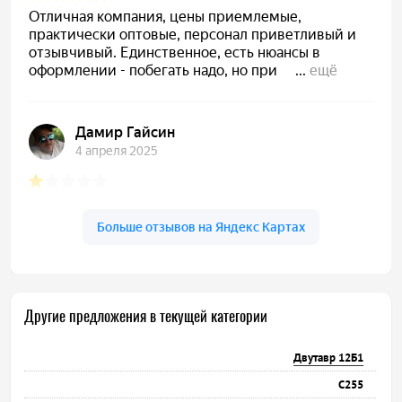
Другие предложения в текущей категории
Двутавр 12Б1
С255