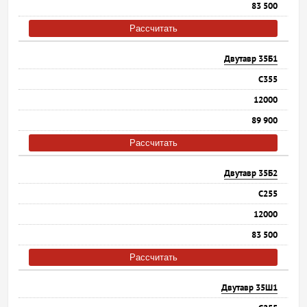
83 500
Рассчитать
Двутавр 35Б1
С355
12000
89 900
Рассчитать
Двутавр 35Б2
С255
12000
83 500
Рассчитать
Двутавр 35Ш1