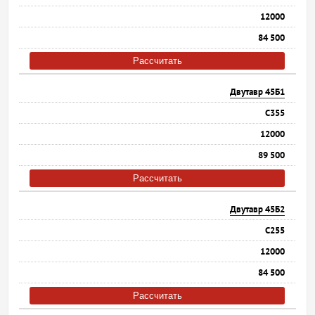
12000
84 500
Рассчитать
Двутавр 45Б1
С355
12000
89 500
Рассчитать
Двутавр 45Б2
С255
12000
84 500
Рассчитать