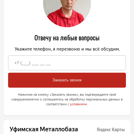
Отвечу на любые вопросы
Укажите телефон, я перезвоню и мы всё обсудим.
Нажимая на кнопку «Заказать звонок», вы подтверждаете своё
совершеннолетие и соглашаетесь на обработку персональных данных в
соответствии с
условиями
.