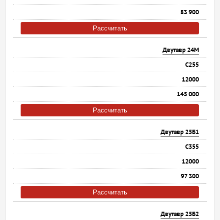
83 900
Рассчитать
Двутавр 24М
С255
12000
145 000
Рассчитать
Двутавр 25Б1
С355
12000
97 300
Рассчитать
Двутавр 25Б2