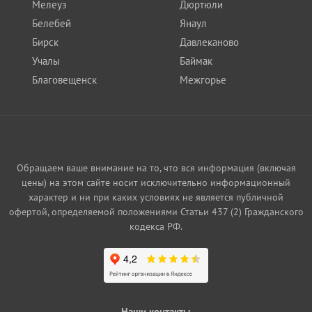
Мелеуз
Дюртюли
Белебей
Янаул
Бирск
Давлеканово
Учалы
Баймак
Благовещенск
Межгорье
Обращаем ваше внимание на то, что вся информация (включая
цены) на этом сайте носит исключительно информационный
характер и ни при каких условиях не является публичной
офертой, определяемой положениями Статьи 437 (2) Гражданского
кодекса РФ.
Наши контакты