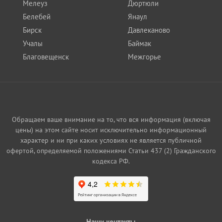
Мелеуз
Дюртюли
Белебей
Янаул
Бирск
Давлеканово
Учалы
Баймак
Благовещенск
Межгорье
Обращаем ваше внимание на то, что вся информация (включая
цены) на этом сайте носит исключительно информационный
характер и ни при каких условиях не является публичной
офертой, определяемой положениями Статьи 437 (2) Гражданского
кодекса РФ.
Наши контакты