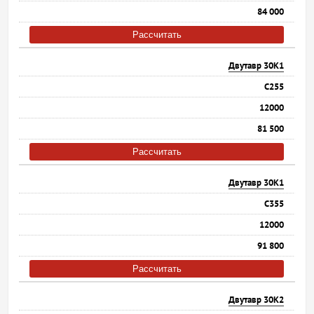
84 000
Рассчитать
Двутавр 30К1
С255
12000
81 500
Рассчитать
Двутавр 30К1
С355
12000
91 800
Рассчитать
Двутавр 30К2