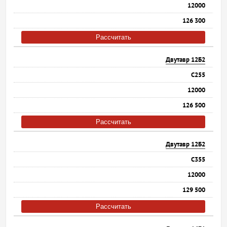
12000
126 300
Рассчитать
Двутавр 12Б2
С255
12000
126 500
Рассчитать
Двутавр 12Б2
С355
12000
129 500
Рассчитать