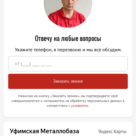
Отвечу на любые вопросы
Укажите телефон, я перезвоню и мы всё обсудим.
Нажимая на кнопку «Заказать звонок», вы подтверждаете своё
совершеннолетие и соглашаетесь на обработку персональных данных в
соответствии с
условиями
.