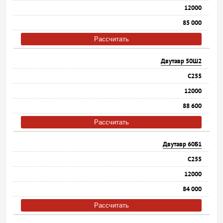
12000
85 000
Рассчитать
Двутавр 50Ш2
С255
12000
88 600
Рассчитать
Двутавр 60Б1
С255
12000
84 000
Рассчитать