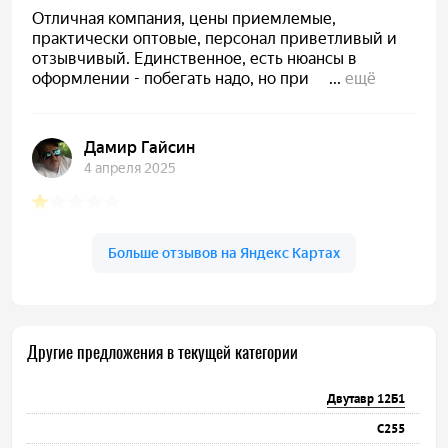
Другие предложения в текущей категории
Двутавр 12Б1
С255