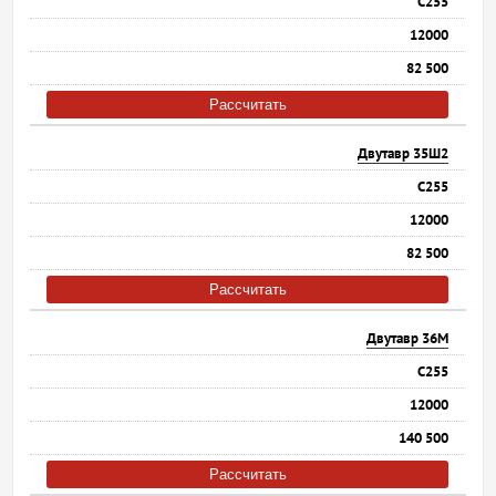
С255
12000
82 500
Рассчитать
Двутавр 35Ш2
С255
12000
82 500
Рассчитать
Двутавр 36М
С255
12000
140 500
Рассчитать