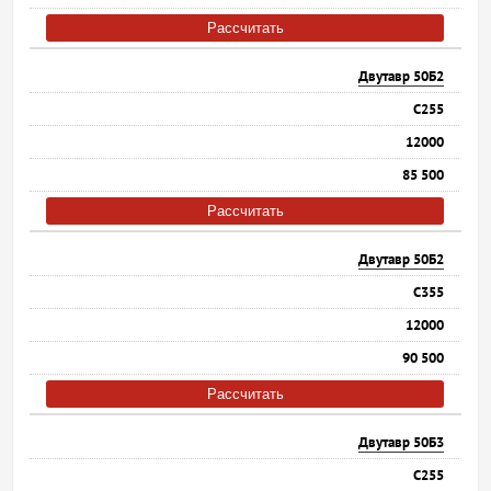
Рассчитать
Двутавр 50Б2
С255
12000
85 500
Рассчитать
Двутавр 50Б2
С355
12000
90 500
Рассчитать
Двутавр 50Б3
С255