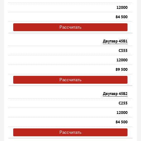
12000
84 500
Рассчитать
Двутавр 45Б1
С355
12000
89 500
Рассчитать
Двутавр 45Б2
С255
12000
84 500
Рассчитать