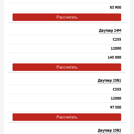
83 900
Рассчитать
Двутавр 24М
С255
12000
145 000
Рассчитать
Двутавр 25Б1
С355
12000
97 300
Рассчитать
Двутавр 25Б2