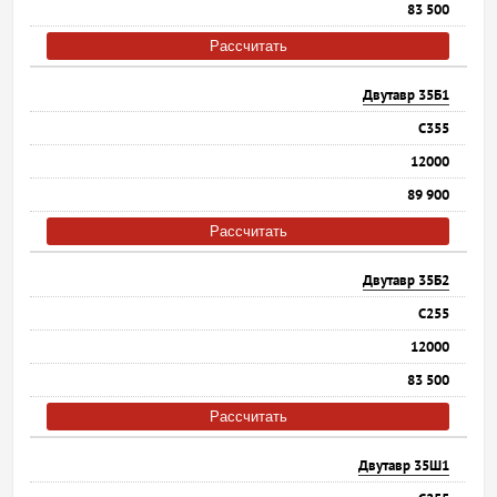
83 500
Рассчитать
Двутавр 35Б1
С355
12000
89 900
Рассчитать
Двутавр 35Б2
С255
12000
83 500
Рассчитать
Двутавр 35Ш1