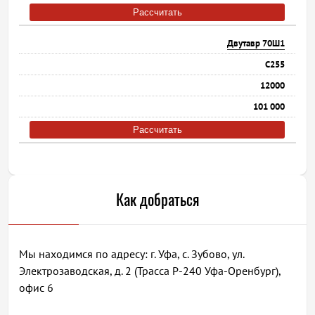
Рассчитать
Двутавр 70Ш1
С255
12000
101 000
Рассчитать
Как добраться
Мы находимся по адресу: г. Уфа, с. Зубово, ул.
Электрозаводская, д. 2 (Трасса Р-240 Уфа-Оренбург),
офис 6