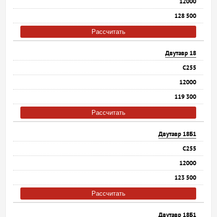
12000
128 500
Рассчитать
Двутавр 18
С255
12000
119 300
Рассчитать
Двутавр 18Б1
С255
12000
123 500
Рассчитать
Двутавр 18Б1