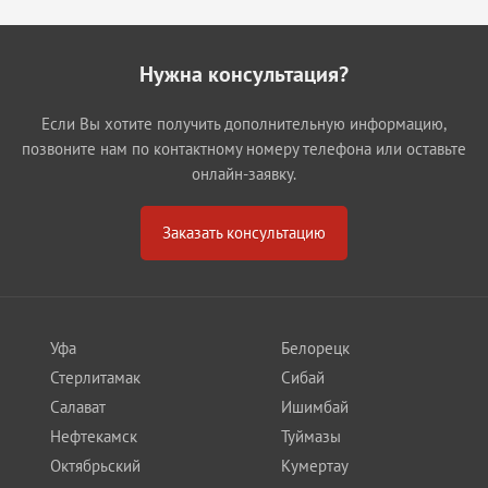
Нужна консультация?
Если Вы хотите получить дополнительную информацию,
позвоните нам по контактному номеру телефона или оставьте
онлайн-заявку.
Заказать консультацию
Уфа
Белорецк
Стерлитамак
Сибай
Салават
Ишимбай
Нефтекамск
Туймазы
Октябрьский
Кумертау