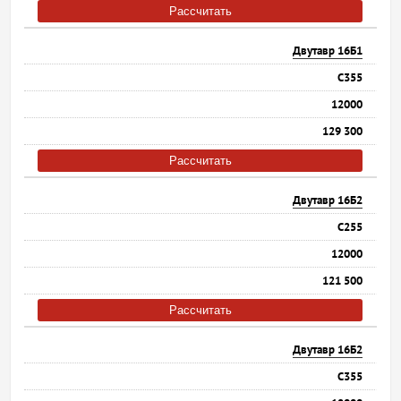
Рассчитать
Двутавр 16Б1
С355
12000
129 300
Рассчитать
Двутавр 16Б2
С255
12000
121 500
Рассчитать
Двутавр 16Б2
С355