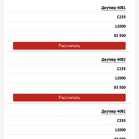
Двутавр 40Б1
С255
12000
83 500
Рассчитать
Двутавр 40Б2
С255
12000
83 500
Рассчитать
Двутавр 40Б2
С355
12000