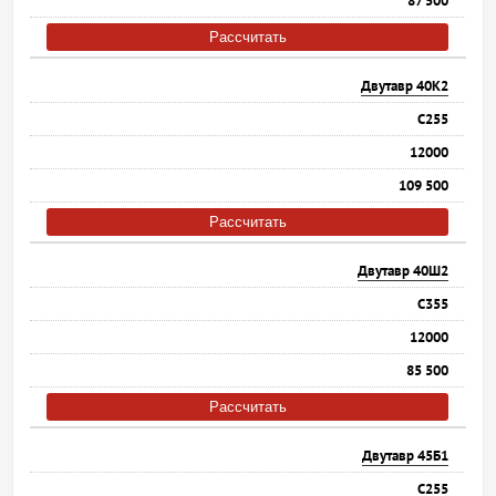
87 500
Рассчитать
Двутавр 40К2
С255
12000
109 500
Рассчитать
Двутавр 40Ш2
С355
12000
85 500
Рассчитать
Двутавр 45Б1
С255