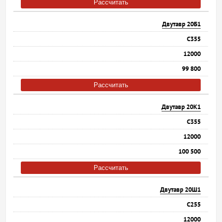
Рассчитать
Двутавр 20Б1
С355
12000
99 800
Рассчитать
Двутавр 20К1
С355
12000
100 500
Рассчитать
Двутавр 20Ш1
С255
12000