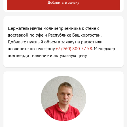
Добавить в заявку
Держатель мачты молниеприёмника к стене с
доставкой по Уфе и Республике Башкортостан.
Добавьте нужный объем в заявку на расчет или
позвоните по телефону
+7 (960) 800 77 58
. Менеджер
подтвердит наличие и актуальную цену.