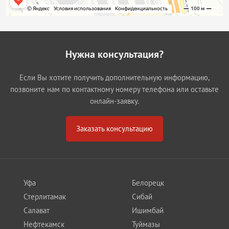
Нужна консультация?
Если Вы хотите получить дополнительную информацию,
позвоните нам по контактному номеру телефона или оставьте
онлайн-заявку.
Заказать консультацию
Уфа
Белорецк
Стерлитамак
Сибай
Салават
Ишимбай
Нефтекамск
Туймазы