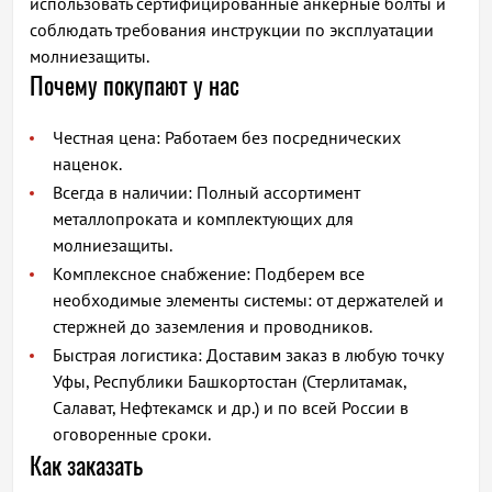
использовать сертифицированные анкерные болты и
соблюдать требования инструкции по эксплуатации
молниезащиты.
Почему покупают у нас
Честная цена: Работаем без посреднических
наценок.
Всегда в наличии: Полный ассортимент
металлопроката и комплектующих для
молниезащиты.
Комплексное снабжение: Подберем все
необходимые элементы системы: от держателей и
стержней до заземления и проводников.
Быстрая логистика: Доставим заказ в любую точку
Уфы, Республики Башкортостан (Стерлитамак,
Салават, Нефтекамск и др.) и по всей России в
оговоренные сроки.
Как заказать