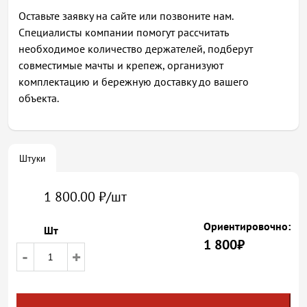
Оставьте заявку на сайте или позвоните нам.
Специалисты компании помогут рассчитать
необходимое количество держателей, подберут
совместимые мачты и крепеж, организуют
комплектацию и бережную доставку до вашего
объекта.
Штуки
1 800.00 ₽/шт
Ориентировочно:
Шт
1 800
₽
-
+