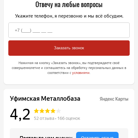
Отвечу на любые вопросы
Укажите телефон, я перезвоню и мы всё обсудим.
Нажимая на кнопку «Заказать звонок», вы подтверждаете своё
совершеннолетие и соглашаетесь на обработку персональных данных в
соответствии с
условиями
.