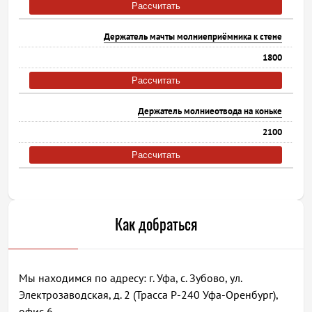
Рассчитать
Держатель мачты молниеприёмника к стене
1800
Рассчитать
Держатель молниеотвода на коньке
2100
Рассчитать
Как добраться
Мы находимся по адресу: г. Уфа, с. Зубово, ул.
Электрозаводская, д. 2 (Трасса Р-240 Уфа-Оренбург),
офис 6