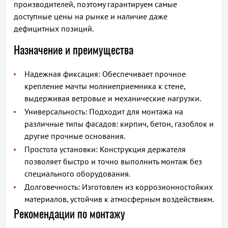
производителей, поэтому гарантируем самые
доступные цены на рынке и наличие даже
дефицитных позиций.
Назначение и преимущества
Надежная фиксация: Обеспечивает прочное
крепление мачты молниеприемника к стене,
выдерживая ветровые и механические нагрузки.
Универсальность: Подходит для монтажа на
различные типы фасадов: кирпич, бетон, газоблок и
другие прочные основания.
Простота установки: Конструкция держателя
позволяет быстро и точно выполнить монтаж без
специального оборудования.
Долговечность: Изготовлен из коррозионностойких
материалов, устойчив к атмосферным воздействиям.
Рекомендации по монтажу