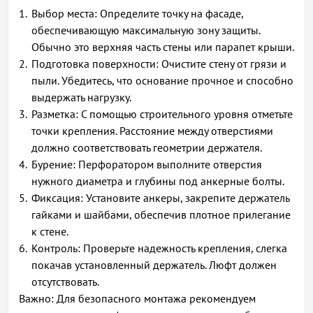
Выбор места: Определите точку на фасаде,
обеспечивающую максимальную зону защиты.
Обычно это верхняя часть стены или парапет крыши.
Подготовка поверхности: Очистите стену от грязи и
пыли. Убедитесь, что основание прочное и способно
выдержать нагрузку.
Разметка: С помощью строительного уровня отметьте
точки крепления. Расстояние между отверстиями
должно соответствовать геометрии держателя.
Бурение: Перфоратором выполните отверстия
нужного диаметра и глубины под анкерные болты.
Фиксация: Установите анкеры, закрепите держатель
гайками и шайбами, обеспечив плотное прилегание
к стене.
Контроль: Проверьте надежность крепления, слегка
покачав установленный держатель. Люфт должен
отсутствовать.
Важно: Для безопасного монтажа рекомендуем