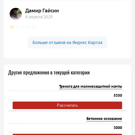
Другие предложения в текущей категории
Тренога для молниезащитной мачты
5350
Рассчитать
Бетонное основание
3000