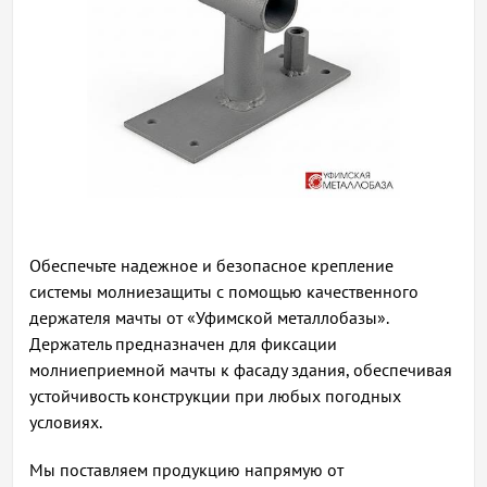
Обеспечьте надежное и безопасное крепление
системы молниезащиты с помощью качественного
держателя мачты от «Уфимской металлобазы».
Держатель предназначен для фиксации
молниеприемной мачты к фасаду здания, обеспечивая
устойчивость конструкции при любых погодных
условиях.
Мы поставляем продукцию напрямую от