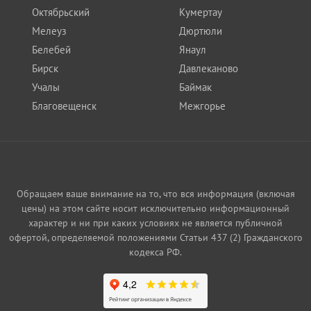
Октябрьский
Кумертау
Мелеуз
Дюртюли
Белебей
Янаул
Бирск
Давлеканово
Учалы
Баймак
Благовещенск
Межгорье
Обращаем ваше внимание на то, что вся информация (включая
цены) на этом сайте носит исключительно информационный
характер и ни при каких условиях не является публичной
офертой, определяемой положениями Статьи 437 (2) Гражданского
кодекса РФ.