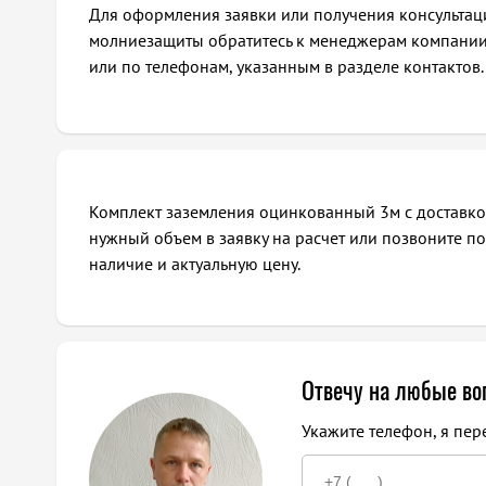
Для оформления заявки или получения консультац
молниезащиты обратитесь к менеджерам компании 
или по телефонам, указанным в разделе контактов.
Комплект заземления оцинкованный 3м с доставко
нужный объем в заявку на расчет или позвоните п
наличие и актуальную цену.
Отвечу на любые в
Укажите телефон, я пер