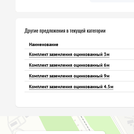
Другие предложения в текущей категории
Наименование
Комплект заземления оцинкованный 3м
Комплект заземления оцинкованный 6м
Комплект заземления оцинкованный 9м
Комплект заземления оцинкованный 4.5м