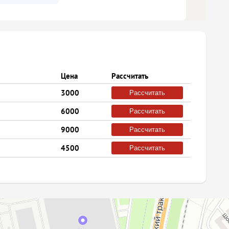
Цена
Рассчитать
3000
Рассчитать
6000
Рассчитать
9000
Рассчитать
4500
Рассчитать