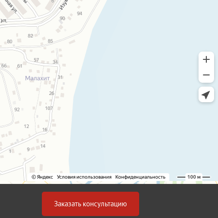
Заказать консультацию