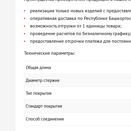
реализация только новых изделий с предоставл
оперативная доставка по Республике Башкортоста
возможность отгрузки от 1 единицы товара;
проведение расчетов по безналичному графику;
предоставление отсрочки платежа для постоянн
Технические параметры:
Общая длина
Диаметр стержня
Тип покрытия
Стандарт покрытия
Способ соединения