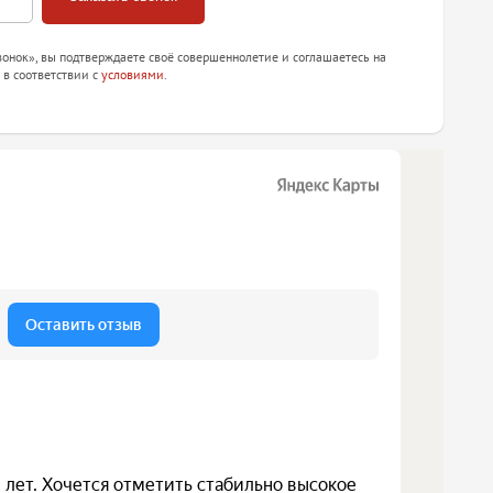
онок», вы подтверждаете своё совершеннолетие и соглашаетесь на
 в соответствии с
условиями
.