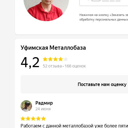
Нажимая на кнопку «Заказать зв
обработку персональных данных