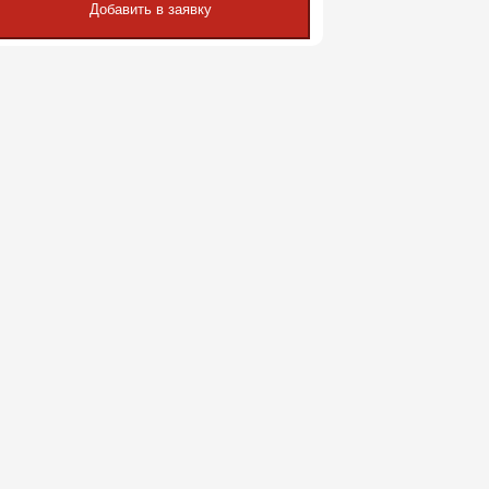
Добавить в заявку