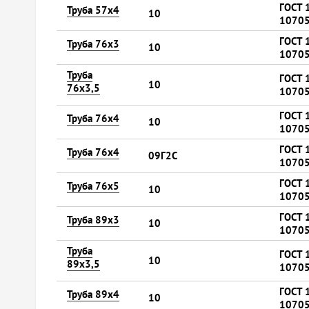
ГОСТ 
Труба 57х4
10
10705
ГОСТ 
Труба 76х3
10
10705
Труба
ГОСТ 
10
76х3,5
10705
ГОСТ 
Труба 76х4
10
10705
ГОСТ 
Труба 76х4
09Г2С
10705
ГОСТ 
Труба 76х5
10
10705
ГОСТ 
Труба 89х3
10
10705
Труба
ГОСТ 
10
89х3,5
10705
ГОСТ 
Труба 89х4
10
10705