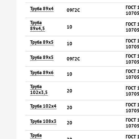
ГОСТ 
Труба 89х4
09Г2С
10705
Труба
ГОСТ 
10
89х4,5
10705
ГОСТ 
Труба 89х5
10
10705
ГОСТ 
Труба 89х5
09Г2С
10705
ГОСТ 
Труба 89х6
10
10705
Труба
ГОСТ 
20
102х3,5
10705
ГОСТ 
Труба 102х4
20
10705
ГОСТ 
Труба 108х3
20
10705
Труба
ГОСТ 