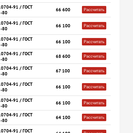
10704-91 / ГОСТ
66 600
Рассчитать
-80
10704-91 / ГОСТ
66 100
Рассчитать
-80
10704-91 / ГОСТ
66 100
Рассчитать
-80
10704-91 / ГОСТ
68 600
Рассчитать
-80
10704-91 / ГОСТ
67 100
Рассчитать
-80
10704-91 / ГОСТ
66 100
Рассчитать
-80
10704-91 / ГОСТ
66 100
Рассчитать
-80
10704-91 / ГОСТ
64 100
Рассчитать
-80
10704-91 / ГОСТ