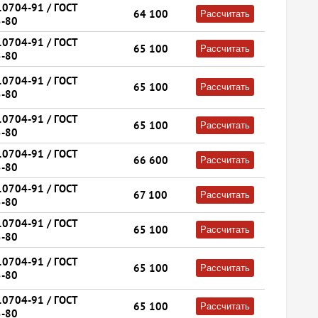
10704-91 / ГОСТ
64 100
Рассчитать
-80
10704-91 / ГОСТ
65 100
Рассчитать
-80
10704-91 / ГОСТ
65 100
Рассчитать
-80
10704-91 / ГОСТ
65 100
Рассчитать
-80
10704-91 / ГОСТ
66 600
Рассчитать
-80
10704-91 / ГОСТ
67 100
Рассчитать
-80
10704-91 / ГОСТ
65 100
Рассчитать
-80
10704-91 / ГОСТ
65 100
Рассчитать
-80
10704-91 / ГОСТ
65 100
Рассчитать
-80