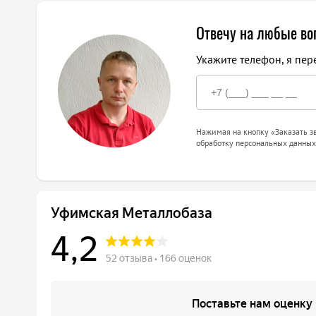
Отвечу на любые в
Укажите телефон, я пер
Нажимая на кнопку «Заказать зв
обработку персональных данных