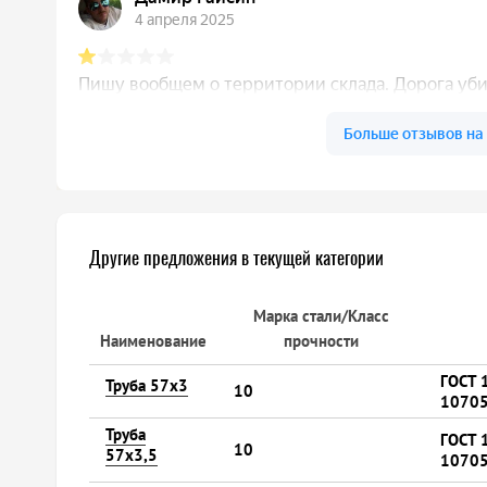
Другие предложения в текущей категории
Марка стали/Класс
Наименование
прочности
ГОСТ 
Труба 57х3
10
10705
Труба
ГОСТ 
10
57х3,5
10705