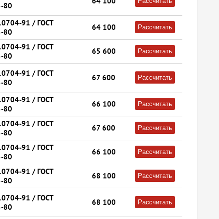
64 100
Рассчитать
-80
10704-91 / ГОСТ
64 100
Рассчитать
-80
10704-91 / ГОСТ
65 600
Рассчитать
-80
10704-91 / ГОСТ
67 600
Рассчитать
-80
10704-91 / ГОСТ
66 100
Рассчитать
-80
10704-91 / ГОСТ
67 600
Рассчитать
-80
10704-91 / ГОСТ
66 100
Рассчитать
-80
10704-91 / ГОСТ
68 100
Рассчитать
-80
10704-91 / ГОСТ
68 100
Рассчитать
-80