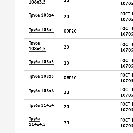
20
108х3,5
10705
ГОСТ 
Труба 108х4
20
10705
ГОСТ 
Труба 108х4
09Г2С
10705
Труба
ГОСТ 
20
108х4,5
10705
ГОСТ 
Труба 108х5
20
10705
ГОСТ 
Труба 108х5
09Г2С
10705
ГОСТ 
Труба 108х6
20
10705
ГОСТ 
Труба 114х4
20
10705
Труба
ГОСТ 
20
114х4,5
10705