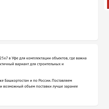
5х7 в Уфе для комплектации объектов, где важна
актичный вариант для строительных и
ке Башкортостан и по России. Поставляем
и и возможный объем поставки лучше заранее