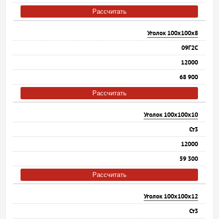
Рассчитать
Уголок 100х100х8
09Г2С
12000
68 900
Рассчитать
Уголок 100х100х10
Ст3
12000
59 300
Рассчитать
Уголок 100х100х12
Ст3