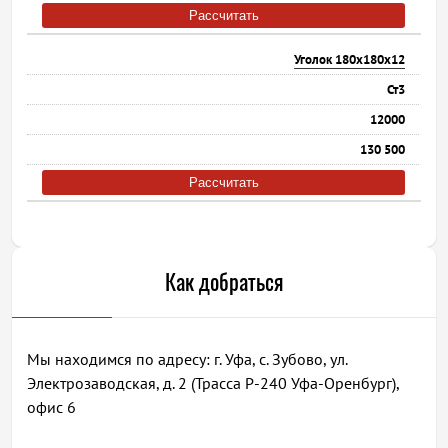
Рассчитать
Уголок 180х180х12
Ст3
12000
130 500
Рассчитать
Как добраться
Мы находимся по адресу: г. Уфа, с. Зубово, ул.
Электрозаводская, д. 2 (Трасса Р-240 Уфа-Оренбург),
офис 6