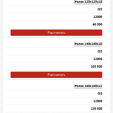
Уголок 125х125х10
Ст3
12000
60 300
Рассчитать
Уголок 140х140х10
Ст3
12000
103 500
Рассчитать
Уголок 160х160х12
Ст3
12000
130 500