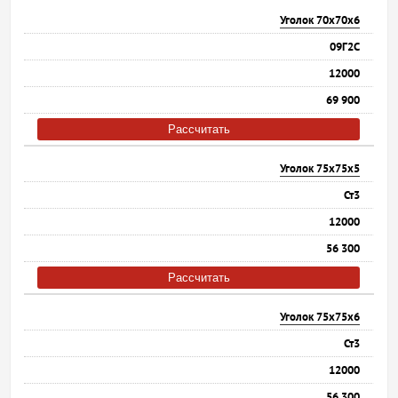
Уголок 70х70х6
09Г2С
12000
69 900
Рассчитать
Уголок 75х75х5
Ст3
12000
56 300
Рассчитать
Уголок 75х75х6
Ст3
12000
56 300