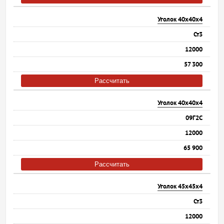
Уголок 40х40х4
Ст3
12000
57 300
Рассчитать
Уголок 40х40х4
09Г2С
12000
65 900
Рассчитать
Уголок 45х45х4
Ст3
12000