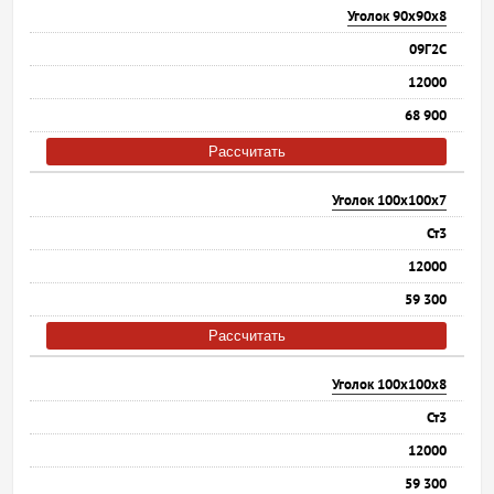
Уголок 90х90х8
09Г2С
12000
68 900
Рассчитать
Уголок 100х100х7
Ст3
12000
59 300
Рассчитать
Уголок 100х100х8
Ст3
12000
59 300