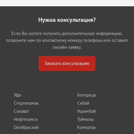
Нужна консультация?
Если Вы хотите получить дополнительную информацию,
позвоните нам по контактному номеру телефона или оставьте
онлайн-заявку.
Заказать консультацию
Уфа
Белорецк
Стерлитамак
Сибай
Салават
Ишимбай
Нефтекамск
Туймазы
Октябрьский
Кумертау