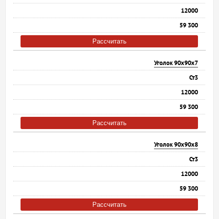
12000
59 300
Рассчитать
Уголок 90х90х7
Ст3
12000
59 300
Рассчитать
Уголок 90х90х8
Ст3
12000
59 300
Рассчитать