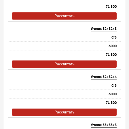
71 300
Рассчитать
Уголок 32х32х3
Ст3
6000
71 300
Рассчитать
Уголок 32х32х4
Ст3
6000
71 300
Рассчитать
Уголок 35х35х3