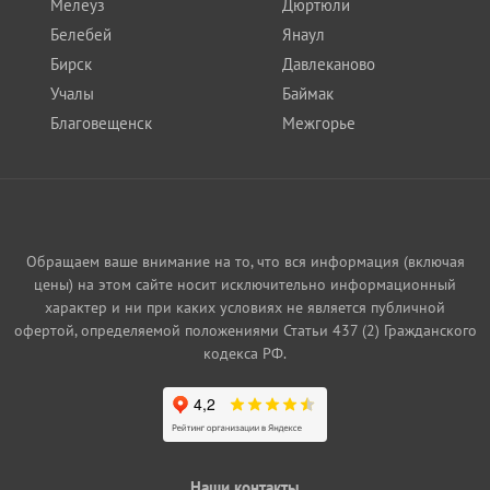
Мелеуз
Дюртюли
Белебей
Янаул
Бирск
Давлеканово
Учалы
Баймак
Благовещенск
Межгорье
Обращаем ваше внимание на то, что вся информация (включая
цены) на этом сайте носит исключительно информационный
характер и ни при каких условиях не является публичной
офертой, определяемой положениями Статьи 437 (2) Гражданского
кодекса РФ.
Наши контакты