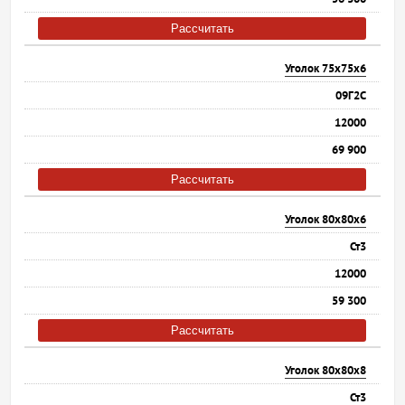
Рассчитать
Уголок 75х75х6
09Г2С
12000
69 900
Рассчитать
Уголок 80х80х6
Ст3
12000
59 300
Рассчитать
Уголок 80х80х8
Ст3