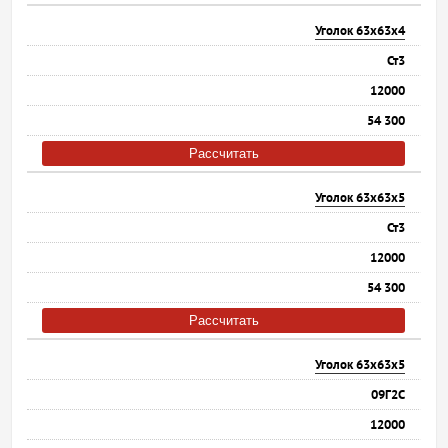
Уголок 63х63х4
Ст3
12000
54 300
Рассчитать
Уголок 63х63х5
Ст3
12000
54 300
Рассчитать
Уголок 63х63х5
09Г2С
12000