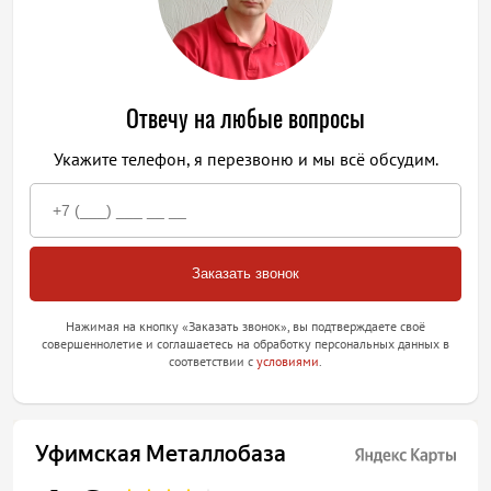
Отвечу на любые вопросы
Укажите телефон, я перезвоню и мы всё обсудим.
Нажимая на кнопку «Заказать звонок», вы подтверждаете своё
совершеннолетие и соглашаетесь на обработку персональных данных в
соответствии с
условиями
.