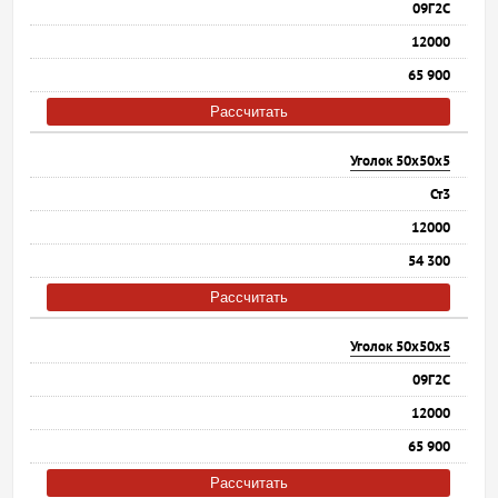
09Г2С
12000
65 900
Рассчитать
Уголок 50х50х5
Ст3
12000
54 300
Рассчитать
Уголок 50х50х5
09Г2С
12000
65 900
Рассчитать