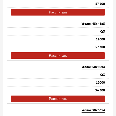
57 300
Рассчитать
Уголок 45х45х5
Ст3
12000
57 300
Рассчитать
Уголок 50х50х4
Ст3
12000
54 300
Рассчитать
Уголок 50х50х4