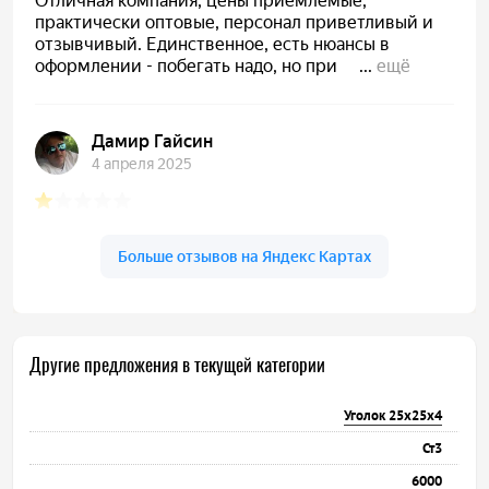
Другие предложения в текущей категории
Уголок 25х25х4
Ст3
6000