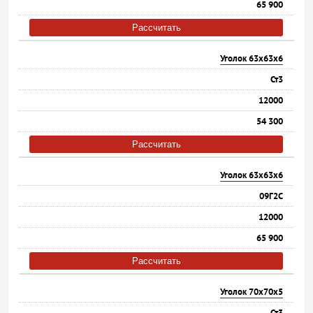
65 900
Рассчитать
Уголок 63х63х6
Ст3
12000
54 300
Рассчитать
Уголок 63х63х6
09Г2С
12000
65 900
Рассчитать
Уголок 70х70х5
Ст3