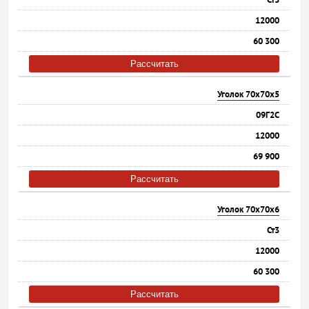
12000
60 300
Рассчитать
Уголок 70х70х5
09Г2С
12000
69 900
Рассчитать
Уголок 70х70х6
Ст3
12000
60 300
Рассчитать