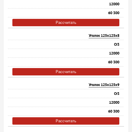
12000
60 300
Рассчитать
Уголок 125х125х8
Ст3
12000
60 300
Рассчитать
Уголок 125х125х9
Ст3
12000
60 300
Рассчитать