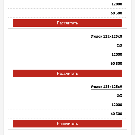
12000
60 300
Рассчитать
Уголок 125х125х8
Ст3
12000
60 300
Рассчитать
Уголок 125х125х9
Ст3
12000
60 300
Рассчитать