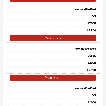
Уголок 40х40х4
Ст3
12000
57 300
Рассчитать
Уголок 40х40х4
09Г2С
12000
65 900
Рассчитать
Уголок 45х45х4
Ст3
12000