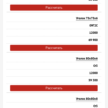
Рассчитать
Уголок 75х75х6
09Г2С
12000
69 900
Рассчитать
Уголок 80х80х6
Ст3
12000
59 300
Рассчитать
Уголок 80х80х8
Ст3