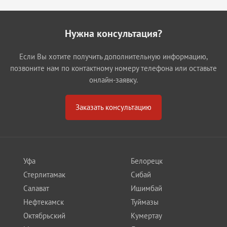
Нужна консультация?
Если Вы хотите получить дополнительную информацию,
позвоните нам по контактному номеру телефона или оставьте
онлайн-заявку.
Заказать консультацию
Уфа
Белорецк
Стерлитамак
Сибай
Салават
Ишимбай
Нефтекамск
Туймазы
Октябрьский
Кумертау