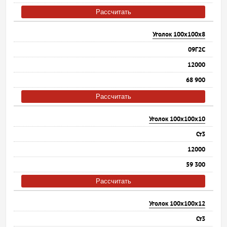
Рассчитать
Уголок 100х100х8
09Г2С
12000
68 900
Рассчитать
Уголок 100х100х10
Ст3
12000
59 300
Рассчитать
Уголок 100х100х12
Ст3