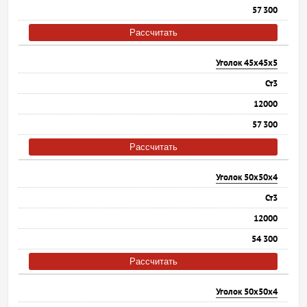
57 300
Рассчитать
Уголок 45х45х5
Ст3
12000
57 300
Рассчитать
Уголок 50х50х4
Ст3
12000
54 300
Рассчитать
Уголок 50х50х4