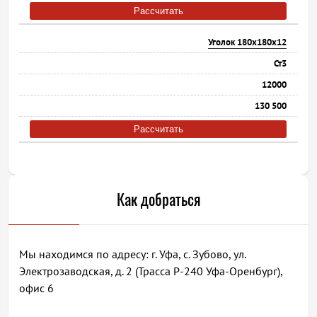
Рассчитать
Уголок 180х180х12
Ст3
12000
130 500
Рассчитать
Как добраться
Мы находимся по адресу: г. Уфа, с. Зубово, ул.
Электрозаводская, д. 2 (Трасса Р-240 Уфа-Оренбург),
офис 6