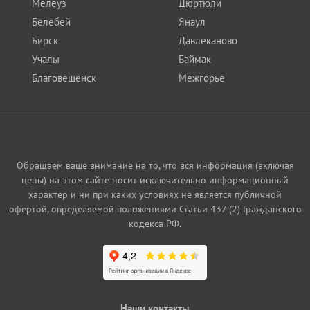
Мелеуз
Дюртюли
Белебей
Янаул
Бирск
Давлеканово
Учалы
Баймак
Благовещенск
Межгорье
Обращаем ваше внимание на то, что вся информация (включая
цены) на этом сайте носит исключительно информационный
характер и ни при каких условиях не является публичной
офертой, определяемой положениями Статьи 437 (2) Гражданского
кодекса РФ.
Наши контакты