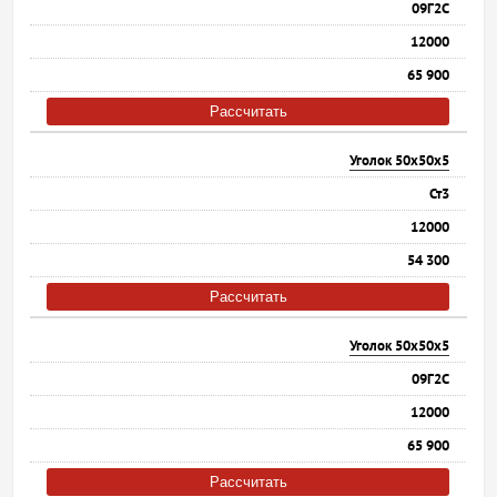
09Г2С
12000
65 900
Рассчитать
Уголок 50х50х5
Ст3
12000
54 300
Рассчитать
Уголок 50х50х5
09Г2С
12000
65 900
Рассчитать