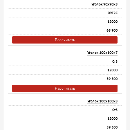
Уголок 90х90х8
09Г2С
12000
68 900
Рассчитать
Уголок 100х100х7
Ст3
12000
59 300
Рассчитать
Уголок 100х100х8
Ст3
12000
59 300