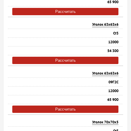
65 900
Рассчитать
Уголок 63х63х6
Ст3
12000
54 300
Рассчитать
Уголок 63х63х6
09Г2С
12000
65 900
Рассчитать
Уголок 70х70х5
Ст3