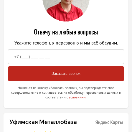
Отвечу на любые вопросы
Укажите телефон, я перезвоню и мы всё обсудим.
Нажимая на кнопку «Заказать звонок», вы подтверждаете своё
совершеннолетие и соглашаетесь на обработку персональных данных в
соответствии с
условиями
.