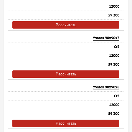
12000
59 300
Рассчитать
Уголок 90х90х7
Ст3
12000
59 300
Рассчитать
Уголок 90х90х8
Ст3
12000
59 300
Рассчитать