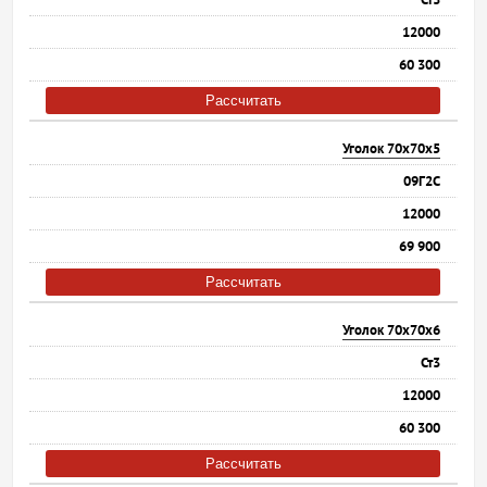
12000
60 300
Рассчитать
Уголок 70х70х5
09Г2С
12000
69 900
Рассчитать
Уголок 70х70х6
Ст3
12000
60 300
Рассчитать