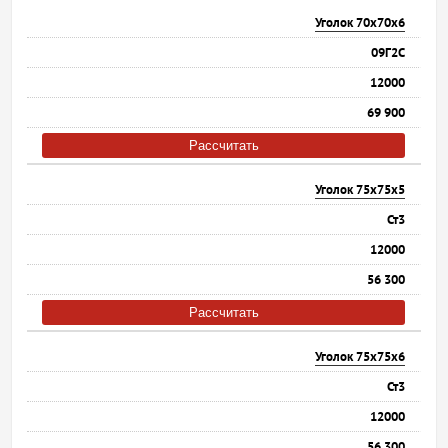
Уголок 70х70х6
09Г2С
12000
69 900
Рассчитать
Уголок 75х75х5
Ст3
12000
56 300
Рассчитать
Уголок 75х75х6
Ст3
12000
56 300