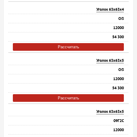
Уголок 63х63х4
Ст3
12000
54 300
Рассчитать
Уголок 63х63х5
Ст3
12000
54 300
Рассчитать
Уголок 63х63х5
09Г2С
12000