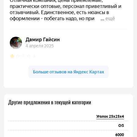
Другие предложения в текущей категории
Уголок 25х25х4
Ст3
6000