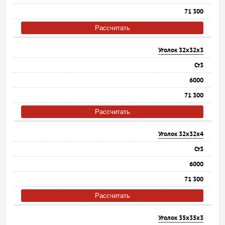
71 300
Рассчитать
Уголок 32х32х3
Ст3
6000
71 300
Рассчитать
Уголок 32х32х4
Ст3
6000
71 300
Рассчитать
Уголок 35х35х3