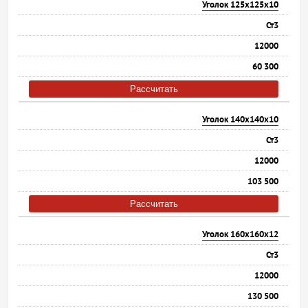
Уголок 125х125х10
Ст3
12000
60 300
Рассчитать
Уголок 140х140х10
Ст3
12000
103 500
Рассчитать
Уголок 160х160х12
Ст3
12000
130 500