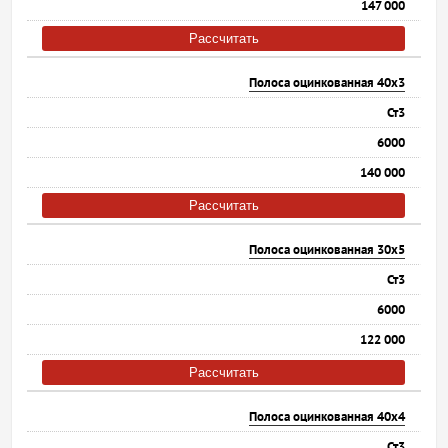
147 000
Рассчитать
Полоса оцинкованная 40х3
Ст3
6000
140 000
Рассчитать
Полоса оцинкованная 30х5
Ст3
6000
122 000
Рассчитать
Полоса оцинкованная 40х4
Ст3