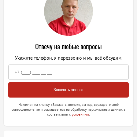
Отвечу на любые вопросы
Укажите телефон, я перезвоню и мы всё обсудим.
Нажимая на кнопку «Заказать звонок», вы подтверждаете своё
совершеннолетие и соглашаетесь на обработку персональных данных в
соответствии с
условиями
.