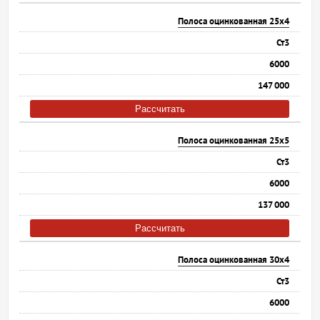
Полоса оцинкованная 25х4
Ст3
6000
147 000
Рассчитать
Полоса оцинкованная 25х5
Ст3
6000
137 000
Рассчитать
Полоса оцинкованная 30х4
Ст3
6000