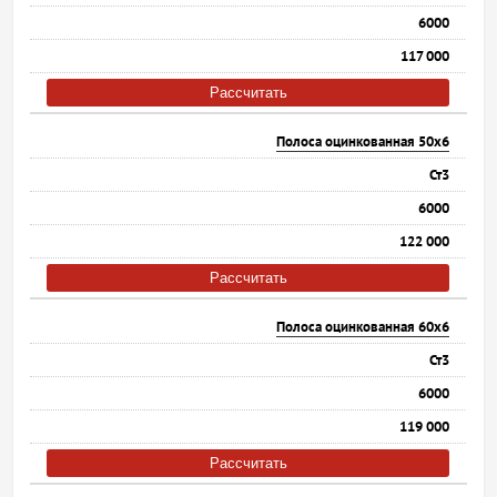
6000
117 000
Рассчитать
Полоса оцинкованная 50х6
Ст3
6000
122 000
Рассчитать
Полоса оцинкованная 60х6
Ст3
6000
119 000
Рассчитать