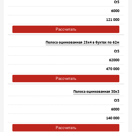
Ст3
6000
121 000
Рассчитать
Полоса оцинкованная 25х4 в бухтах по 62м
Ст3
62000
470 000
Рассчитать
Полоса оцинкованная 30х3
Ст3
6000
140 000
Рассчитать