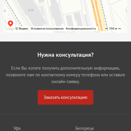
Нужна консультация?
Если Вы хотите получить дополнительную информацию,
позвоните нам по контактному номеру телефона или оставьте
онлайн-заявку.
Заказать консультацию
Уфа
Белорецк