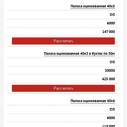
Полоса оцинкованная 40х5
Ст3
6000
147 000
Рассчитать
Полоса оцинкованная 40х5 в бухтах по 30м
Ст3
30000
425 000
Рассчитать
Полоса оцинкованная 40х6
Ст3
6000
118 000