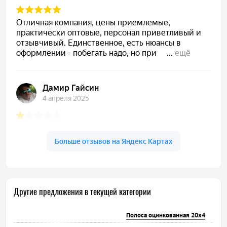
Другие предложения в текущей категории
Полоса оцинкованная 20х4