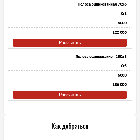
Полоса оцинкованная 70х6
Ст3
6000
122 000
Рассчитать
Полоса оцинкованная 150х5
Ст3
6000
136 000
Рассчитать
Как добраться