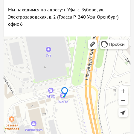
Мы находимся по адресу: г. Уфа, с. Зубово, ул.
Электрозаводская, д. 2 (Трасса Р-240 Уфа-Оренбург),
офис 6