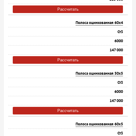
Рассчитать
Полоса оцинкованная 60х4
Ст3
6000
147 000
Рассчитать
Полоса оцинкованная 50х5
Ст3
6000
147 000
Рассчитать
Полоса оцинкованная 60х5
Ст3