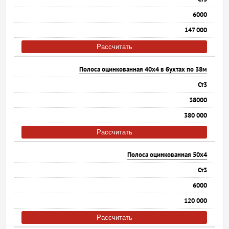
6000
147 000
Рассчитать
Полоса оцинкованная 40х4 в бухтах по 38м
Ст3
38000
380 000
Рассчитать
Полоса оцинкованная 50х4
Ст3
6000
120 000
Рассчитать