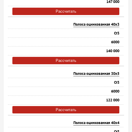
147 000
Рассчитать
Полоса оцинкованная 40х3
Ст3
6000
140 000
Рассчитать
Полоса оцинкованная 30х5
Ст3
6000
122 000
Рассчитать
Полоса оцинкованная 40х4
Ст3