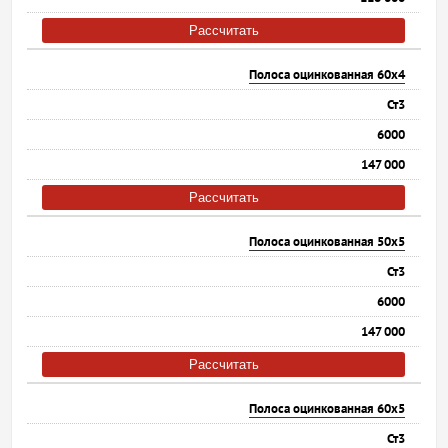
Рассчитать
Полоса оцинкованная 60х4
Ст3
6000
147 000
Рассчитать
Полоса оцинкованная 50х5
Ст3
6000
147 000
Рассчитать
Полоса оцинкованная 60х5
Ст3