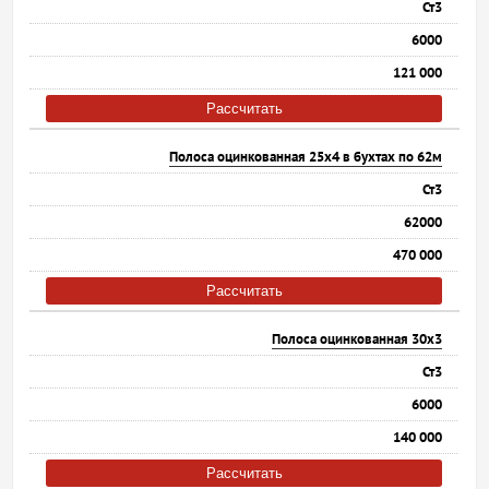
Ст3
6000
121 000
Рассчитать
Полоса оцинкованная 25х4 в бухтах по 62м
Ст3
62000
470 000
Рассчитать
Полоса оцинкованная 30х3
Ст3
6000
140 000
Рассчитать