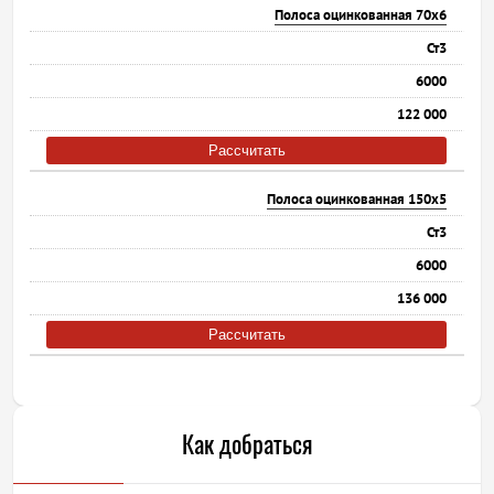
Полоса оцинкованная 70х6
Ст3
6000
122 000
Рассчитать
Полоса оцинкованная 150х5
Ст3
6000
136 000
Рассчитать
Как добраться