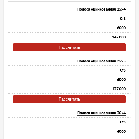
Полоса оцинкованная 25х4
Ст3
6000
147 000
Рассчитать
Полоса оцинкованная 25х5
Ст3
6000
137 000
Рассчитать
Полоса оцинкованная 30х4
Ст3
6000