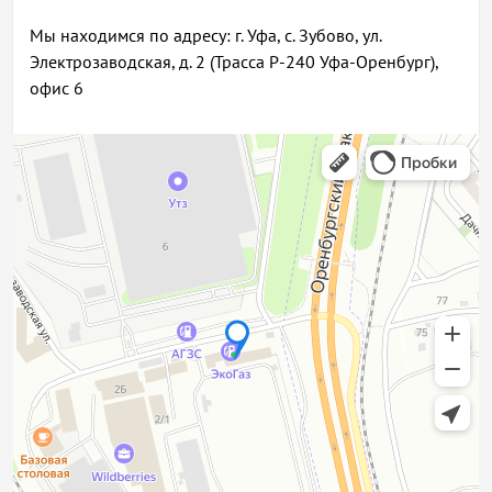
Мы находимся по адресу: г. Уфа, с. Зубово, ул.
Электрозаводская, д. 2 (Трасса Р-240 Уфа-Оренбург),
офис 6