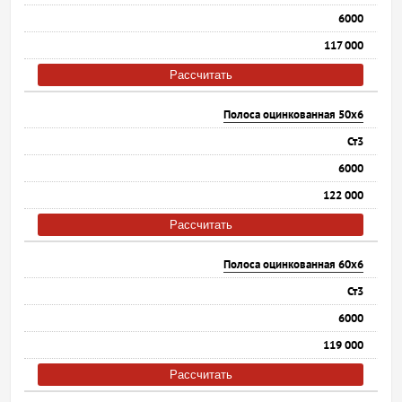
6000
117 000
Рассчитать
Полоса оцинкованная 50х6
Ст3
6000
122 000
Рассчитать
Полоса оцинкованная 60х6
Ст3
6000
119 000
Рассчитать