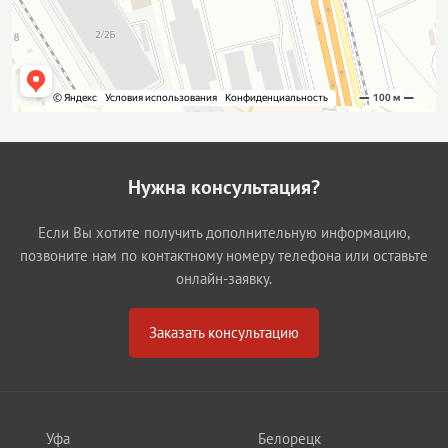
Нужна консультация?
Если Вы хотите получить дополнительную информацию,
позвоните нам по контактному номеру телефона или оставьте
онлайн-заявку.
Заказать консультацию
Уфа
Белорецк