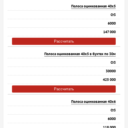
Полоса оцинкованная 40х5
Ст3
6000
147 000
Рассчитать
Полоса оцинкованная 40х5 в бухтах по 30м
Ст3
30000
425 000
Рассчитать
Полоса оцинкованная 40х6
Ст3
6000
118 000