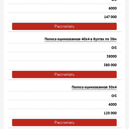
6000
147 000
Рассчитать
Полоса оцинкованная 40х4 в бухтах по 38м
Ст3
38000
380 000
Рассчитать
Полоса оцинкованная 50х4
Ст3
6000
120 000
Рассчитать