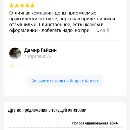
Другие предложения в текущей категории
Полоса оцинкованная 20х4