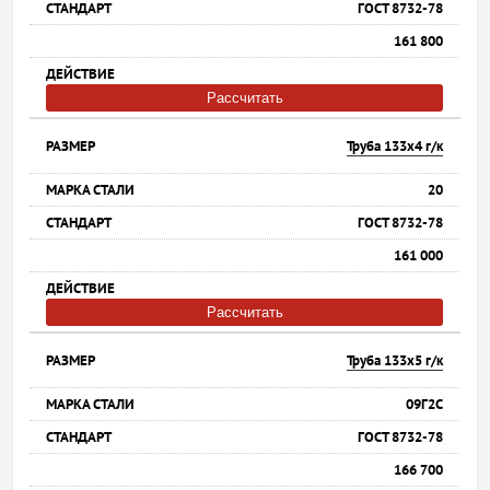
ГОСТ 8732-78
161 800
Рассчитать
Труба 133х4 г/к
20
ГОСТ 8732-78
161 000
Рассчитать
Труба 133х5 г/к
09Г2С
ГОСТ 8732-78
166 700