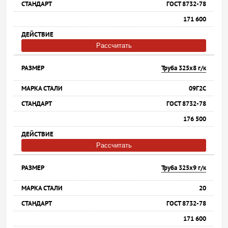
ГОСТ 8732-78
171 600
Рассчитать
Труба 325х8 г/к
09Г2С
ГОСТ 8732-78
176 500
Рассчитать
Труба 325х9 г/к
20
ГОСТ 8732-78
171 600