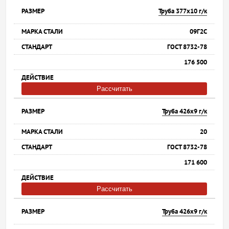
Труба 377х10 г/к
09Г2С
ГОСТ 8732-78
176 500
Рассчитать
Труба 426х9 г/к
20
ГОСТ 8732-78
171 600
Рассчитать
Труба 426х9 г/к