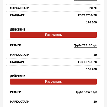
09Г2С
ГОСТ 8732-78
176 500
Рассчитать
Труба 273х10 г/к
20
ГОСТ 8732-78
166 700
Рассчитать
Труба 325х8 г/к
20