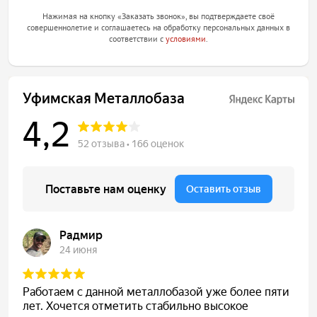
Нажимая на кнопку «Заказать звонок», вы подтверждаете своё
совершеннолетие и соглашаетесь на обработку персональных данных в
соответствии с
условиями
.