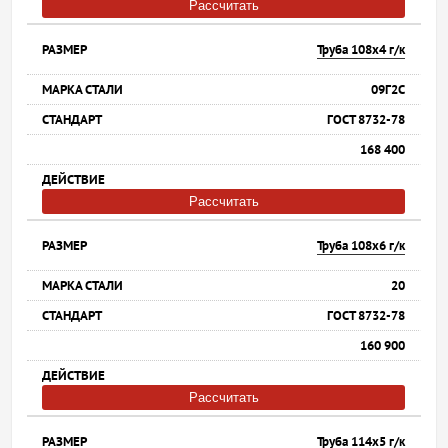
Рассчитать
Труба 108х4 г/к
09Г2С
ГОСТ 8732-78
168 400
Рассчитать
Труба 108х6 г/к
20
ГОСТ 8732-78
160 900
Рассчитать
Труба 114х5 г/к