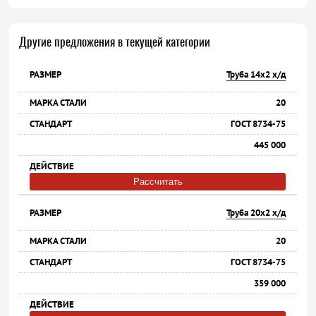
Другие предложения в текущей категории
Труба 14х2 х/д
20
ГОСТ 8734-75
445 000
Рассчитать
Труба 20х2 х/д
20
ГОСТ 8734-75
359 000