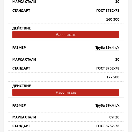
20
ГОСТ 8732-78
160 300
Рассчитать
Труба 89х4 г/к
20
ГОСТ 8732-78
177 500
Рассчитать
Труба 89х4 г/к
09Г2С
ГОСТ 8732-78