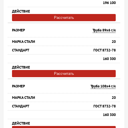
196 100
Рассчитать
Труба 89х6 г/к
20
ГОСТ 8732-78
160 300
Рассчитать
Труба 108х4 г/к
20
ГОСТ 8732-78
160 300