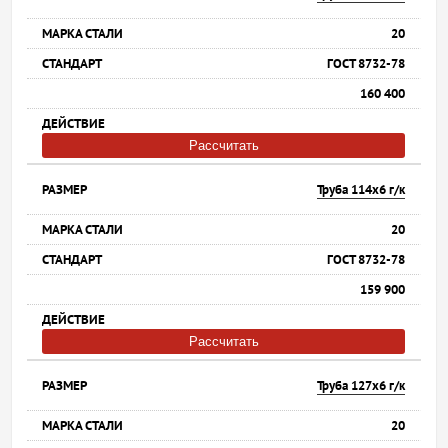
20
ГОСТ 8732-78
160 400
Рассчитать
Труба 114х6 г/к
20
ГОСТ 8732-78
159 900
Рассчитать
Труба 127х6 г/к
20