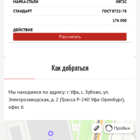
09Г2С
ГОСТ 8732-78
176 500
Рассчитать
Как добраться
Мы находимся по адресу: г. Уфа, с. Зубово, ул.
Электрозаводская, д. 2 (Трасса Р-240 Уфа-Оренбург),
офис 6