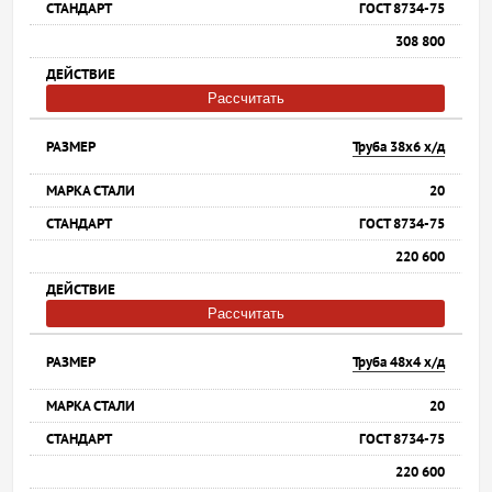
ГОСТ 8734-75
308 800
Рассчитать
Труба 38х6 х/д
20
ГОСТ 8734-75
220 600
Рассчитать
Труба 48х4 х/д
20
ГОСТ 8734-75
220 600