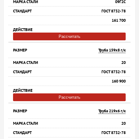
09Г2С
ГОСТ 8732-78
161 700
Рассчитать
Труба 159х8 г/к
20
ГОСТ 8732-78
160 900
Рассчитать
Труба 219х6 г/к
20
ГОСТ 8732-78