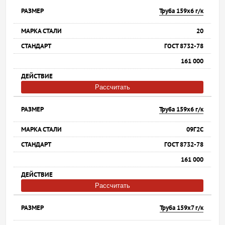
Труба 159х6 г/к
20
ГОСТ 8732-78
161 000
Рассчитать
Труба 159х6 г/к
09Г2С
ГОСТ 8732-78
161 000
Рассчитать
Труба 159х7 г/к