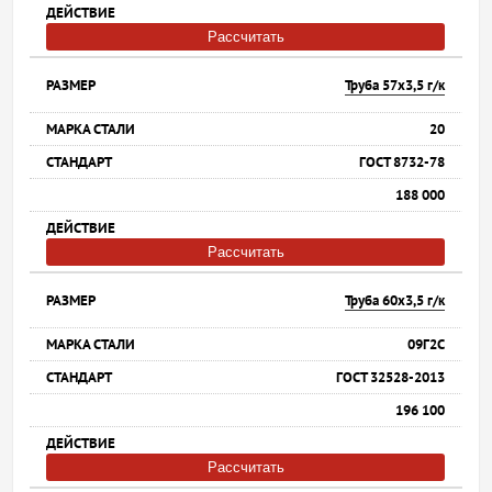
Рассчитать
Труба 57х3,5 г/к
20
ГОСТ 8732-78
188 000
Рассчитать
Труба 60х3,5 г/к
09Г2С
ГОСТ 32528-2013
196 100
Рассчитать