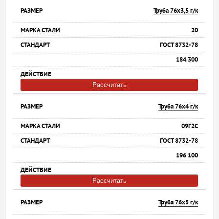
Труба 76х3,5 г/к
20
ГОСТ 8732-78
184 300
Рассчитать
Труба 76х4 г/к
09Г2С
ГОСТ 8732-78
196 100
Рассчитать
Труба 76х5 г/к