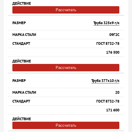
Рассчитать
Труба 325х9 г/к
09Г2С
ГОСТ 8732-78
176 500
Рассчитать
Труба 377х10 г/к
20
ГОСТ 8732-78
171 600
Рассчитать