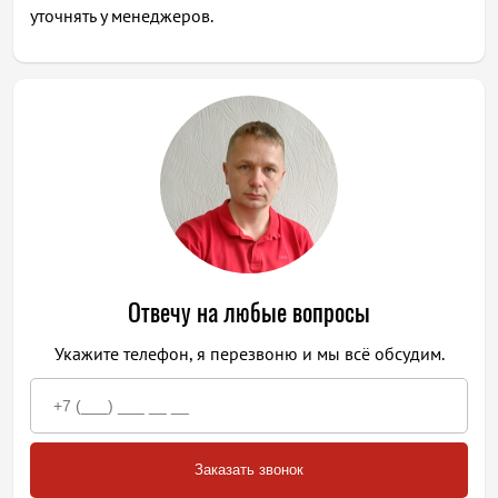
уточнять у менеджеров.
Отвечу на любые вопросы
Укажите телефон, я перезвоню и мы всё обсудим.