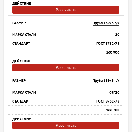
Рассчитать
Труба 159х5 г/к
20
ГОСТ 8732-78
160 900
Рассчитать
Труба 159х5 г/к
09Г2С
ГОСТ 8732-78
166 700
Рассчитать