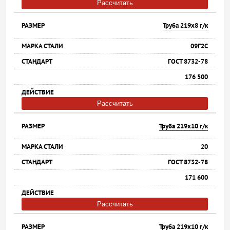
Рассчитать
Труба 219х8 г/к
09Г2С
ГОСТ 8732-78
176 500
Рассчитать
Труба 219х10 г/к
20
ГОСТ 8732-78
171 600
Рассчитать
Труба 219х10 г/к