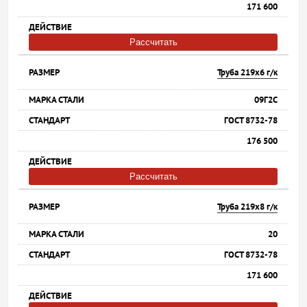
171 600
Рассчитать
Труба 219х6 г/к
09Г2С
ГОСТ 8732-78
176 500
Рассчитать
Труба 219х8 г/к
20
ГОСТ 8732-78
171 600