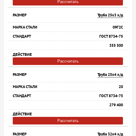
Рассчитать
Труба 25х3 х/д
09Г2С
ГОСТ 8734-75
355 500
Рассчитать
Труба 25х4 х/д
20
ГОСТ 8734-75
279 400
Рассчитать
Труба 32х4 х/д