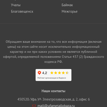
Учалы
Баймак
Благовещенск
Межгорье
Обращаем ваше внимание на то, что вся информация (включая
цены) на этом сайте носит исключительно информационный
характер и ни при каких условиях не является публичной
офертой, определяемой положениями Статьи 437 (2) Гражданского
кодекса РФ.
Наши контакты
,
, ул.
450520
Уфа
Электрозаводская, д. 2, офис 6
mail@ufametallobaza.ru