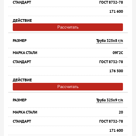
ГОСТ 8732-78
171 600
Рассчитать
Труба 325х8 г/к
09Г2С
ГОСТ 8732-78
176 500
Рассчитать
Труба 325х9 г/к
20
ГОСТ 8732-78
171 600