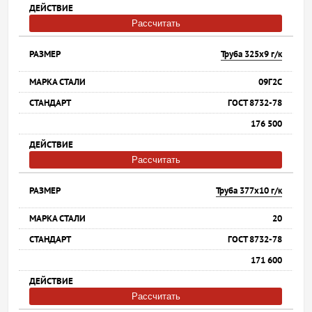
Рассчитать
Труба 325х9 г/к
09Г2С
ГОСТ 8732-78
176 500
Рассчитать
Труба 377х10 г/к
20
ГОСТ 8732-78
171 600
Рассчитать