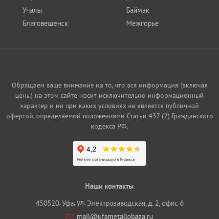
Учалы
Баймак
Благовещенск
Межгорье
Обращаем ваше внимание на то, что вся информация (включая
цены) на этом сайте носит исключительно информационный
характер и ни при каких условиях не является публичной
офертой, определяемой положениями Статьи 437 (2) Гражданского
кодекса РФ.
Наши контакты
,
, ул.
450520
Уфа
Электрозаводская, д. 2, офис 6
mail@ufametallobaza.ru