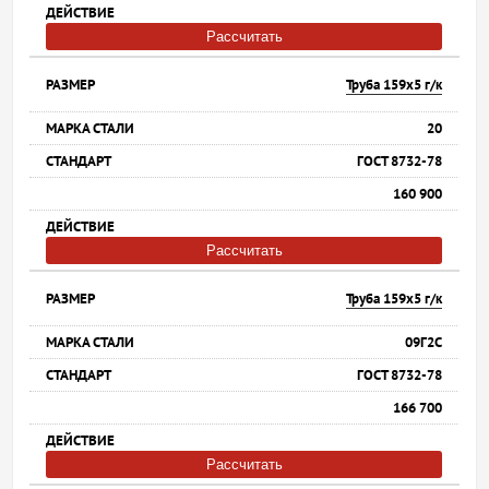
Рассчитать
Труба 159х5 г/к
20
ГОСТ 8732-78
160 900
Рассчитать
Труба 159х5 г/к
09Г2С
ГОСТ 8732-78
166 700
Рассчитать