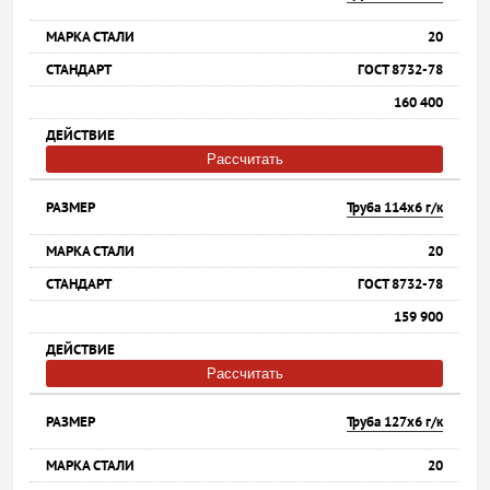
20
ГОСТ 8732-78
160 400
Рассчитать
Труба 114х6 г/к
20
ГОСТ 8732-78
159 900
Рассчитать
Труба 127х6 г/к
20