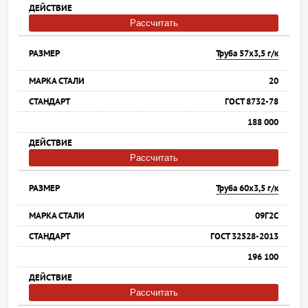
Рассчитать
Труба 57х3,5 г/к
20
ГОСТ 8732-78
188 000
Рассчитать
Труба 60х3,5 г/к
09Г2С
ГОСТ 32528-2013
196 100
Рассчитать