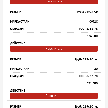
Рассчитать
Труба 219х8 г/к
09Г2С
ГОСТ 8732-78
176 500
Рассчитать
Труба 219х10 г/к
20
ГОСТ 8732-78
171 600
Рассчитать
Труба 219х10 г/к