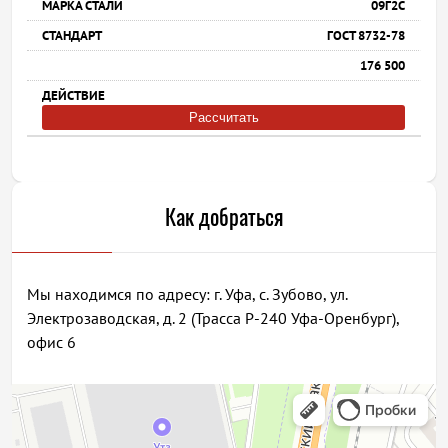
09Г2С
ГОСТ 8732-78
176 500
Рассчитать
Как добраться
Мы находимся по адресу: г. Уфа, с. Зубово, ул.
Электрозаводская, д. 2 (Трасса Р-240 Уфа-Оренбург),
офис 6