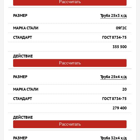
Рассчитать
Труба 25х3 х/д
09Г2С
ГОСТ 8734-75
355 500
Рассчитать
Труба 25х4 х/д
20
ГОСТ 8734-75
279 400
Рассчитать
Труба 32х4 х/д