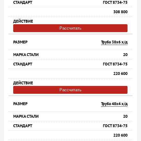
ГОСТ 8734-75
308 800
Рассчитать
Труба 38х6 х/д
20
ГОСТ 8734-75
220 600
Рассчитать
Труба 48х4 х/д
20
ГОСТ 8734-75
220 600