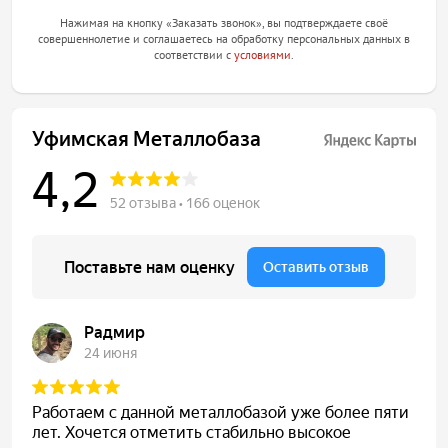
Нажимая на кнопку «Заказать звонок», вы подтверждаете своё
совершеннолетие и соглашаетесь на обработку персональных данных в
соответствии с
условиями
.