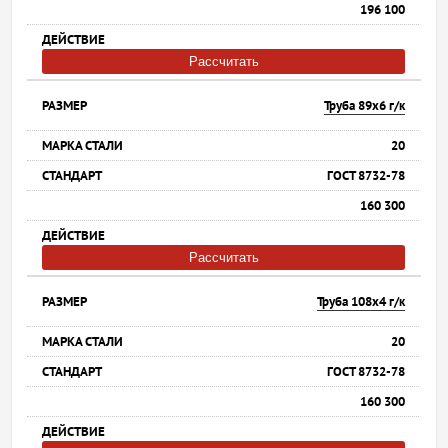
196 100
Рассчитать
Труба 89х6 г/к
20
ГОСТ 8732-78
160 300
Рассчитать
Труба 108х4 г/к
20
ГОСТ 8732-78
160 300