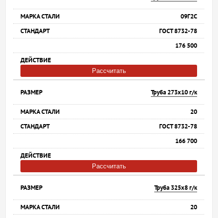
09Г2С
ГОСТ 8732-78
176 500
Рассчитать
Труба 273х10 г/к
20
ГОСТ 8732-78
166 700
Рассчитать
Труба 325х8 г/к
20