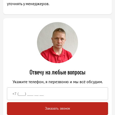
уточнять у менеджеров.
Отвечу на любые вопросы
Укажите телефон, я перезвоню и мы всё обсудим.