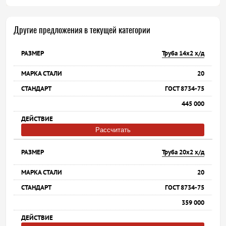
Другие предложения в текущей категории
Труба 14х2 х/д
20
ГОСТ 8734-75
445 000
Рассчитать
Труба 20х2 х/д
20
ГОСТ 8734-75
359 000