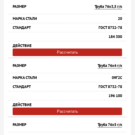
Труба 76х3,5 г/к
20
ГОСТ 8732-78
184 300
Рассчитать
Труба 76х4 г/к
09Г2С
ГОСТ 8732-78
196 100
Рассчитать
Труба 76х5 г/к