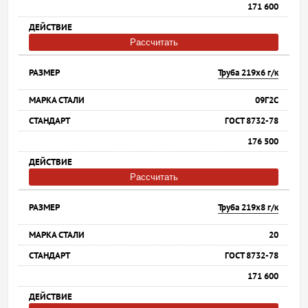
171 600
Рассчитать
Труба 219х6 г/к
09Г2С
ГОСТ 8732-78
176 500
Рассчитать
Труба 219х8 г/к
20
ГОСТ 8732-78
171 600