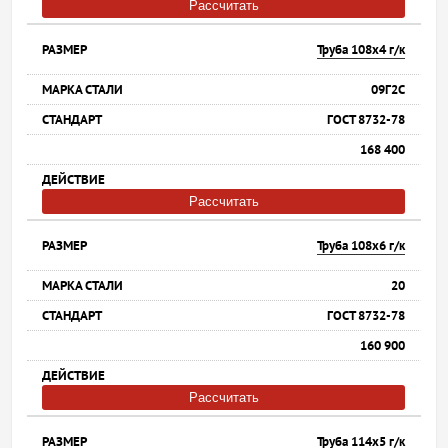
Рассчитать
Труба 108х4 г/к
09Г2С
ГОСТ 8732-78
168 400
Рассчитать
Труба 108х6 г/к
20
ГОСТ 8732-78
160 900
Рассчитать
Труба 114х5 г/к