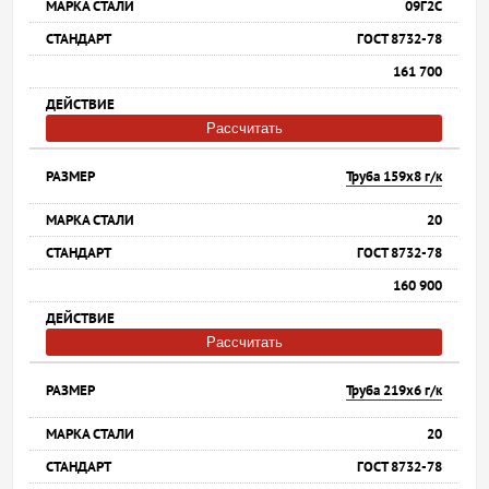
09Г2С
ГОСТ 8732-78
161 700
Рассчитать
Труба 159х8 г/к
20
ГОСТ 8732-78
160 900
Рассчитать
Труба 219х6 г/к
20
ГОСТ 8732-78