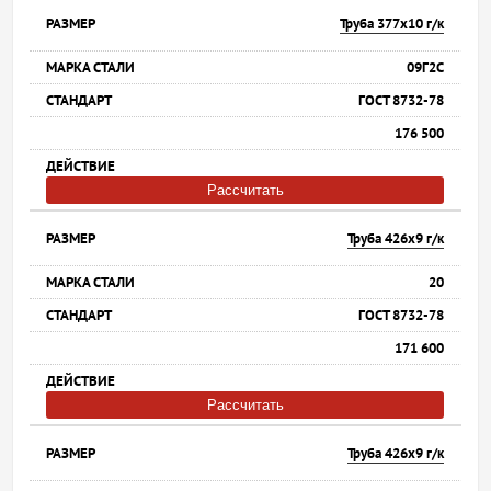
Труба 377х10 г/к
09Г2С
ГОСТ 8732-78
176 500
Рассчитать
Труба 426х9 г/к
20
ГОСТ 8732-78
171 600
Рассчитать
Труба 426х9 г/к