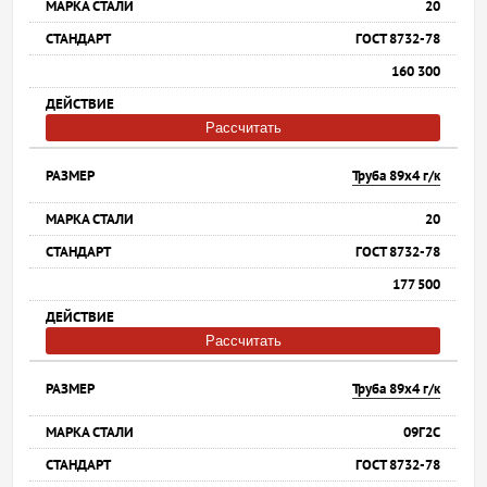
20
ГОСТ 8732-78
160 300
Рассчитать
Труба 89х4 г/к
20
ГОСТ 8732-78
177 500
Рассчитать
Труба 89х4 г/к
09Г2С
ГОСТ 8732-78