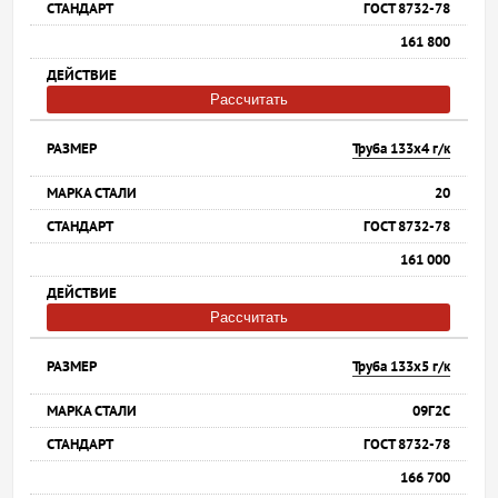
ГОСТ 8732-78
161 800
Рассчитать
Труба 133х4 г/к
20
ГОСТ 8732-78
161 000
Рассчитать
Труба 133х5 г/к
09Г2С
ГОСТ 8732-78
166 700