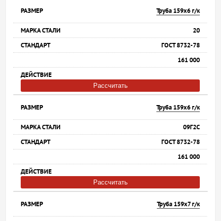
Труба 159х6 г/к
20
ГОСТ 8732-78
161 000
Рассчитать
Труба 159х6 г/к
09Г2С
ГОСТ 8732-78
161 000
Рассчитать
Труба 159х7 г/к