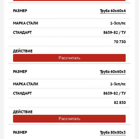
Труба 60х60х4
1-3сп/пс
8639-82 / ТУ
70 730
Рассчитать
Труба 60х60х5
1-3сп/пс
8639-82 / ТУ
82 830
Рассчитать
Труба 80х80х3