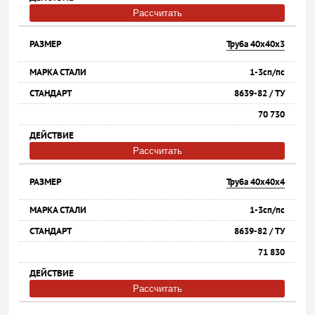
Рассчитать
Труба 40х40х3
1-3сп/пс
8639-82 / ТУ
70 730
Рассчитать
Труба 40х40х4
1-3сп/пс
8639-82 / ТУ
71 830
Рассчитать