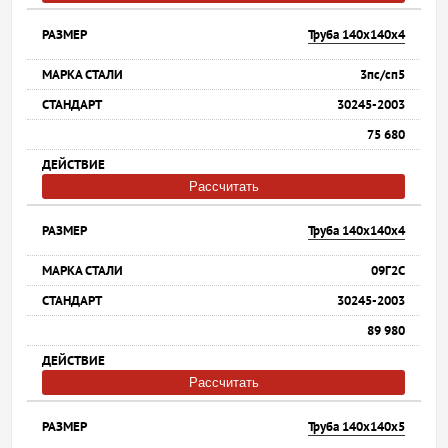
Труба 140х140х4
3пс/сп5
30245-2003
75 680
Рассчитать
Труба 140х140х4
09Г2С
30245-2003
89 980
Рассчитать
Труба 140х140х5