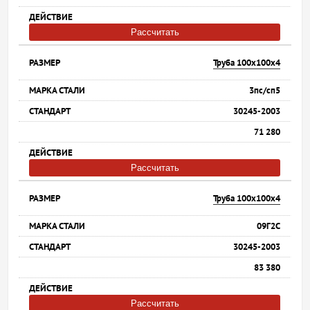
Рассчитать
Труба 100х100х4
3пс/сп5
30245-2003
71 280
Рассчитать
Труба 100х100х4
09Г2С
30245-2003
83 380
Рассчитать