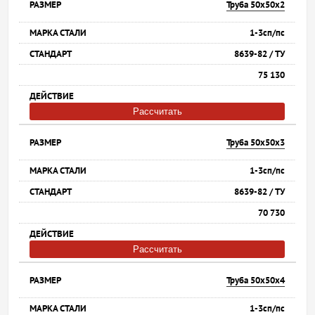
Труба 50х50х2
1-3сп/пс
8639-82 / ТУ
75 130
Рассчитать
Труба 50х50х3
1-3сп/пс
8639-82 / ТУ
70 730
Рассчитать
Труба 50х50х4
1-3сп/пс