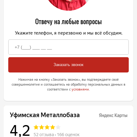
Отвечу на любые вопросы
Укажите телефон, я перезвоню и мы всё обсудим.
Нажимая на кнопку «Заказать звонок», вы подтверждаете своё
совершеннолетие и соглашаетесь на обработку персональных данных в
соответствии с
условиями
.