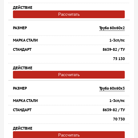
Рассчитать
Труба 60х60х2
1-3сп/пс
8639-82 / ТУ
75 130
Рассчитать
Труба 60х60х3
1-3сп/пс
8639-82 / ТУ
70 730
Рассчитать