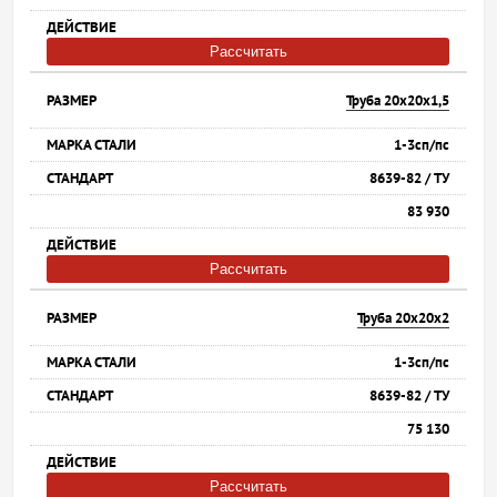
Рассчитать
Труба 20х20х1,5
1-3сп/пс
8639-82 / ТУ
83 930
Рассчитать
Труба 20х20х2
1-3сп/пс
8639-82 / ТУ
75 130
Рассчитать