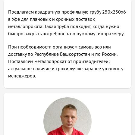
Предлагаем квадратную профильную трубу 250х250х6
в Уфе для плановых и срочных поставок
металлопроката. Такая труба подходит, когда нужно
быстро закрыть потребность по нужному типоразмеру.
При необходимости организуем самовывоз или
доставку по Республике Башкортостан и по России.
Поставляем металлопрокат от производителей;
актуальное наличие и сроки лучше заранее уточнять у
менеджеров.