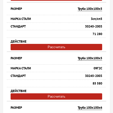
Труба 100х100х5
3сп/сп5
30245-2003
71 280
Рассчитать
Труба 100х100х5
09Г2С
30245-2003
85 580
Рассчитать
Труба 100х100х6