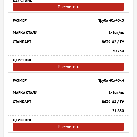
Рассчитать
Труба 40х40х3
1-3сп/пс
8639-82 / ТУ
70 730
Рассчитать
Труба 40х40х4
1-3сп/пс
8639-82 / ТУ
71 830
Рассчитать