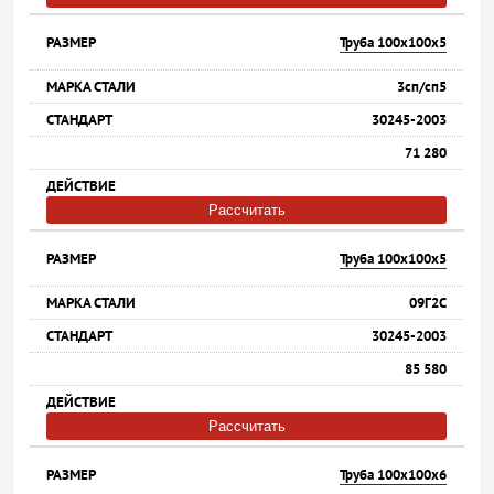
Труба 100х100х5
3сп/сп5
30245-2003
71 280
Рассчитать
Труба 100х100х5
09Г2С
30245-2003
85 580
Рассчитать
Труба 100х100х6