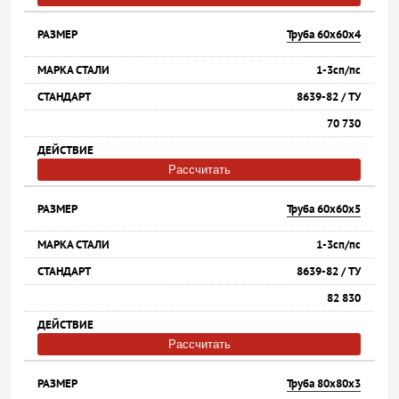
Труба 60х60х4
1-3сп/пс
8639-82 / ТУ
70 730
Рассчитать
Труба 60х60х5
1-3сп/пс
8639-82 / ТУ
82 830
Рассчитать
Труба 80х80х3