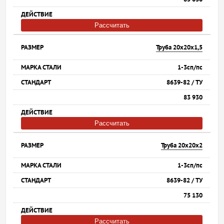
Рассчитать
Труба 20х20х1,5
1-3сп/пс
8639-82 / ТУ
83 930
Рассчитать
Труба 20х20х2
1-3сп/пс
8639-82 / ТУ
75 130
Рассчитать