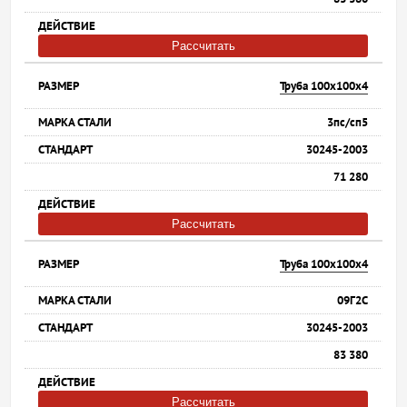
Рассчитать
Труба 100х100х4
3пс/сп5
30245-2003
71 280
Рассчитать
Труба 100х100х4
09Г2С
30245-2003
83 380
Рассчитать