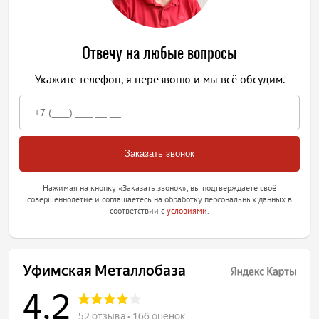
Отвечу на любые вопросы
Укажите телефон, я перезвоню и мы всё обсудим.
Нажимая на кнопку «Заказать звонок», вы подтверждаете своё
совершеннолетие и соглашаетесь на обработку персональных данных в
соответствии с
условиями
.