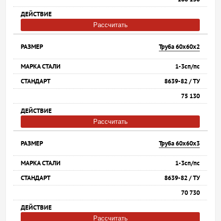
Рассчитать
Труба 60х60х2
1-3сп/пс
8639-82 / ТУ
75 130
Рассчитать
Труба 60х60х3
1-3сп/пс
8639-82 / ТУ
70 730
Рассчитать