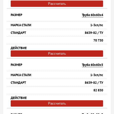
Рассчитать
Труба 60х60х4
1-3сп/пс
8639-82 / ТУ
70 730
Рассчитать
Труба 60х60х5
1-3сп/пс
8639-82 / ТУ
82 830
Рассчитать