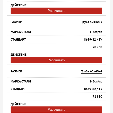
Рассчитать
Труба 40х40х3
1-3сп/пс
8639-82 / ТУ
70 730
Рассчитать
Труба 40х40х4
1-3сп/пс
8639-82 / ТУ
71 830
Рассчитать