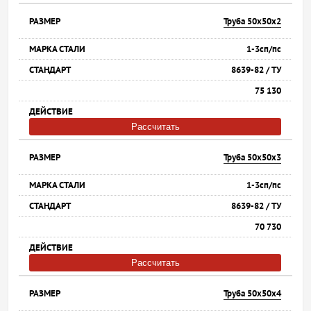
Труба 50х50х2
1-3сп/пс
8639-82 / ТУ
75 130
Рассчитать
Труба 50х50х3
1-3сп/пс
8639-82 / ТУ
70 730
Рассчитать
Труба 50х50х4