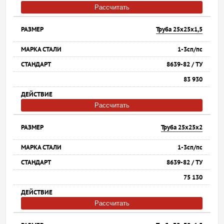
Рассчитать
Труба 25х25х1,5
1-3сп/пс
8639-82 / ТУ
83 930
Рассчитать
Труба 25х25х2
1-3сп/пс
8639-82 / ТУ
75 130
Рассчитать