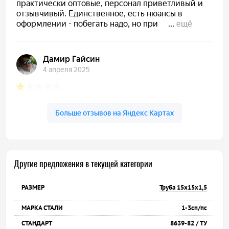
Другие предложения в текущей категории
Труба 15х15х1,5
1-3сп/пс
8639-82 / ТУ