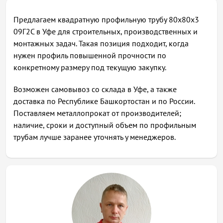
Предлагаем квадратную профильную трубу 80х80х3
09Г2С в Уфе для строительных, производственных и
монтажных задач. Такая позиция подходит, когда
нужен профиль повышенной прочности по
конкретному размеру под текущую закупку.
Возможен самовывоз со склада в Уфе, а также
доставка по Республике Башкортостан и по России.
Поставляем металлопрокат от производителей;
наличие, сроки и доступный объем по профильным
трубам лучше заранее уточнять у менеджеров.