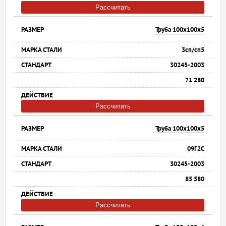
Рассчитать
Труба 100х100х5
3сп/сп5
30245-2003
71 280
Рассчитать
Труба 100х100х5
09Г2С
30245-2003
85 580
Рассчитать