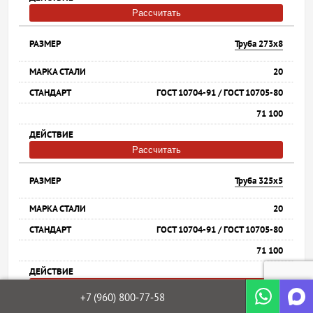
Рассчитать
Труба 273х8
20
ГОСТ 10704-91 / ГОСТ 10705-80
71 100
Рассчитать
Труба 325х5
20
ГОСТ 10704-91 / ГОСТ 10705-80
71 100
Рассчитать
+7 (960)
800‐77‐58