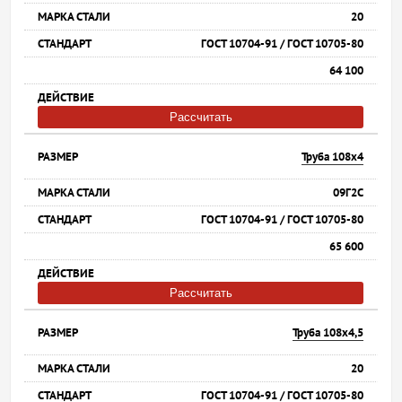
20
ГОСТ 10704-91 / ГОСТ 10705-80
64 100
Рассчитать
Труба 108х4
09Г2С
ГОСТ 10704-91 / ГОСТ 10705-80
65 600
Рассчитать
Труба 108х4,5
20
ГОСТ 10704-91 / ГОСТ 10705-80