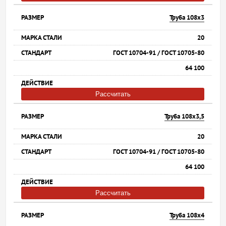
Труба 108х3
20
ГОСТ 10704-91 / ГОСТ 10705-80
64 100
Рассчитать
Труба 108х3,5
20
ГОСТ 10704-91 / ГОСТ 10705-80
64 100
Рассчитать
Труба 108х4