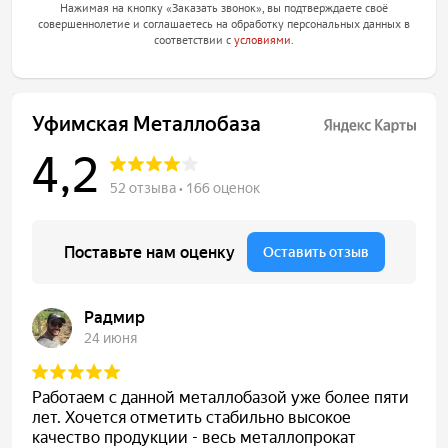
Нажимая на кнопку «Заказать звонок», вы подтверждаете своё
совершеннолетие и соглашаетесь на обработку персональных данных в
соответствии с
условиями
.