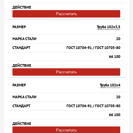
Рассчитать
Труба 102х3,5
20
ГОСТ 10704-91 / ГОСТ 10705-80
66 100
Рассчитать
Труба 102х4
20
ГОСТ 10704-91 / ГОСТ 10705-80
66 100
Рассчитать