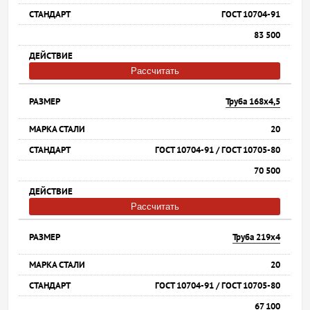
ГОСТ 10704-91
83 500
Рассчитать
Труба 168х4,5
20
ГОСТ 10704-91 / ГОСТ 10705-80
70 500
Рассчитать
Труба 219х4
20
ГОСТ 10704-91 / ГОСТ 10705-80
67 100