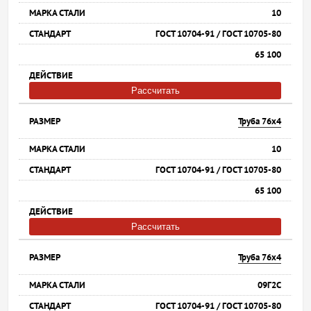
10
ГОСТ 10704-91 / ГОСТ 10705-80
65 100
Рассчитать
Труба 76х4
10
ГОСТ 10704-91 / ГОСТ 10705-80
65 100
Рассчитать
Труба 76х4
09Г2С
ГОСТ 10704-91 / ГОСТ 10705-80