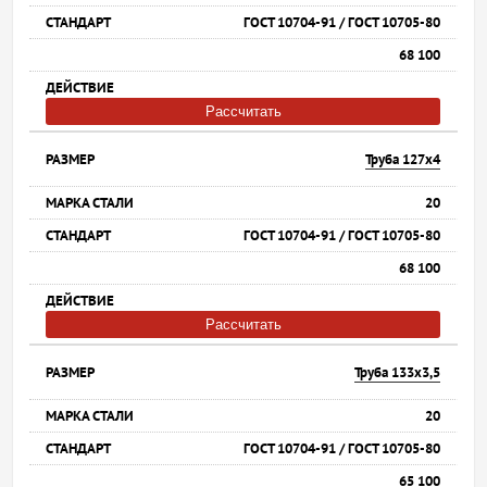
ГОСТ 10704-91 / ГОСТ 10705-80
68 100
Рассчитать
Труба 127х4
20
ГОСТ 10704-91 / ГОСТ 10705-80
68 100
Рассчитать
Труба 133х3,5
20
ГОСТ 10704-91 / ГОСТ 10705-80
65 100