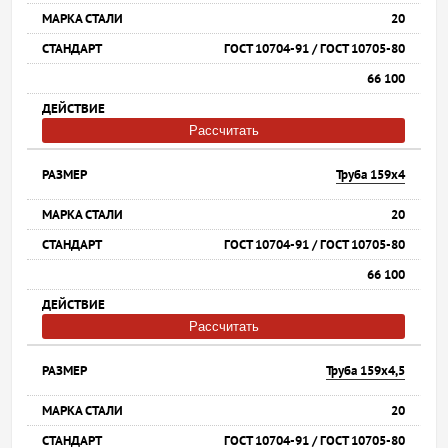
20
ГОСТ 10704-91 / ГОСТ 10705-80
66 100
Рассчитать
Труба 159х4
20
ГОСТ 10704-91 / ГОСТ 10705-80
66 100
Рассчитать
Труба 159х4,5
20
ГОСТ 10704-91 / ГОСТ 10705-80