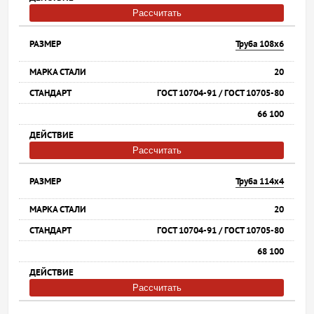
Рассчитать
Труба 108х6
20
ГОСТ 10704-91 / ГОСТ 10705-80
66 100
Рассчитать
Труба 114х4
20
ГОСТ 10704-91 / ГОСТ 10705-80
68 100
Рассчитать