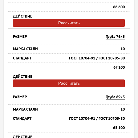
66 600
Рассчитать
Труба 76х5
10
ГОСТ 10704-91 / ГОСТ 10705-80
67 100
Рассчитать
Труба 89х3
10
ГОСТ 10704-91 / ГОСТ 10705-80
65 100