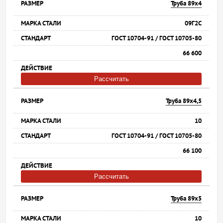
Труба 89х4
09Г2С
ГОСТ 10704-91 / ГОСТ 10705-80
66 600
Рассчитать
Труба 89х4,5
10
ГОСТ 10704-91 / ГОСТ 10705-80
66 100
Рассчитать
Труба 89х5
10