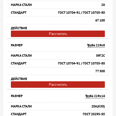
20
ГОСТ 10704-91 / ГОСТ 10705-80
67 100
Рассчитать
Труба 219х8
09Г2С
ГОСТ 10704-91 / ГОСТ 10705-80
77 500
Рассчитать
Труба 219х14
20А(К50)
ГОСТ 20295-85