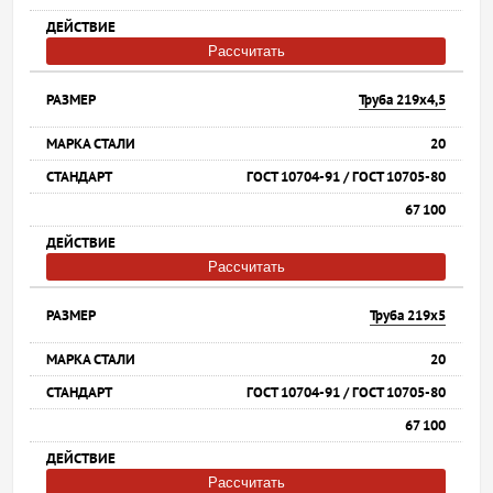
Рассчитать
Труба 219х4,5
20
ГОСТ 10704-91 / ГОСТ 10705-80
67 100
Рассчитать
Труба 219х5
20
ГОСТ 10704-91 / ГОСТ 10705-80
67 100
Рассчитать