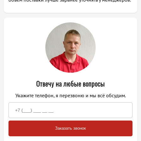
Отвечу на любые вопросы
Укажите телефон, я перезвоню и мы всё обсудим.