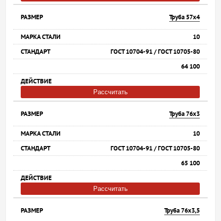
Труба 57х4
10
ГОСТ 10704-91 / ГОСТ 10705-80
64 100
Рассчитать
Труба 76х3
10
ГОСТ 10704-91 / ГОСТ 10705-80
65 100
Рассчитать
Труба 76х3,5