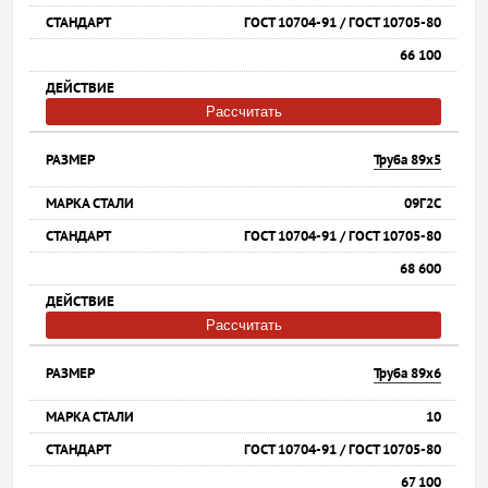
ГОСТ 10704-91 / ГОСТ 10705-80
66 100
Рассчитать
Труба 89х5
09Г2С
ГОСТ 10704-91 / ГОСТ 10705-80
68 600
Рассчитать
Труба 89х6
10
ГОСТ 10704-91 / ГОСТ 10705-80
67 100