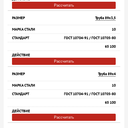
Рассчитать
Труба 89х3,5
10
ГОСТ 10704-91 / ГОСТ 10705-80
65 100
Рассчитать
Труба 89х4
10
ГОСТ 10704-91 / ГОСТ 10705-80
65 100
Рассчитать