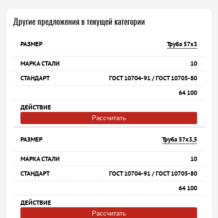
Другие предложения в текущей категории
Труба 57х3
10
ГОСТ 10704-91 / ГОСТ 10705-80
64 100
Рассчитать
Труба 57х3,5
10
ГОСТ 10704-91 / ГОСТ 10705-80
64 100
Рассчитать