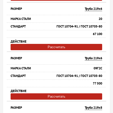
Труба 219х6
20
ГОСТ 10704-91 / ГОСТ 10705-80
67 100
Рассчитать
Труба 219х6
09Г2С
ГОСТ 10704-91 / ГОСТ 10705-80
77 500
Рассчитать
Труба 219х8