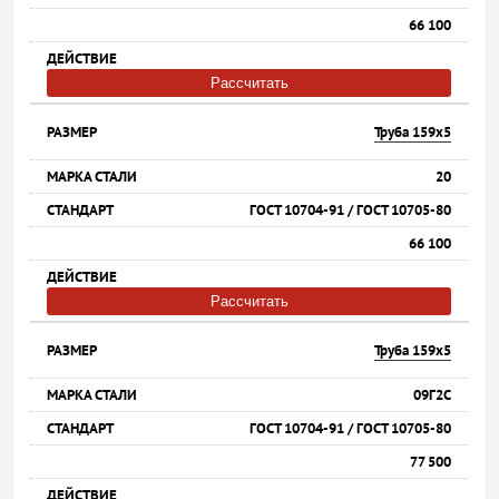
66 100
Рассчитать
Труба 159х5
20
ГОСТ 10704-91 / ГОСТ 10705-80
66 100
Рассчитать
Труба 159х5
09Г2С
ГОСТ 10704-91 / ГОСТ 10705-80
77 500