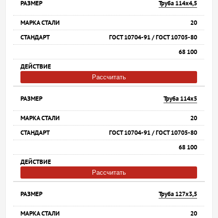
Труба 114х4,5
20
ГОСТ 10704-91 / ГОСТ 10705-80
68 100
Рассчитать
Труба 114х5
20
ГОСТ 10704-91 / ГОСТ 10705-80
68 100
Рассчитать
Труба 127х3,5
20