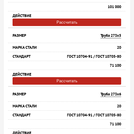
101 000
Рассчитать
Труба 273х5
20
ГОСТ 10704-91 / ГОСТ 10705-80
71 100
Рассчитать
Труба 273х6
20
ГОСТ 10704-91 / ГОСТ 10705-80
71 100