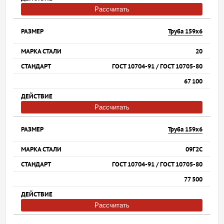
Рассчитать
Труба 159х6
20
ГОСТ 10704-91 / ГОСТ 10705-80
67 100
Рассчитать
Труба 159х6
09Г2С
ГОСТ 10704-91 / ГОСТ 10705-80
77 500
Рассчитать