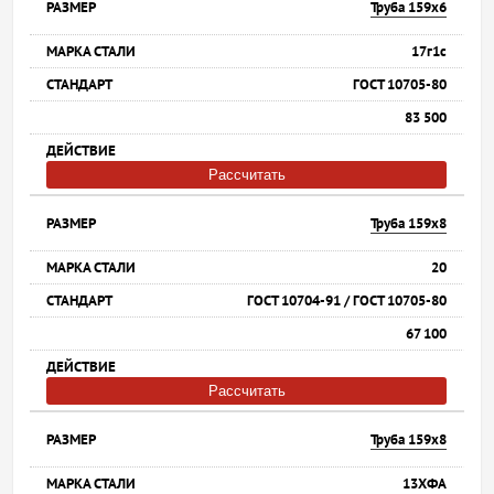
Труба 159х6
17г1с
ГОСТ 10705-80
83 500
Рассчитать
Труба 159х8
20
ГОСТ 10704-91 / ГОСТ 10705-80
67 100
Рассчитать
Труба 159х8
13ХФА