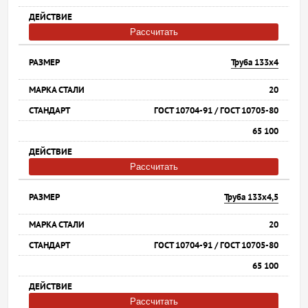
Рассчитать
Труба 133х4
20
ГОСТ 10704-91 / ГОСТ 10705-80
65 100
Рассчитать
Труба 133х4,5
20
ГОСТ 10704-91 / ГОСТ 10705-80
65 100
Рассчитать