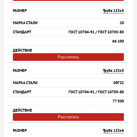
Труба 133х5
20
ГОСТ 10704-91 / ГОСТ 10705-80
66 100
Рассчитать
Труба 133х5
09Г2С
ГОСТ 10704-91 / ГОСТ 10705-80
77 500
Рассчитать
Труба 133х6