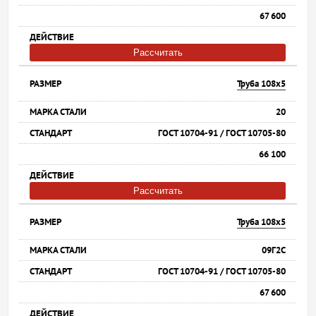
67 600
Рассчитать
Труба 108х5
20
ГОСТ 10704-91 / ГОСТ 10705-80
66 100
Рассчитать
Труба 108х5
09Г2С
ГОСТ 10704-91 / ГОСТ 10705-80
67 600