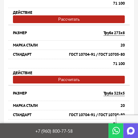
71 100
Рассчитать
Труба 273х8
20
ГОСТ 10704-91 / ГОСТ 10705-80
71 100
Рассчитать
Труба 325х5
20
ГОСТ 10704-91 / ГОСТ 10705-80
71 100
+7 (960)
800‐77‐58