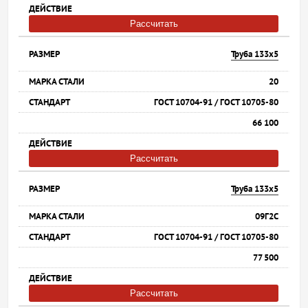
Рассчитать
Труба 133х5
20
ГОСТ 10704-91 / ГОСТ 10705-80
66 100
Рассчитать
Труба 133х5
09Г2С
ГОСТ 10704-91 / ГОСТ 10705-80
77 500
Рассчитать