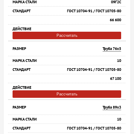
09Г2С
ГОСТ 10704-91 / ГОСТ 10705-80
66 600
Рассчитать
Труба 76х5
10
ГОСТ 10704-91 / ГОСТ 10705-80
67 100
Рассчитать
Труба 89х3
10
ГОСТ 10704-91 / ГОСТ 10705-80