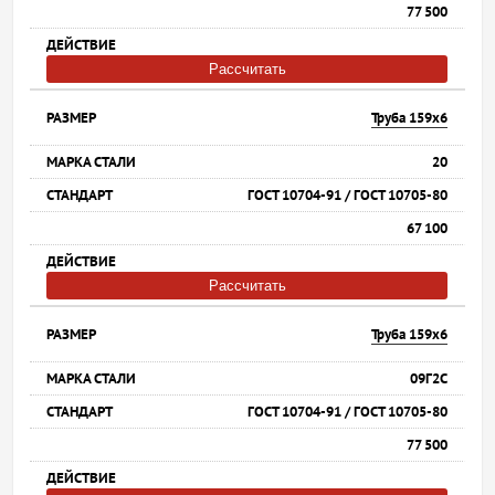
77 500
Рассчитать
Труба 159х6
20
ГОСТ 10704-91 / ГОСТ 10705-80
67 100
Рассчитать
Труба 159х6
09Г2С
ГОСТ 10704-91 / ГОСТ 10705-80
77 500