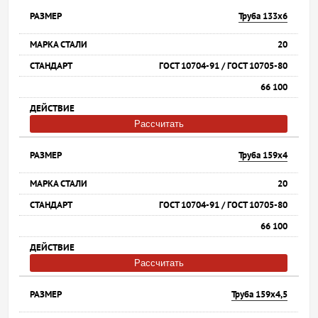
Труба 133х6
20
ГОСТ 10704-91 / ГОСТ 10705-80
66 100
Рассчитать
Труба 159х4
20
ГОСТ 10704-91 / ГОСТ 10705-80
66 100
Рассчитать
Труба 159х4,5