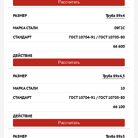
Рассчитать
Труба 89х4
09Г2С
ГОСТ 10704-91 / ГОСТ 10705-80
66 600
Рассчитать
Труба 89х4,5
10
ГОСТ 10704-91 / ГОСТ 10705-80
66 100
Рассчитать
Труба 89х5