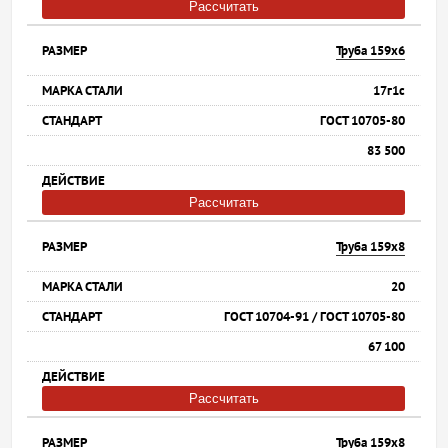
Рассчитать
Труба 159х6
17г1с
ГОСТ 10705-80
83 500
Рассчитать
Труба 159х8
20
ГОСТ 10704-91 / ГОСТ 10705-80
67 100
Рассчитать
Труба 159х8