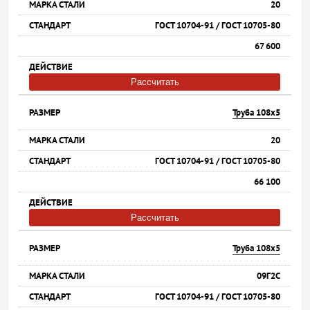
20
ГОСТ 10704-91 / ГОСТ 10705-80
67 600
Рассчитать
Труба 108х5
20
ГОСТ 10704-91 / ГОСТ 10705-80
66 100
Рассчитать
Труба 108х5
09Г2С
ГОСТ 10704-91 / ГОСТ 10705-80