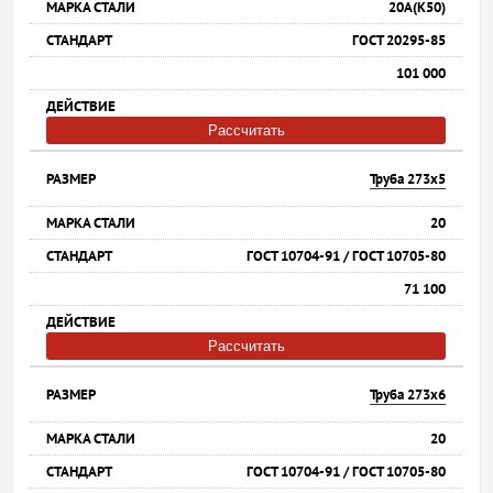
20А(К50)
ГОСТ 20295-85
101 000
Рассчитать
Труба 273х5
20
ГОСТ 10704-91 / ГОСТ 10705-80
71 100
Рассчитать
Труба 273х6
20
ГОСТ 10704-91 / ГОСТ 10705-80