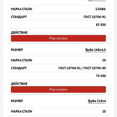
13ХФА
ГОСТ 10704-91
83 500
Рассчитать
Труба 168х4,5
20
ГОСТ 10704-91 / ГОСТ 10705-80
70 500
Рассчитать
Труба 219х4
20