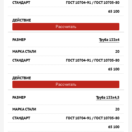
ГОСТ 10704-91 / ГОСТ 10705-80
65 100
Рассчитать
Труба 133х4
20
ГОСТ 10704-91 / ГОСТ 10705-80
65 100
Рассчитать
Труба 133х4,5
20
ГОСТ 10704-91 / ГОСТ 10705-80
65 100