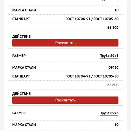
10
ГОСТ 10704-91 / ГОСТ 10705-80
66 100
Рассчитать
Труба 89х5
09Г2С
ГОСТ 10704-91 / ГОСТ 10705-80
68 600
Рассчитать
Труба 89х6
10