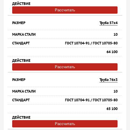
Рассчитать
Труба 57х4
10
ГОСТ 10704-91 / ГОСТ 10705-80
64 100
Рассчитать
Труба 76х3
10
ГОСТ 10704-91 / ГОСТ 10705-80
65 100
Рассчитать