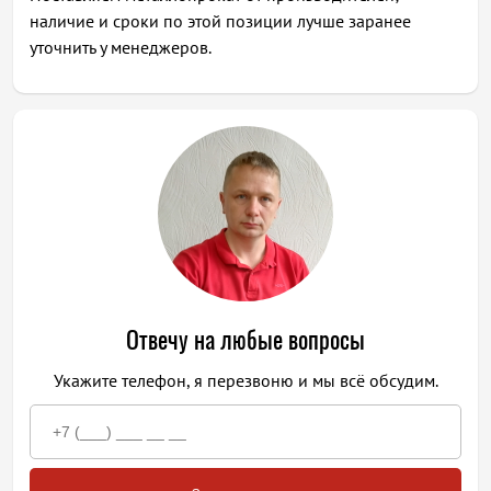
наличие и сроки по этой позиции лучше заранее
уточнить у менеджеров.
Отвечу на любые вопросы
Укажите телефон, я перезвоню и мы всё обсудим.