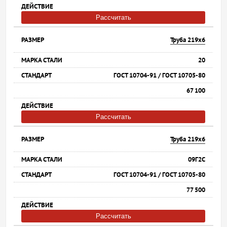
Рассчитать
Труба 219х6
20
ГОСТ 10704-91 / ГОСТ 10705-80
67 100
Рассчитать
Труба 219х6
09Г2С
ГОСТ 10704-91 / ГОСТ 10705-80
77 500
Рассчитать