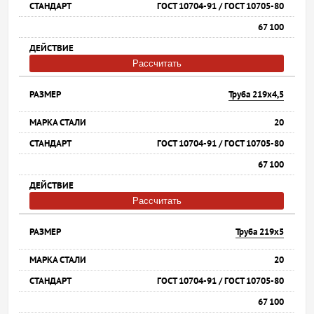
ГОСТ 10704-91 / ГОСТ 10705-80
67 100
Рассчитать
Труба 219х4,5
20
ГОСТ 10704-91 / ГОСТ 10705-80
67 100
Рассчитать
Труба 219х5
20
ГОСТ 10704-91 / ГОСТ 10705-80
67 100