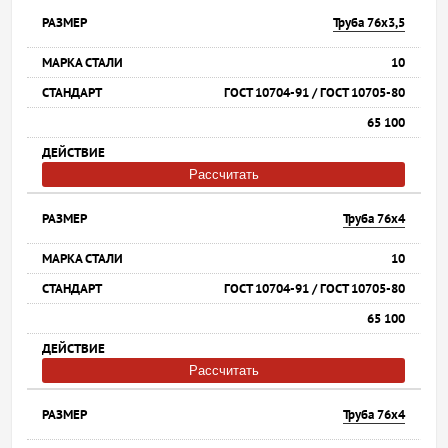
Труба 76х3,5
10
ГОСТ 10704-91 / ГОСТ 10705-80
65 100
Рассчитать
Труба 76х4
10
ГОСТ 10704-91 / ГОСТ 10705-80
65 100
Рассчитать
Труба 76х4