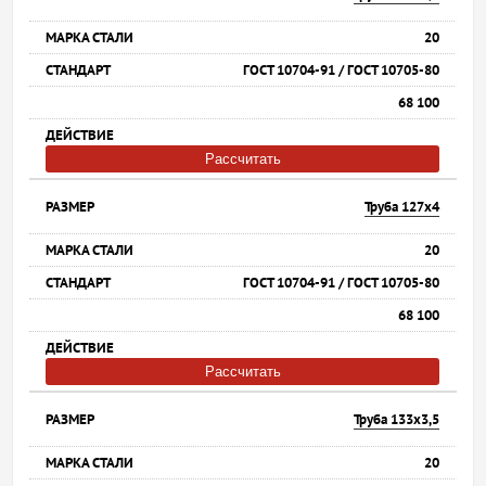
20
ГОСТ 10704-91 / ГОСТ 10705-80
68 100
Рассчитать
Труба 127х4
20
ГОСТ 10704-91 / ГОСТ 10705-80
68 100
Рассчитать
Труба 133х3,5
20