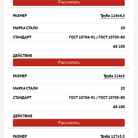
Рассчитать
Труба 114х4,5
20
ГОСТ 10704-91 / ГОСТ 10705-80
68 100
Рассчитать
Труба 114х5
20
ГОСТ 10704-91 / ГОСТ 10705-80
68 100
Рассчитать
Труба 127х3,5