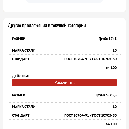
Другие предложения в текущей категории
Труба 57х3
10
ГОСТ 10704-91 / ГОСТ 10705-80
64 100
Рассчитать
Труба 57х3,5
10
ГОСТ 10704-91 / ГОСТ 10705-80
64 100