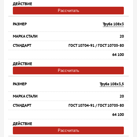
Рассчитать
Труба 108х3
20
ГОСТ 10704-91 / ГОСТ 10705-80
64 100
Рассчитать
Труба 108х3,5
20
ГОСТ 10704-91 / ГОСТ 10705-80
64 100
Рассчитать