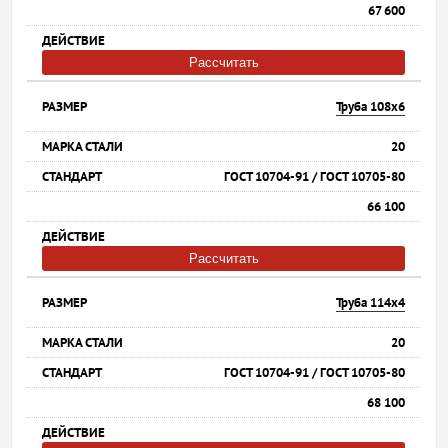
67 600
Рассчитать
Труба 108х6
20
ГОСТ 10704-91 / ГОСТ 10705-80
66 100
Рассчитать
Труба 114х4
20
ГОСТ 10704-91 / ГОСТ 10705-80
68 100