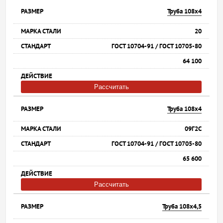
Труба 108х4
20
ГОСТ 10704-91 / ГОСТ 10705-80
64 100
Рассчитать
Труба 108х4
09Г2С
ГОСТ 10704-91 / ГОСТ 10705-80
65 600
Рассчитать
Труба 108х4,5