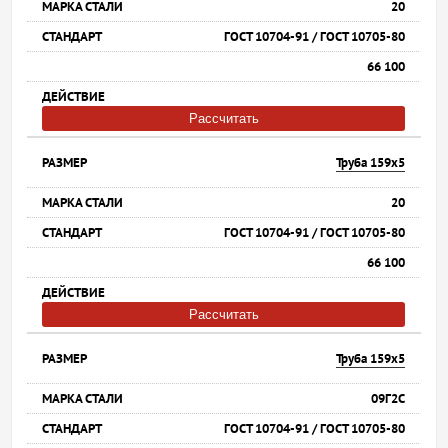
20
ГОСТ 10704-91 / ГОСТ 10705-80
66 100
Рассчитать
Труба 159х5
20
ГОСТ 10704-91 / ГОСТ 10705-80
66 100
Рассчитать
Труба 159х5
09Г2С
ГОСТ 10704-91 / ГОСТ 10705-80