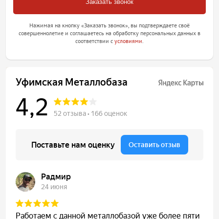
Нажимая на кнопку «Заказать звонок», вы подтверждаете своё
совершеннолетие и соглашаетесь на обработку персональных данных в
соответствии с
условиями
.