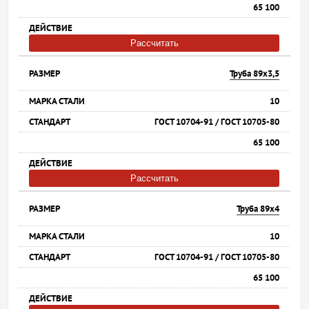
65 100
Рассчитать
Труба 89х3,5
10
ГОСТ 10704-91 / ГОСТ 10705-80
65 100
Рассчитать
Труба 89х4
10
ГОСТ 10704-91 / ГОСТ 10705-80
65 100