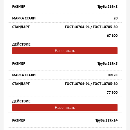
Труба 219х8
20
ГОСТ 10704-91 / ГОСТ 10705-80
67 100
Рассчитать
Труба 219х8
09Г2С
ГОСТ 10704-91 / ГОСТ 10705-80
77 500
Рассчитать
Труба 219х14