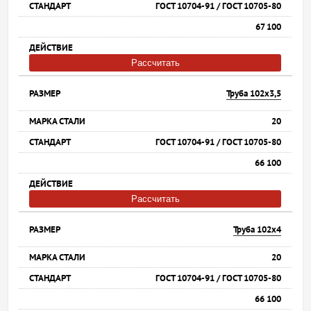
ГОСТ 10704-91 / ГОСТ 10705-80
67 100
Рассчитать
Труба 102х3,5
20
ГОСТ 10704-91 / ГОСТ 10705-80
66 100
Рассчитать
Труба 102х4
20
ГОСТ 10704-91 / ГОСТ 10705-80
66 100