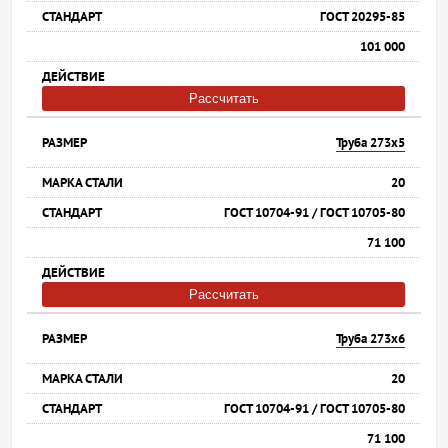
ГОСТ 20295-85
101 000
Рассчитать
Труба 273х5
20
ГОСТ 10704-91 / ГОСТ 10705-80
71 100
Рассчитать
Труба 273х6
20
ГОСТ 10704-91 / ГОСТ 10705-80
71 100