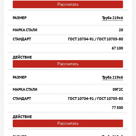
Рассчитать
Труба 219х6
20
ГОСТ 10704-91 / ГОСТ 10705-80
67 100
Рассчитать
Труба 219х6
09Г2С
ГОСТ 10704-91 / ГОСТ 10705-80
77 500
Рассчитать