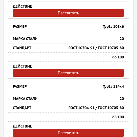
Рассчитать
Труба 108х6
20
ГОСТ 10704-91 / ГОСТ 10705-80
66 100
Рассчитать
Труба 114х4
20
ГОСТ 10704-91 / ГОСТ 10705-80
68 100
Рассчитать