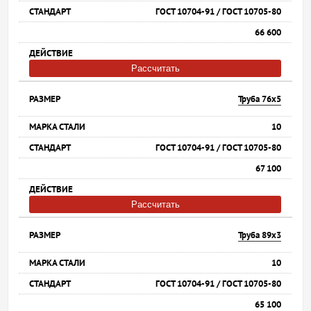
ГОСТ 10704-91 / ГОСТ 10705-80
66 600
Рассчитать
Труба 76х5
10
ГОСТ 10704-91 / ГОСТ 10705-80
67 100
Рассчитать
Труба 89х3
10
ГОСТ 10704-91 / ГОСТ 10705-80
65 100