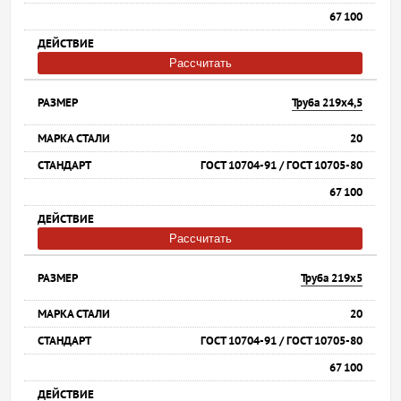
67 100
Рассчитать
Труба 219х4,5
20
ГОСТ 10704-91 / ГОСТ 10705-80
67 100
Рассчитать
Труба 219х5
20
ГОСТ 10704-91 / ГОСТ 10705-80
67 100