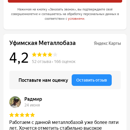
Нажимая на кнопку «Заказать звонок», вы подтверждаете своё
совершеннолетие и соглашаетесь на обработку персональных данных в
соответствии с
условиями
.