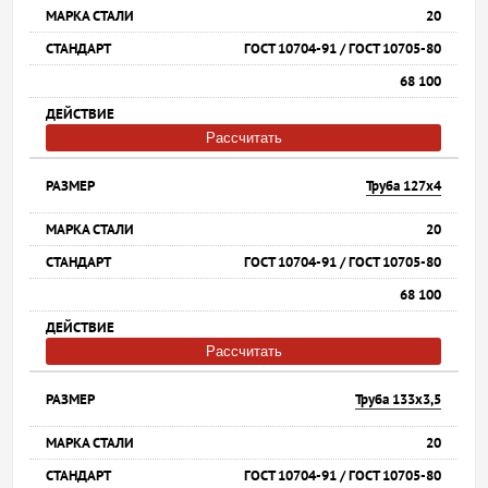
20
ГОСТ 10704-91 / ГОСТ 10705-80
68 100
Рассчитать
Труба 127х4
20
ГОСТ 10704-91 / ГОСТ 10705-80
68 100
Рассчитать
Труба 133х3,5
20
ГОСТ 10704-91 / ГОСТ 10705-80