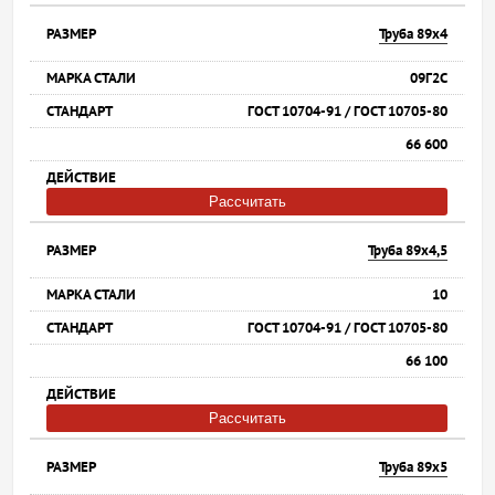
Труба 89х4
09Г2С
ГОСТ 10704-91 / ГОСТ 10705-80
66 600
Рассчитать
Труба 89х4,5
10
ГОСТ 10704-91 / ГОСТ 10705-80
66 100
Рассчитать
Труба 89х5