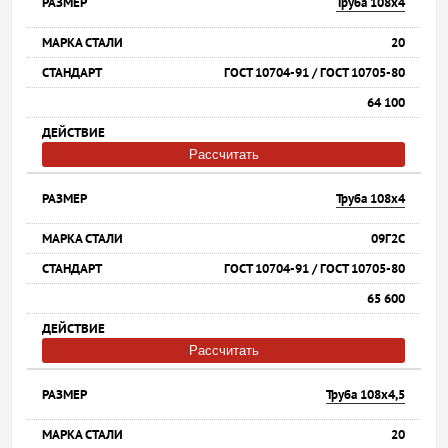
Труба 108х4
20
ГОСТ 10704-91 / ГОСТ 10705-80
64 100
Рассчитать
Труба 108х4
09Г2С
ГОСТ 10704-91 / ГОСТ 10705-80
65 600
Рассчитать
Труба 108х4,5
20