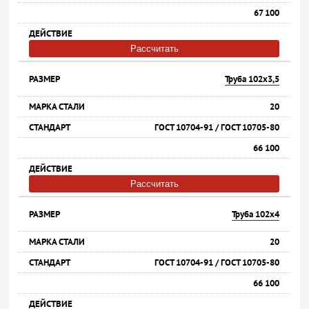
67 100
Рассчитать
Труба 102х3,5
20
ГОСТ 10704-91 / ГОСТ 10705-80
66 100
Рассчитать
Труба 102х4
20
ГОСТ 10704-91 / ГОСТ 10705-80
66 100