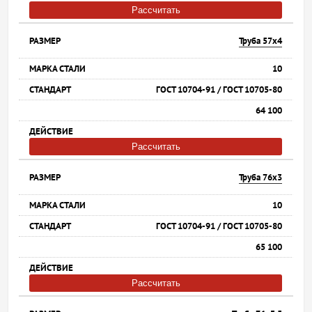
Рассчитать
Труба 57х4
10
ГОСТ 10704-91 / ГОСТ 10705-80
64 100
Рассчитать
Труба 76х3
10
ГОСТ 10704-91 / ГОСТ 10705-80
65 100
Рассчитать