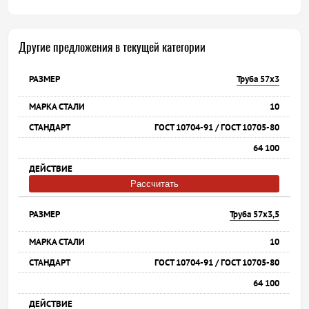
Другие предложения в текущей категории
Труба 57х3
10
ГОСТ 10704-91 / ГОСТ 10705-80
64 100
Рассчитать
Труба 57х3,5
10
ГОСТ 10704-91 / ГОСТ 10705-80
64 100