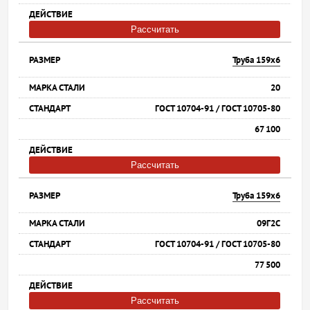
Рассчитать
Труба 159х6
20
ГОСТ 10704-91 / ГОСТ 10705-80
67 100
Рассчитать
Труба 159х6
09Г2С
ГОСТ 10704-91 / ГОСТ 10705-80
77 500
Рассчитать