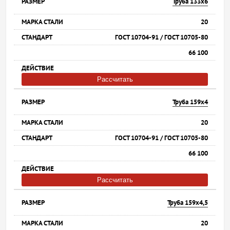
Труба 133х6
20
ГОСТ 10704-91 / ГОСТ 10705-80
66 100
Рассчитать
Труба 159х4
20
ГОСТ 10704-91 / ГОСТ 10705-80
66 100
Рассчитать
Труба 159х4,5
20