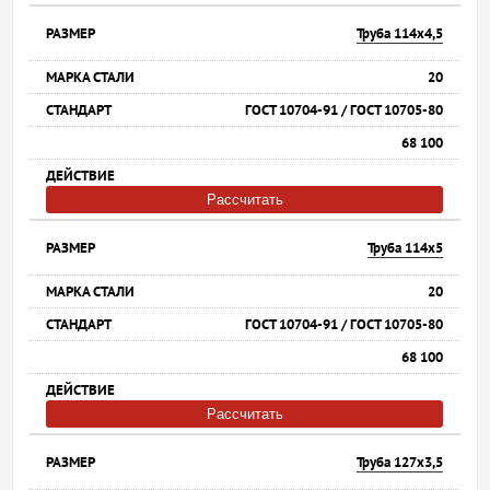
Труба 114х4,5
20
ГОСТ 10704-91 / ГОСТ 10705-80
68 100
Рассчитать
Труба 114х5
20
ГОСТ 10704-91 / ГОСТ 10705-80
68 100
Рассчитать
Труба 127х3,5