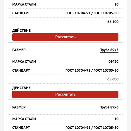
10
ГОСТ 10704-91 / ГОСТ 10705-80
66 100
Рассчитать
Труба 89х5
09Г2С
ГОСТ 10704-91 / ГОСТ 10705-80
68 600
Рассчитать
Труба 89х6
10
ГОСТ 10704-91 / ГОСТ 10705-80