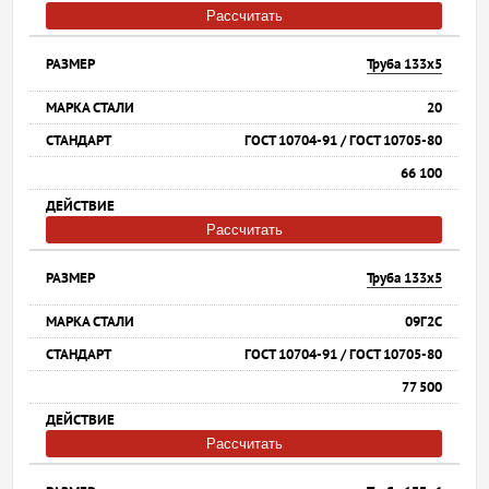
Рассчитать
Труба 133х5
20
ГОСТ 10704-91 / ГОСТ 10705-80
66 100
Рассчитать
Труба 133х5
09Г2С
ГОСТ 10704-91 / ГОСТ 10705-80
77 500
Рассчитать