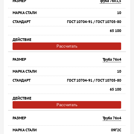
Труба 76х3,5
10
ГОСТ 10704-91 / ГОСТ 10705-80
65 100
Рассчитать
Труба 76х4
10
ГОСТ 10704-91 / ГОСТ 10705-80
65 100
Рассчитать
Труба 76х4
09Г2С