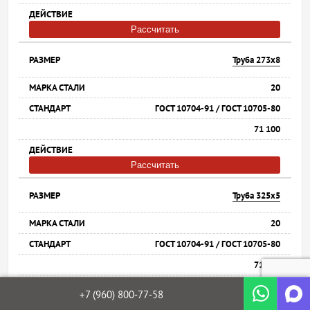
Рассчитать
Труба 273х8
20
ГОСТ 10704-91 / ГОСТ 10705-80
71 100
Рассчитать
Труба 325х5
20
ГОСТ 10704-91 / ГОСТ 10705-80
71 100
+7 (960)
800‐77‐58
Рассчитать