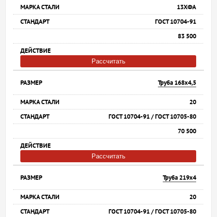
13ХФА
ГОСТ 10704-91
83 500
Рассчитать
Труба 168х4,5
20
ГОСТ 10704-91 / ГОСТ 10705-80
70 500
Рассчитать
Труба 219х4
20
ГОСТ 10704-91 / ГОСТ 10705-80