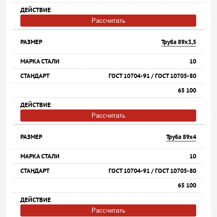
Рассчитать
Труба 89х3,5
10
ГОСТ 10704-91 / ГОСТ 10705-80
65 100
Рассчитать
Труба 89х4
10
ГОСТ 10704-91 / ГОСТ 10705-80
65 100
Рассчитать