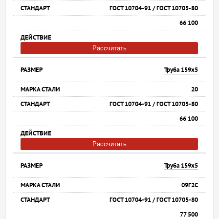
ГОСТ 10704-91 / ГОСТ 10705-80
66 100
Рассчитать
Труба 159х5
20
ГОСТ 10704-91 / ГОСТ 10705-80
66 100
Рассчитать
Труба 159х5
09Г2С
ГОСТ 10704-91 / ГОСТ 10705-80
77 500