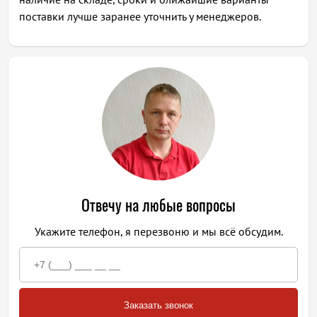
поставки лучше заранее уточнить у менеджеров.
Отвечу на любые вопросы
Укажите телефон, я перезвоню и мы всё обсудим.