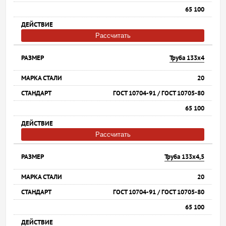
65 100
Рассчитать
Труба 133х4
20
ГОСТ 10704-91 / ГОСТ 10705-80
65 100
Рассчитать
Труба 133х4,5
20
ГОСТ 10704-91 / ГОСТ 10705-80
65 100