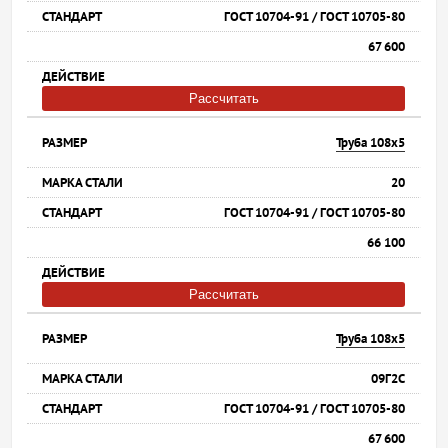
ГОСТ 10704-91 / ГОСТ 10705-80
67 600
Рассчитать
Труба 108х5
20
ГОСТ 10704-91 / ГОСТ 10705-80
66 100
Рассчитать
Труба 108х5
09Г2С
ГОСТ 10704-91 / ГОСТ 10705-80
67 600