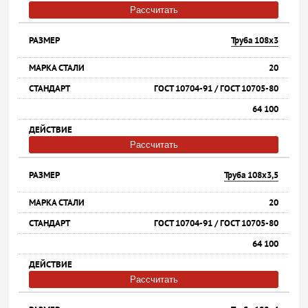
Рассчитать
Труба 108х3
20
ГОСТ 10704-91 / ГОСТ 10705-80
64 100
Рассчитать
Труба 108х3,5
20
ГОСТ 10704-91 / ГОСТ 10705-80
64 100
Рассчитать