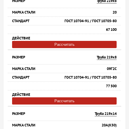
Труба 219х8
20
ГОСТ 10704-91 / ГОСТ 10705-80
67 100
Рассчитать
Труба 219х8
09Г2С
ГОСТ 10704-91 / ГОСТ 10705-80
77 500
Рассчитать
Труба 219х14
20А(К50)