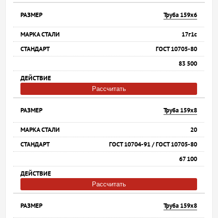
Труба 159х6
17г1с
ГОСТ 10705-80
83 500
Рассчитать
Труба 159х8
20
ГОСТ 10704-91 / ГОСТ 10705-80
67 100
Рассчитать
Труба 159х8