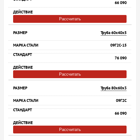
66 090
Рассчитать
Труба 60х40х5
09Г2С-15
76 090
Рассчитать
Труба 80х60х3
09Г2С
66 090
Рассчитать