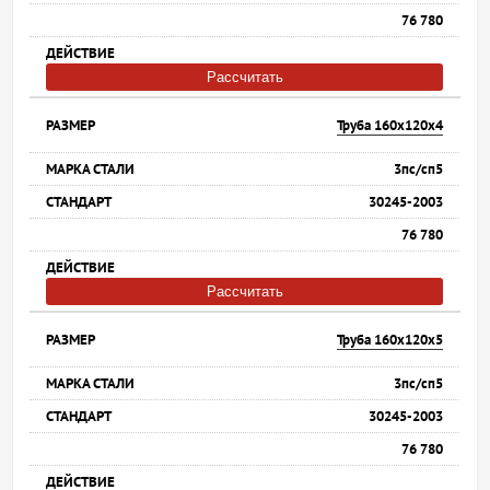
76 780
Рассчитать
Труба 160х120х4
3пс/сп5
30245-2003
76 780
Рассчитать
Труба 160х120х5
3пс/сп5
30245-2003
76 780