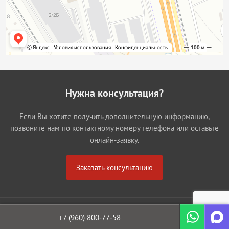
Нужна консультация?
Если Вы хотите получить дополнительную информацию,
позвоните нам по контактному номеру телефона или оставьте
онлайн-заявку.
Заказать консультацию
+7 (960)
800‐77‐58
Уфа
Белорецк