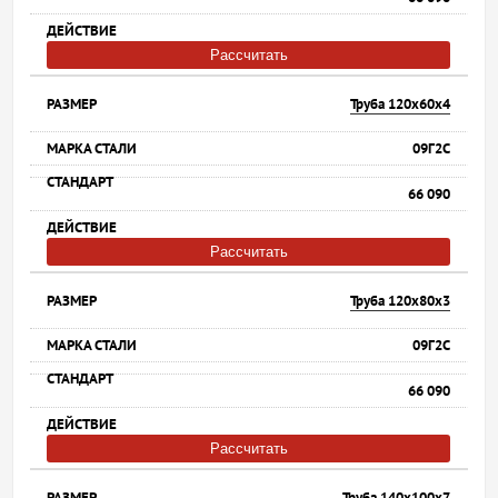
Рассчитать
Труба 120х60х4
09Г2С
66 090
Рассчитать
Труба 120х80х3
09Г2С
66 090
Рассчитать
Труба 140х100х7