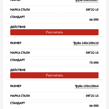
09Г2С-15
66 090
Рассчитать
Труба 140х100х10
09Г2С-15
70 090
Рассчитать
Труба 150х100х4
09Г2С-15
66 090