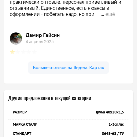
Другие предложения в текущей категории
Труба 40х20х1,5
1-3сп/пс
8645-68 / ТУ