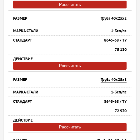
Рассчитать
Труба 40х25х2
1-3сп/пс
8645-68 / ТУ
75 130
Рассчитать
Труба 40х25х3
1-3сп/пс
8645-68 / ТУ
72 930
Рассчитать