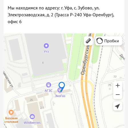
Мы находимся по адресу: г. Уфа, с. Зубово, ул.
Электрозаводская, д. 2 (Трасса Р-240 Уфа-Оренбург),
офис 6