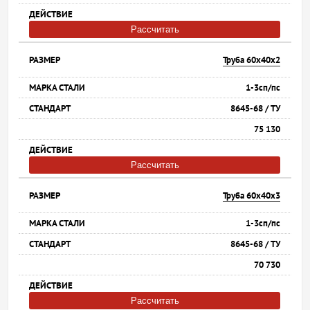
Рассчитать
Труба 60х40х2
1-3сп/пс
8645-68 / ТУ
75 130
Рассчитать
Труба 60х40х3
1-3сп/пс
8645-68 / ТУ
70 730
Рассчитать