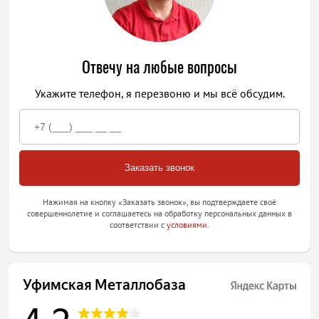
Отвечу на любые вопросы
Укажите телефон, я перезвоню и мы всё обсудим.
Нажимая на кнопку «Заказать звонок», вы подтверждаете своё
совершеннолетие и соглашаетесь на обработку персональных данных в
соответствии с
условиями
.