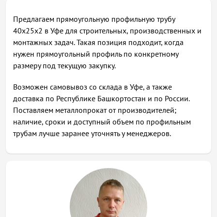
Предлагаем прямоугольную профильную трубу
40х25х2 в Уфе для строительных, производственных и
монтажных задач. Такая позиция подходит, когда
нужен прямоугольный профиль по конкретному
размеру под текущую закупку.
Возможен самовывоз со склада в Уфе, а также
доставка по Республике Башкортостан и по России.
Поставляем металлопрокат от производителей;
наличие, сроки и доступный объем по профильным
трубам лучше заранее уточнять у менеджеров.