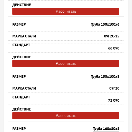
Рассчитать
Труба 150х100х6
09Г2С-15
66 090
Рассчитать
Труба 150х100х8
09Г2С
72 090
Рассчитать
Труба 160х80х8