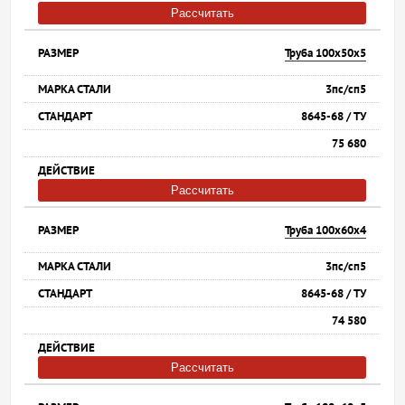
Рассчитать
Труба 100х50х5
3пс/сп5
8645-68 / ТУ
75 680
Рассчитать
Труба 100х60х4
3пс/сп5
8645-68 / ТУ
74 580
Рассчитать