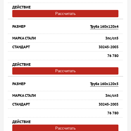
Рассчитать
Труба 160х120х4
3пс/сп5
30245-2003
76 780
Рассчитать
Труба 160х120х5
3пс/сп5
30245-2003
76 780
Рассчитать