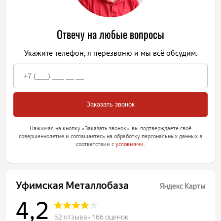
Отвечу на любые вопросы
Укажите телефон, я перезвоню и мы всё обсудим.
Нажимая на кнопку «Заказать звонок», вы подтверждаете своё
совершеннолетие и соглашаетесь на обработку персональных данных в
соответствии с
условиями
.