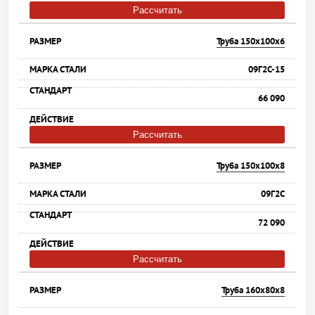
Рассчитать
Труба 150х100х6
09Г2С-15
66 090
Рассчитать
Труба 150х100х8
09Г2С
72 090
Рассчитать
Труба 160х80х8