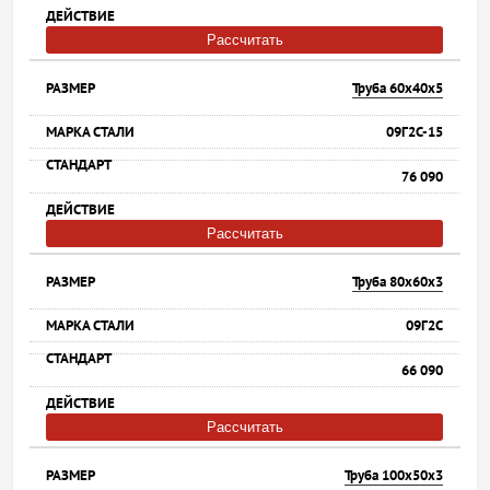
Рассчитать
Труба 60х40х5
09Г2С-15
76 090
Рассчитать
Труба 80х60х3
09Г2С
66 090
Рассчитать
Труба 100х50х3