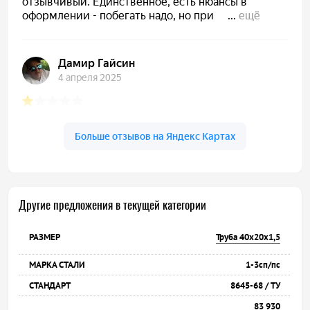
Другие предложения в текущей категории
Труба 40х20х1,5
1-3сп/пс
8645-68 / ТУ
83 930