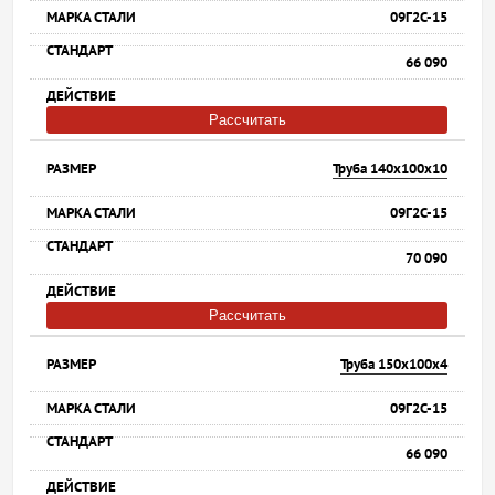
09Г2С-15
66 090
Рассчитать
Труба 140х100х10
09Г2С-15
70 090
Рассчитать
Труба 150х100х4
09Г2С-15
66 090