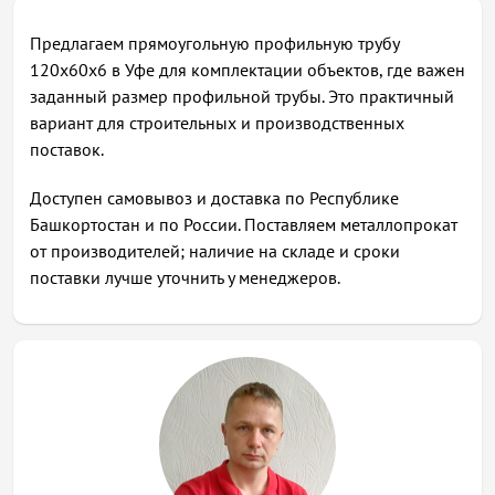
Предлагаем прямоугольную профильную трубу
120х60х6 в Уфе для комплектации объектов, где важен
заданный размер профильной трубы. Это практичный
вариант для строительных и производственных
поставок.
Доступен самовывоз и доставка по Республике
Башкортостан и по России. Поставляем металлопрокат
от производителей; наличие на складе и сроки
поставки лучше уточнить у менеджеров.