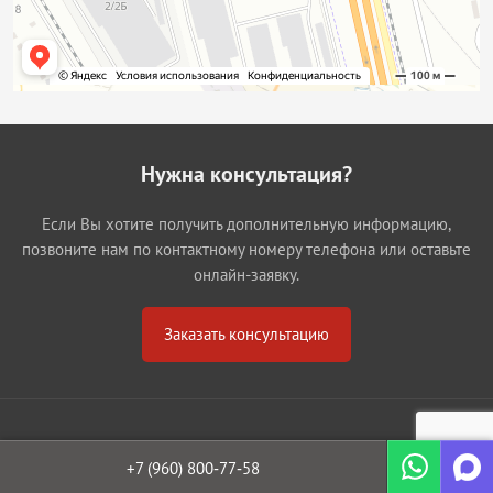
Нужна консультация?
Если Вы хотите получить дополнительную информацию,
позвоните нам по контактному номеру телефона или оставьте
онлайн-заявку.
Заказать консультацию
Уфа
Белорецк
+7 (960)
800‐77‐58
Стерлитамак
Сибай