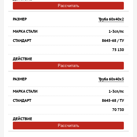
Рассчитать
Труба 60х40х2
1-3сп/пс
8645-68 / ТУ
75 130
Рассчитать
Труба 60х40х3
1-3сп/пс
8645-68 / ТУ
70 730
Рассчитать