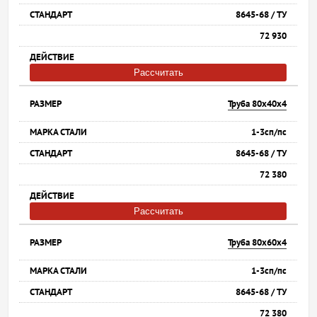
8645-68 / ТУ
72 930
Рассчитать
Труба 80х40х4
1-3сп/пс
8645-68 / ТУ
72 380
Рассчитать
Труба 80х60х4
1-3сп/пс
8645-68 / ТУ
72 380