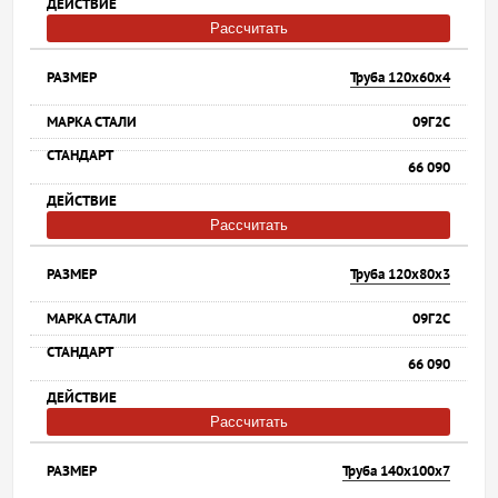
Рассчитать
Труба 120х60х4
09Г2С
66 090
Рассчитать
Труба 120х80х3
09Г2С
66 090
Рассчитать
Труба 140х100х7