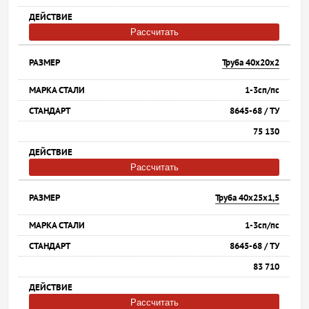
Рассчитать
Труба 40х20х2
1-3сп/пс
8645-68 / ТУ
75 130
Рассчитать
Труба 40х25х1,5
1-3сп/пс
8645-68 / ТУ
83 710
Рассчитать