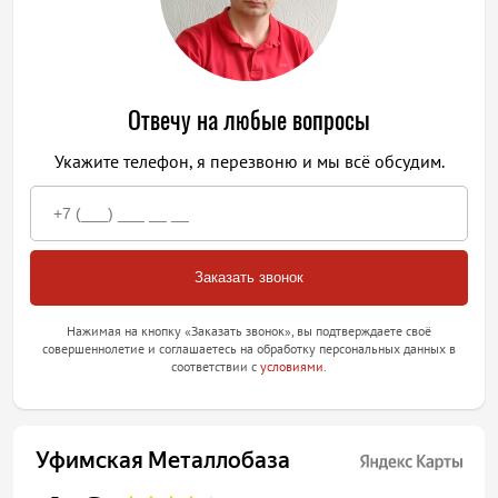
Отвечу на любые вопросы
Укажите телефон, я перезвоню и мы всё обсудим.
Нажимая на кнопку «Заказать звонок», вы подтверждаете своё
совершеннолетие и соглашаетесь на обработку персональных данных в
соответствии с
условиями
.