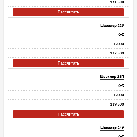
131 500
Рассчитать
Швеллер 22У
Ст3
12000
122 500
Рассчитать
Швеллер 22П
Ст3
12000
119 500
Рассчитать
Швеллер 24У
Ст3