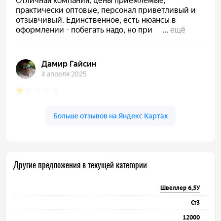
Другие предложения в текущей категории
Швеллер 6,5У
Ст3
12000