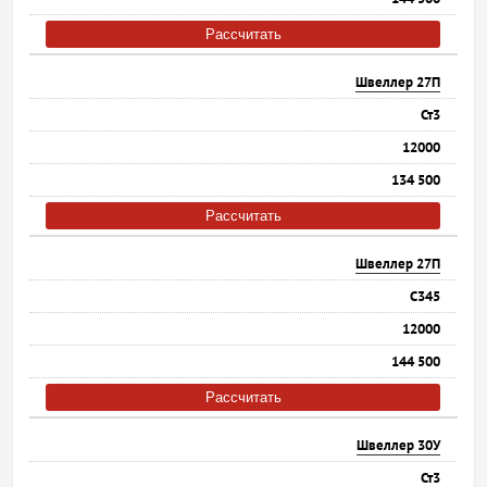
Рассчитать
Швеллер 27П
Ст3
12000
134 500
Рассчитать
Швеллер 27П
С345
12000
144 500
Рассчитать
Швеллер 30У
Ст3