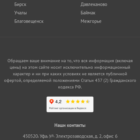
Бирск
Давлеканово
Учалы
Баймак
Благовещенск
Межгорье
Обращаем ваше внимание на то, что вся информация (включая
цены) на этом сайте носит исключительно информационный
характер и ни при каких условиях не является публичной
офертой, определяемой положениями Статьи 437 (2) Гражданского
кодекса РФ.
Наши контакты
,
, ул.
450520
Уфа
Электрозаводская, д. 2, офис 6