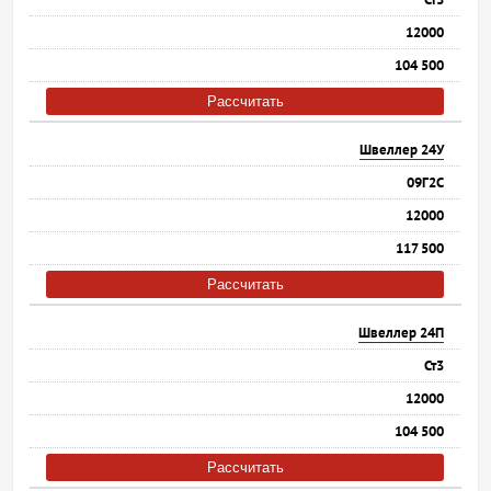
12000
104 500
Рассчитать
Швеллер 24У
09Г2С
12000
117 500
Рассчитать
Швеллер 24П
Ст3
12000
104 500
Рассчитать