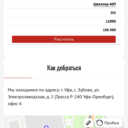
Швеллер 40П
Ст3
12000
156 500
Рассчитать
Как добраться
Мы находимся по адресу: г. Уфа, с. Зубово, ул.
Электрозаводская, д. 2 (Трасса Р-240 Уфа-Оренбург),
офис 6