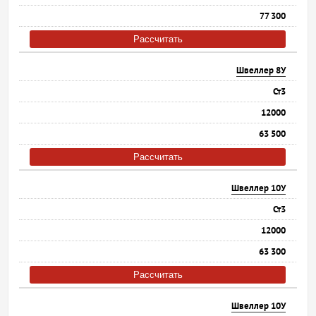
77 300
Рассчитать
Швеллер 8У
Ст3
12000
63 500
Рассчитать
Швеллер 10У
Ст3
12000
63 300
Рассчитать
Швеллер 10У