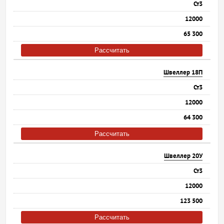
Ст3
12000
65 300
Рассчитать
Швеллер 18П
Ст3
12000
64 300
Рассчитать
Швеллер 20У
Ст3
12000
123 500
Рассчитать