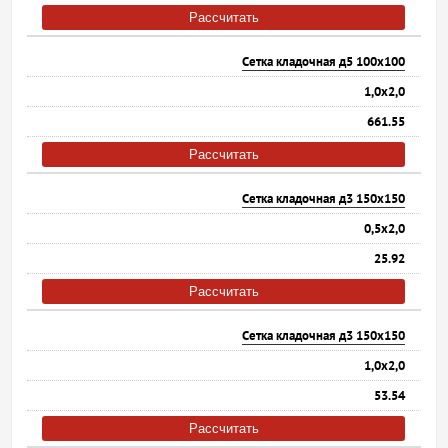
Рассчитать
Сетка кладочная д5 100х100
1,0х2,0
661.55
Рассчитать
Сетка кладочная д3 150х150
0,5х2,0
25.92
Рассчитать
Сетка кладочная д3 150х150
1,0х2,0
53.54
Рассчитать