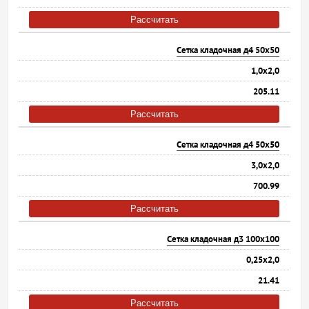
Рассчитать
Сетка кладочная д4 50х50
1,0х2,0
205.11
Рассчитать
Сетка кладочная д4 50х50
3,0х2,0
700.99
Рассчитать
Сетка кладочная д3 100х100
0,25х2,0
21.41
Рассчитать