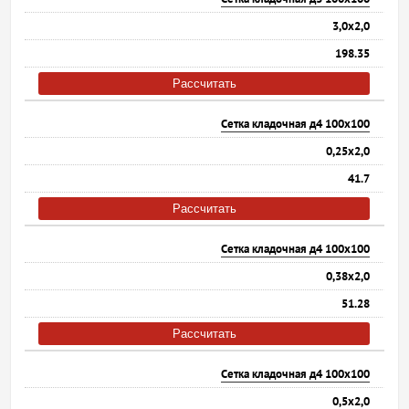
3,0х2,0
198.35
Рассчитать
Сетка кладочная д4 100х100
0,25х2,0
41.7
Рассчитать
Сетка кладочная д4 100х100
0,38х2,0
51.28
Рассчитать
Сетка кладочная д4 100х100
0,5х2,0