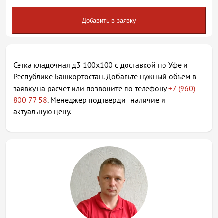
Добавить в заявку
Сетка кладочная д3 100х100 с доставкой по Уфе и
Республике Башкортостан. Добавьте нужный объем в
заявку на расчет или позвоните по телефону
+7 (960)
800 77 58
. Менеджер подтвердит наличие и
актуальную цену.