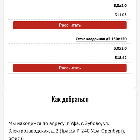
3,0х2,0
311.05
Рассчитать
Сетка кладочная д5 150х150
3,0х2,0
518.42
Рассчитать
Как добраться
Мы находимся по адресу: г. Уфа, с. Зубово, ул.
Электрозаводская, д. 2 (Трасса Р-240 Уфа-Оренбург),
офис 6