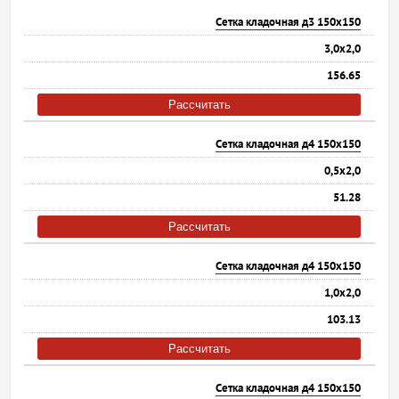
Сетка кладочная д3 150х150
3,0х2,0
156.65
Рассчитать
Сетка кладочная д4 150х150
0,5х2,0
51.28
Рассчитать
Сетка кладочная д4 150х150
1,0х2,0
103.13
Рассчитать
Сетка кладочная д4 150х150