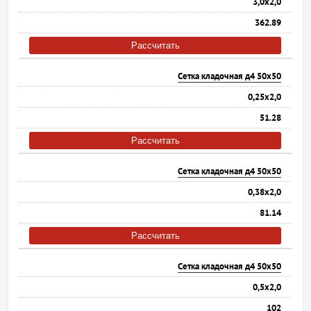
3,0х2,0
362.89
Рассчитать
Сетка кладочная д4 50х50
0,25х2,0
51.28
Рассчитать
Сетка кладочная д4 50х50
0,38х2,0
81.14
Рассчитать
Сетка кладочная д4 50х50
0,5х2,0
102