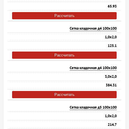
65.93
Рассчитать
Сетка кладочная д4 100х100
1,0х2,0
125.1
Рассчитать
Сетка кладочная д4 100х100
3,0х2,0
384.31
Рассчитать
Сетка кладочная д5 100х100
1,0х2,0
214.7