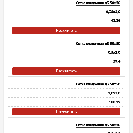
Сетка кладочная д3 50х50
0,38х2,0
43.39
Рассчитать
Сетка кладочная д3 50х50
0,5х2,0
59.4
Рассчитать
Сетка кладочная д3 50х50
1,0х2,0
108.19
Рассчитать
Сетка кладочная д3 50х50