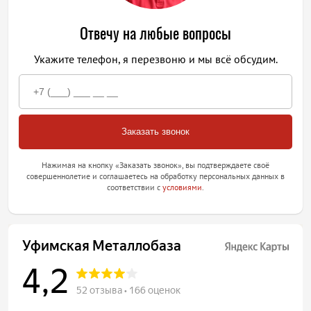
Отвечу на любые вопросы
Укажите телефон, я перезвоню и мы всё обсудим.
Нажимая на кнопку «Заказать звонок», вы подтверждаете своё
совершеннолетие и соглашаетесь на обработку персональных данных в
соответствии с
условиями
.