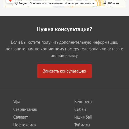
Нужна консультация?
Если Вы хотите получить дополнительную информацию,
позвоните нам по контактному номеру телефона или оставьте
онлайн-заявку.
Заказать консультацию
Уфа
Белорецк
Стерлитамак
Сибай
Салават
Ишимбай
Нефтекамск
Туймазы