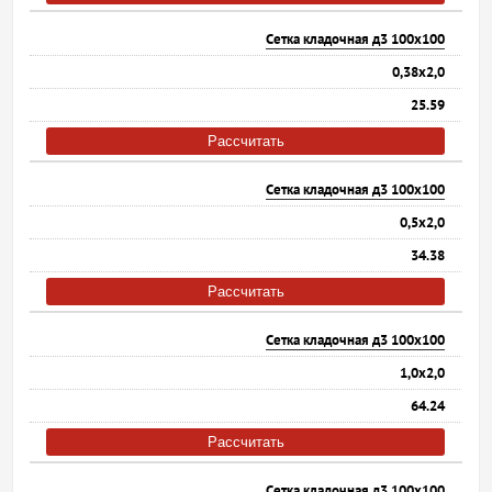
Сетка кладочная д3 100х100
0,38х2,0
25.59
Рассчитать
Сетка кладочная д3 100х100
0,5х2,0
34.38
Рассчитать
Сетка кладочная д3 100х100
1,0х2,0
64.24
Рассчитать
Сетка кладочная д3 100х100