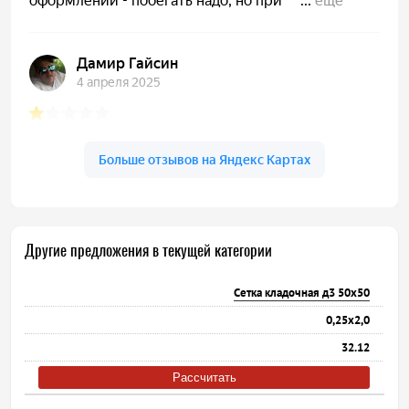
Другие предложения в текущей категории
Сетка кладочная д3 50х50
0,25х2,0
32.12
Рассчитать