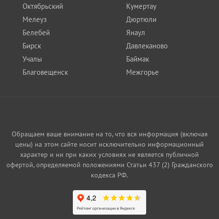
Октябрьский
Кумертау
Мелеуз
Дюртюли
Белебей
Янаул
Бирск
Давлеканово
Учалы
Баймак
Благовещенск
Межгорье
Обращаем ваше внимание на то, что вся информация (включая
цены) на этом сайте носит исключительно информационный
характер и ни при каких условиях не является публичной
офертой, определяемой положениями Статьи 437 (2) Гражданского
кодекса РФ.