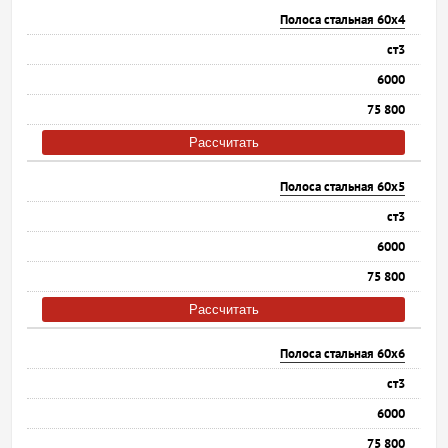
Полоса стальная 60х4
ст3
6000
75 800
Рассчитать
Полоса стальная 60х5
ст3
6000
75 800
Рассчитать
Полоса стальная 60х6
ст3
6000
75 800