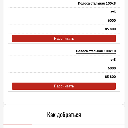
Полоса стальная 100х8
ст3
6000
85 800
Рассчитать
Полоса стальная 100х10
ст3
6000
85 800
Рассчитать
Как добраться