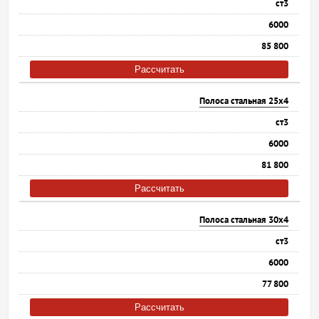
ст3
6000
85 800
Рассчитать
Полоса стальная 25х4
ст3
6000
81 800
Рассчитать
Полоса стальная 30х4
ст3
6000
77 800
Рассчитать