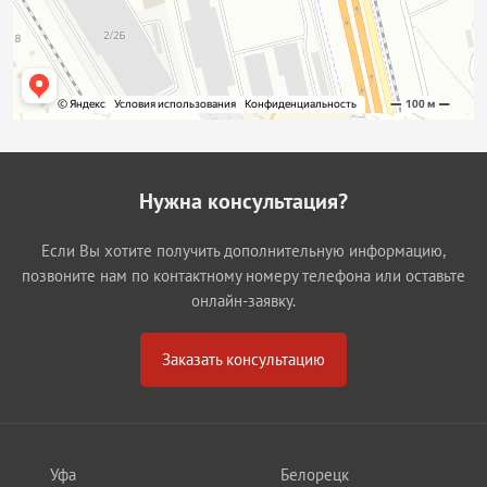
Нужна консультация?
Если Вы хотите получить дополнительную информацию,
позвоните нам по контактному номеру телефона или оставьте
онлайн-заявку.
Заказать консультацию
Уфа
Белорецк