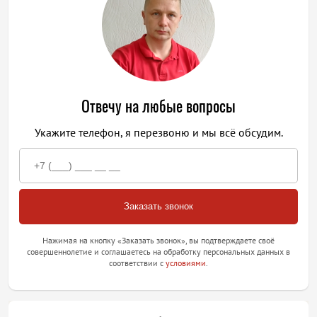
Отвечу на любые вопросы
Укажите телефон, я перезвоню и мы всё обсудим.
Нажимая на кнопку «Заказать звонок», вы подтверждаете своё
совершеннолетие и соглашаетесь на обработку персональных данных в
соответствии с
условиями
.