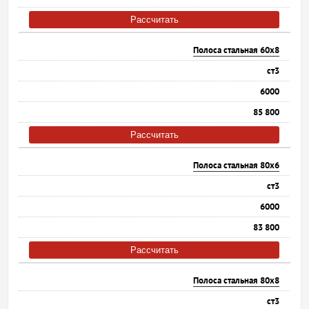
Рассчитать
Полоса стальная 60х8
ст3
6000
85 800
Рассчитать
Полоса стальная 80х6
ст3
6000
83 800
Рассчитать
Полоса стальная 80х8
ст3