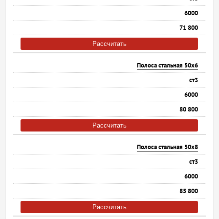
6000
71 800
Рассчитать
Полоса стальная 50х6
ст3
6000
80 800
Рассчитать
Полоса стальная 50х8
ст3
6000
85 800
Рассчитать