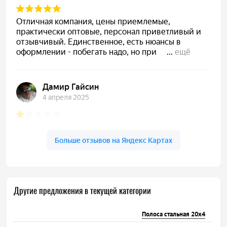
Другие предложения в текущей категории
Полоса стальная 20х4