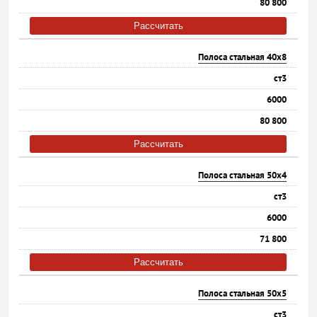
80 800
Рассчитать
Полоса стальная 40х8
ст3
6000
80 800
Рассчитать
Полоса стальная 50х4
ст3
6000
71 800
Рассчитать
Полоса стальная 50х5
ст3