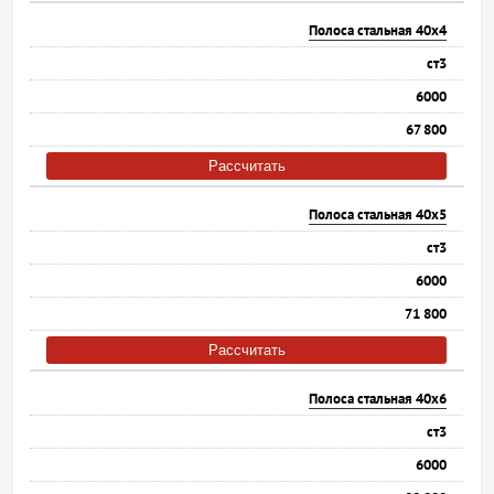
Полоса стальная 40х4
ст3
6000
67 800
Рассчитать
Полоса стальная 40х5
ст3
6000
71 800
Рассчитать
Полоса стальная 40х6
ст3
6000