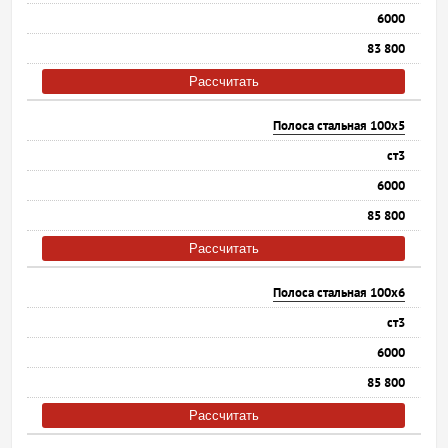
6000
83 800
Рассчитать
Полоса стальная 100х5
ст3
6000
85 800
Рассчитать
Полоса стальная 100х6
ст3
6000
85 800
Рассчитать