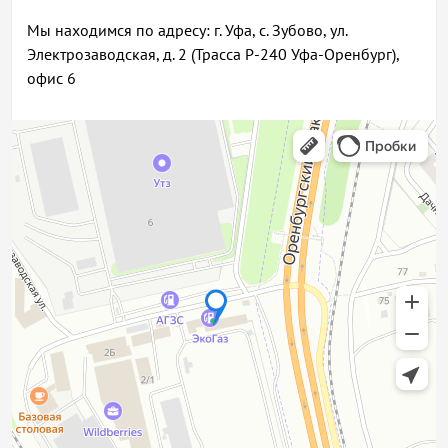
Мы находимся по адресу: г. Уфа, с. Зубово, ул.
Электрозаводская, д. 2 (Трасса Р-240 Уфа-Оренбург),
офис 6