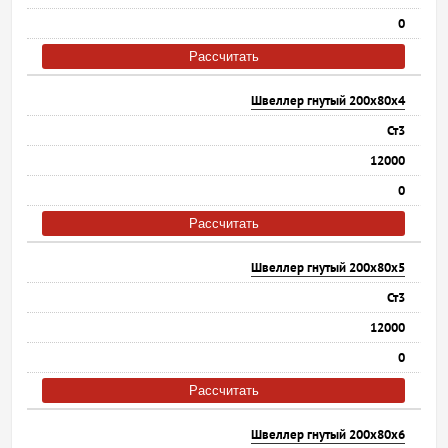
0
Рассчитать
Швеллер гнутый 200х80х4
Ст3
12000
0
Рассчитать
Швеллер гнутый 200х80х5
Ст3
12000
0
Рассчитать
Швеллер гнутый 200х80х6