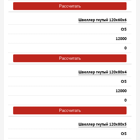
Рассчитать
Швеллер гнутый 120х60х6
Ст3
12000
0
Рассчитать
Швеллер гнутый 120х80х4
Ст3
12000
0
Рассчитать
Швеллер гнутый 120х80х5
Ст3