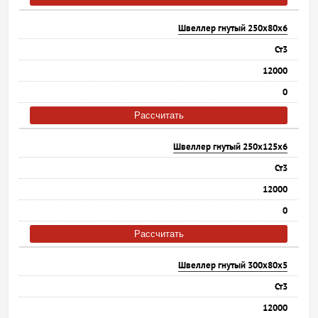
Швеллер гнутый 250х80х6
Ст3
12000
0
Рассчитать
Швеллер гнутый 250х125х6
Ст3
12000
0
Рассчитать
Швеллер гнутый 300х80х5
Ст3
12000