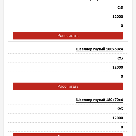
Ст3
12000
0
Рассчитать
Швеллер гнутый 180х60х4
Ст3
12000
0
Рассчитать
Швеллер гнутый 180х70х6
Ст3
12000
0