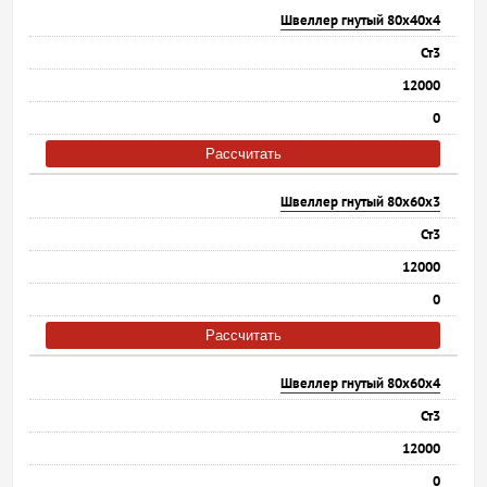
Швеллер гнутый 80х40х4
Ст3
12000
0
Рассчитать
Швеллер гнутый 80х60х3
Ст3
12000
0
Рассчитать
Швеллер гнутый 80х60х4
Ст3
12000
0