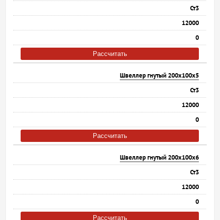
Ст3
12000
0
Рассчитать
Швеллер гнутый 200х100х5
Ст3
12000
0
Рассчитать
Швеллер гнутый 200х100х6
Ст3
12000
0
Рассчитать