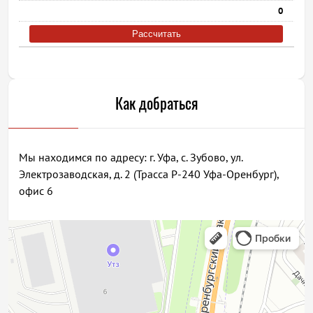
0
Рассчитать
Как добраться
Мы находимся по адресу: г. Уфа, с. Зубово, ул.
Электрозаводская, д. 2 (Трасса Р-240 Уфа-Оренбург),
офис 6