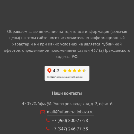
Обращаем ваше внимание на то, что вся информация (включая
цены) на этом сайте носит исключительно информационный
характер и ни при каких условиях не является публичной
офертой, определяемой положениями Статьи 437 (2) Гражданского
кодекса РФ.
Наши контакты
,
, ул.
450520
Уфа
Электрозаводская, д. 2, офис 6
mail@ufametallobaza.ru
+7 (960) 800‐77‐58
+7 (347) 246‐77‐58