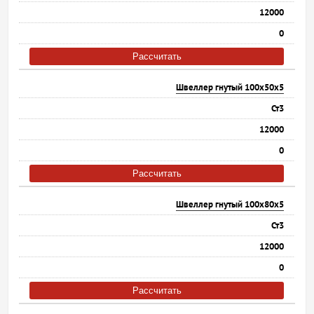
12000
0
Рассчитать
Швеллер гнутый 100х50х5
Ст3
12000
0
Рассчитать
Швеллер гнутый 100х80х5
Ст3
12000
0
Рассчитать