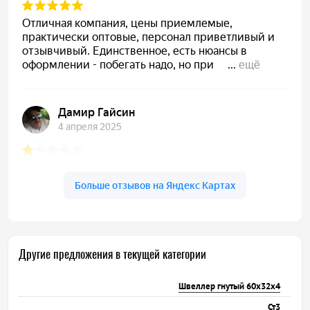
Другие предложения в текущей категории
Швеллер гнутый 60х32х4
Ст3