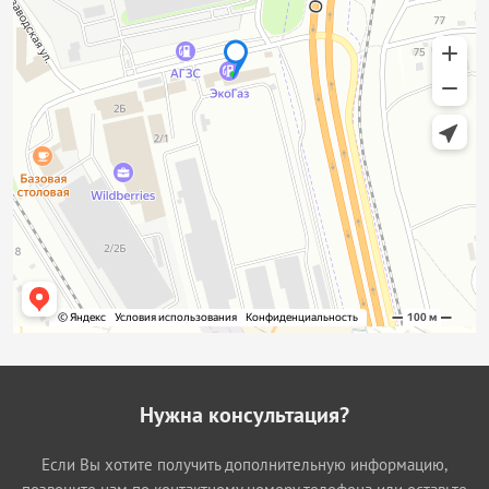
Нужна консультация?
Если Вы хотите получить дополнительную информацию,