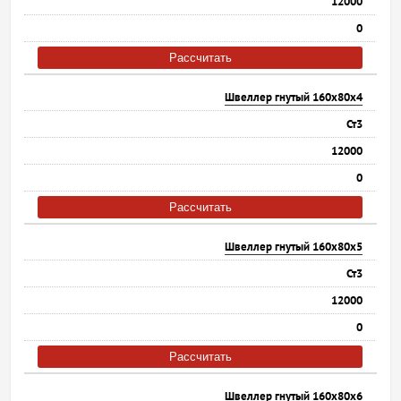
12000
0
Рассчитать
Швеллер гнутый 160х80х4
Ст3
12000
0
Рассчитать
Швеллер гнутый 160х80х5
Ст3
12000
0
Рассчитать
Швеллер гнутый 160х80х6