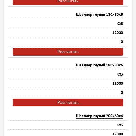
Рассчитать
Швеллер гнутый 180х80х5
Ст3
12000
0
Рассчитать
Швеллер гнутый 180х80х6
Ст3
12000
0
Рассчитать
Швеллер гнутый 200х60х6
Ст3
12000