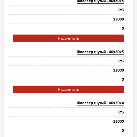
Швеллер гнутый 140х60х5
Ст3
12000
0
Рассчитать
Швеллер гнутый 140х80х5
Ст3
12000
0
Рассчитать
Швеллер гнутый 160х50х4
Ст3
12000
0