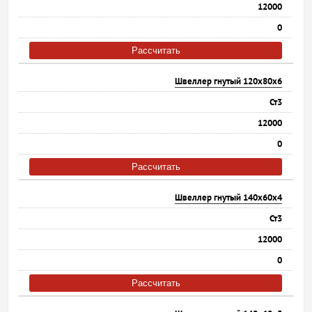
12000
0
Рассчитать
Швеллер гнутый 120х80х6
Ст3
12000
0
Рассчитать
Швеллер гнутый 140х60х4
Ст3
12000
0
Рассчитать