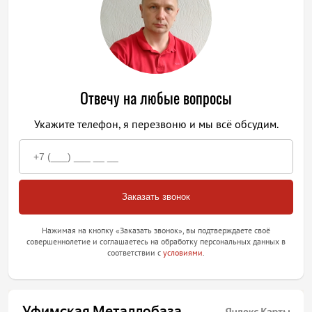
Отвечу на любые вопросы
Укажите телефон, я перезвоню и мы всё обсудим.
Нажимая на кнопку «Заказать звонок», вы подтверждаете своё
совершеннолетие и соглашаетесь на обработку персональных данных в
соответствии с
условиями
.