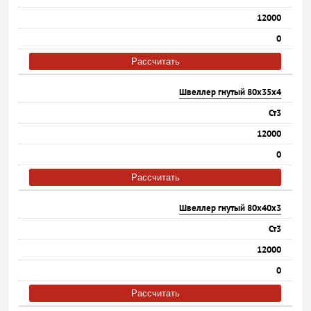
12000
0
Рассчитать
Швеллер гнутый 80х35х4
Ст3
12000
0
Рассчитать
Швеллер гнутый 80х40х3
Ст3
12000
0
Рассчитать