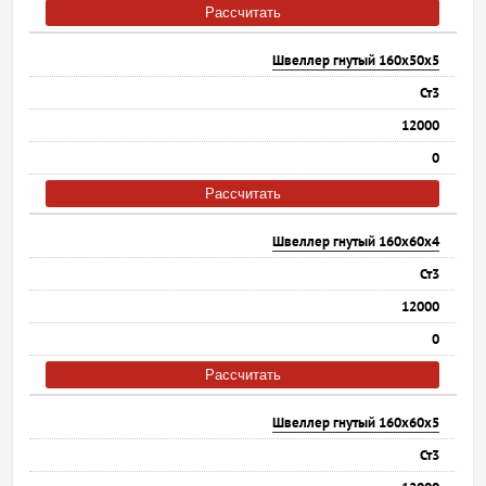
Рассчитать
Швеллер гнутый 160х50х5
Ст3
12000
0
Рассчитать
Швеллер гнутый 160х60х4
Ст3
12000
0
Рассчитать
Швеллер гнутый 160х60х5
Ст3