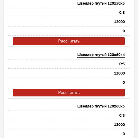
Швеллер гнутый 120х50х3
Ст3
12000
0
Рассчитать
Швеллер гнутый 120х60х4
Ст3
12000
0
Рассчитать
Швеллер гнутый 120х60х5
Ст3
12000
0