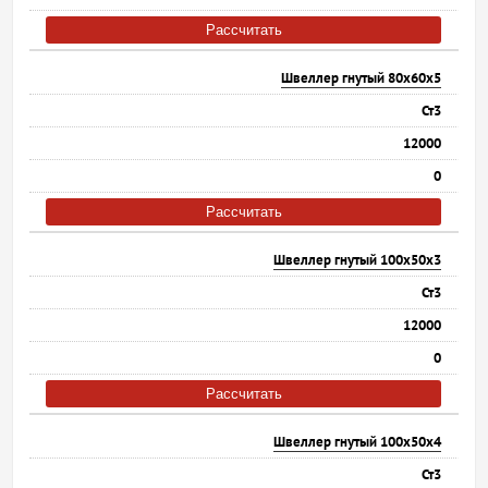
Рассчитать
Швеллер гнутый 80х60х5
Ст3
12000
0
Рассчитать
Швеллер гнутый 100х50х3
Ст3
12000
0
Рассчитать
Швеллер гнутый 100х50х4
Ст3