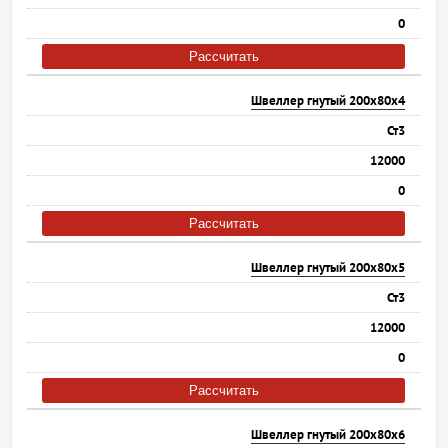
0
Рассчитать
Швеллер гнутый 200х80х4
Ст3
12000
0
Рассчитать
Швеллер гнутый 200х80х5
Ст3
12000
0
Рассчитать
Швеллер гнутый 200х80х6