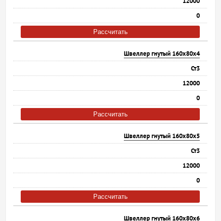
12000
0
Рассчитать
Швеллер гнутый 160х80х4
Ст3
12000
0
Рассчитать
Швеллер гнутый 160х80х5
Ст3
12000
0
Рассчитать
Швеллер гнутый 160х80х6