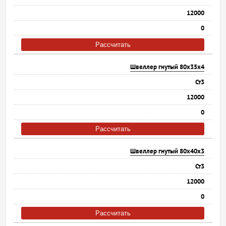
12000
0
Рассчитать
Швеллер гнутый 80х35х4
Ст3
12000
0
Рассчитать
Швеллер гнутый 80х40х3
Ст3
12000
0
Рассчитать