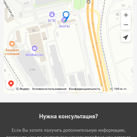
Нужна консультация?
Если Вы хотите получить дополнительную информацию,