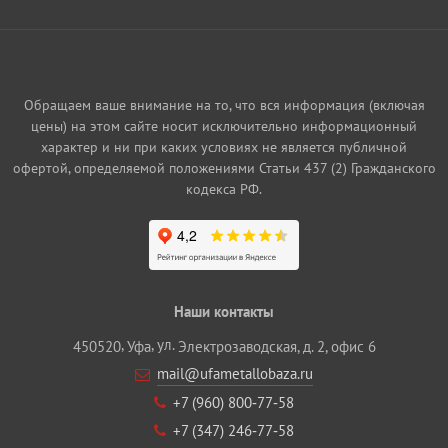
Обращаем ваше внимание на то, что вся информация (включая
цены) на этом сайте носит исключительно информационный
характер и ни при каких условиях не является публичной
офертой, определяемой положениями Статьи 437 (2) Гражданского
кодекса РФ.
Наши контакты
,
, ул.
450520
Уфа
Электрозаводская, д. 2, офис 6
mail@ufametallobaza.ru
+7 (960) 800‐77‐58
+7 (347) 246‐77‐58