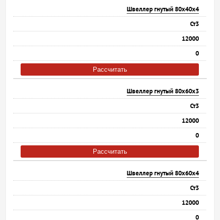
Швеллер гнутый 80х40х4
Ст3
12000
0
Рассчитать
Швеллер гнутый 80х60х3
Ст3
12000
0
Рассчитать
Швеллер гнутый 80х60х4
Ст3
12000
0