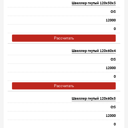
Швеллер гнутый 120х50х3
Ст3
12000
0
Рассчитать
Швеллер гнутый 120х60х4
Ст3
12000
0
Рассчитать
Швеллер гнутый 120х60х5
Ст3
12000
0