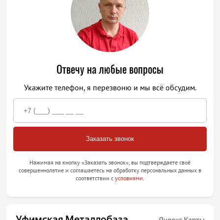
Отвечу на любые вопросы
Укажите телефон, я перезвоню и мы всё обсудим.
Нажимая на кнопку «Заказать звонок», вы подтверждаете своё
совершеннолетие и соглашаетесь на обработку персональных данных в
соответствии с
условиями
.