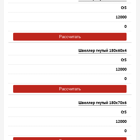
Ст3
12000
0
Рассчитать
Швеллер гнутый 180х60х4
Ст3
12000
0
Рассчитать
Швеллер гнутый 180х70х6
Ст3
12000
0