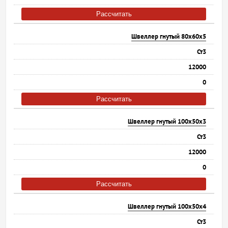
Рассчитать
Швеллер гнутый 80х60х5
Ст3
12000
0
Рассчитать
Швеллер гнутый 100х50х3
Ст3
12000
0
Рассчитать
Швеллер гнутый 100х50х4
Ст3