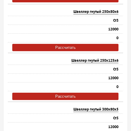
Швеллер гнутый 250х80х6
Ст3
12000
0
Рассчитать
Швеллер гнутый 250х125х6
Ст3
12000
0
Рассчитать
Швеллер гнутый 300х80х5
Ст3
12000