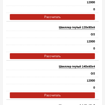
12000
0
Рассчитать
Швеллер гнутый 120х80х6
Ст3
12000
0
Рассчитать
Швеллер гнутый 140х60х4
Ст3
12000
0
Рассчитать