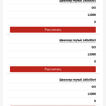
Швеллер гнутый 140х60х5
Ст3
12000
0
Рассчитать
Швеллер гнутый 140х80х5
Ст3
12000
0
Рассчитать
Швеллер гнутый 160х50х4
Ст3
12000
0