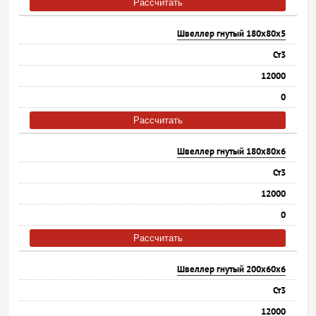
Рассчитать
Швеллер гнутый 180х80х5
Ст3
12000
0
Рассчитать
Швеллер гнутый 180х80х6
Ст3
12000
0
Рассчитать
Швеллер гнутый 200х60х6
Ст3
12000