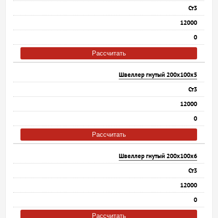
Ст3
12000
0
Рассчитать
Швеллер гнутый 200х100х5
Ст3
12000
0
Рассчитать
Швеллер гнутый 200х100х6
Ст3
12000
0
Рассчитать