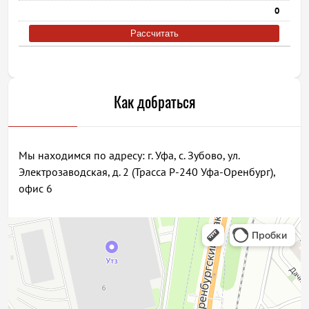
0
Рассчитать
Как добраться
Мы находимся по адресу: г. Уфа, с. Зубово, ул.
Электрозаводская, д. 2 (Трасса Р-240 Уфа-Оренбург),
офис 6