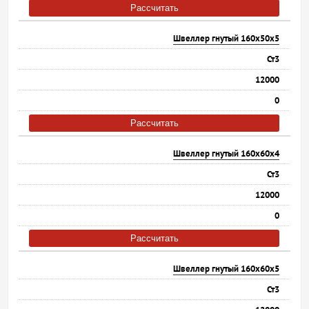
Рассчитать
Швеллер гнутый 160х50х5
Ст3
12000
0
Рассчитать
Швеллер гнутый 160х60х4
Ст3
12000
0
Рассчитать
Швеллер гнутый 160х60х5
Ст3