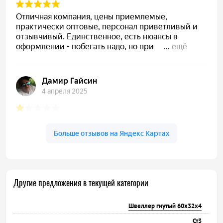
Другие предложения в текущей категории
Швеллер гнутый 60х32х4
Ст3