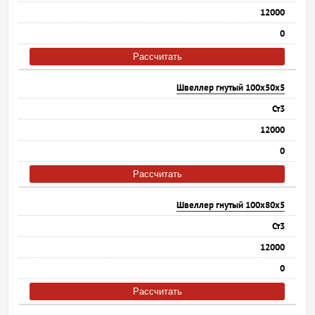
12000
0
Рассчитать
Швеллер гнутый 100х50х5
Ст3
12000
0
Рассчитать
Швеллер гнутый 100х80х5
Ст3
12000
0
Рассчитать