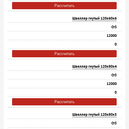
Рассчитать
Швеллер гнутый 120х60х6
Ст3
12000
0
Рассчитать
Швеллер гнутый 120х80х4
Ст3
12000
0
Рассчитать
Швеллер гнутый 120х80х5
Ст3