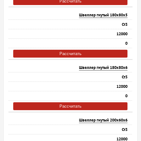
Рассчитать
Швеллер гнутый 180х80х5
Ст3
12000
0
Рассчитать
Швеллер гнутый 180х80х6
Ст3
12000
0
Рассчитать
Швеллер гнутый 200х60х6
Ст3
12000