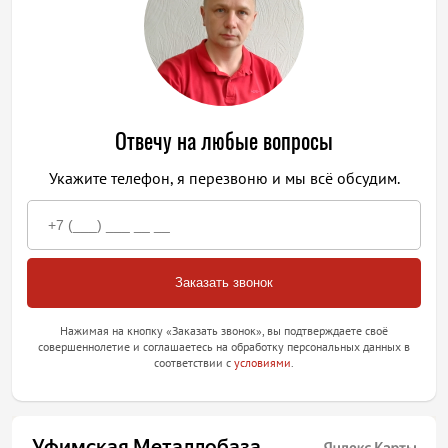
Отвечу на любые вопросы
Укажите телефон, я перезвоню и мы всё обсудим.
Нажимая на кнопку «Заказать звонок», вы подтверждаете своё
совершеннолетие и соглашаетесь на обработку персональных данных в
соответствии с
условиями
.