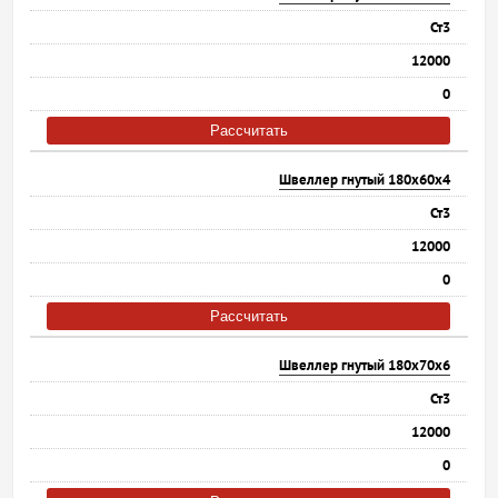
Ст3
12000
0
Рассчитать
Швеллер гнутый 180х60х4
Ст3
12000
0
Рассчитать
Швеллер гнутый 180х70х6
Ст3
12000
0