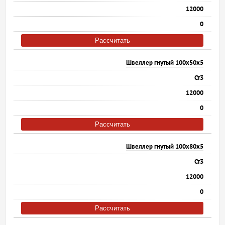
12000
0
Рассчитать
Швеллер гнутый 100х50х5
Ст3
12000
0
Рассчитать
Швеллер гнутый 100х80х5
Ст3
12000
0
Рассчитать