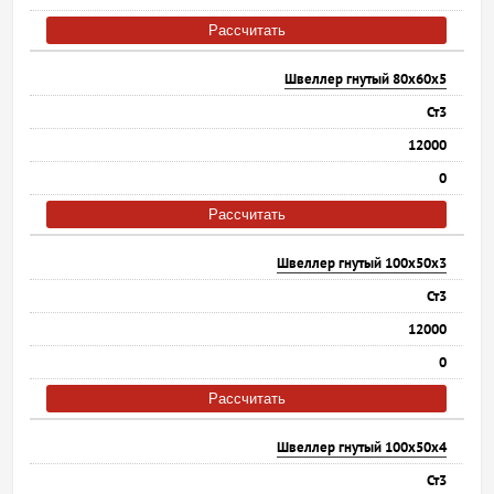
Рассчитать
Швеллер гнутый 80х60х5
Ст3
12000
0
Рассчитать
Швеллер гнутый 100х50х3
Ст3
12000
0
Рассчитать
Швеллер гнутый 100х50х4
Ст3