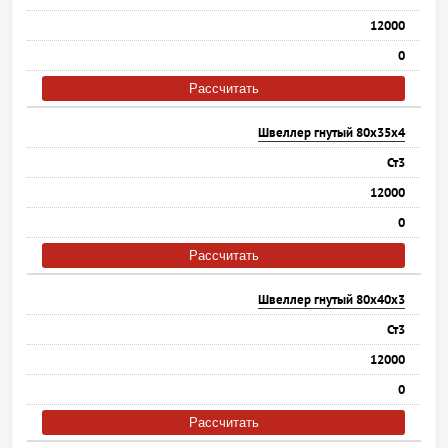
12000
0
Рассчитать
Швеллер гнутый 80х35х4
Ст3
12000
0
Рассчитать
Швеллер гнутый 80х40х3
Ст3
12000
0
Рассчитать