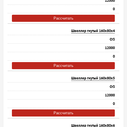
12000
0
Рассчитать
Швеллер гнутый 160х80х4
Ст3
12000
0
Рассчитать
Швеллер гнутый 160х80х5
Ст3
12000
0
Рассчитать
Швеллер гнутый 160х80х6