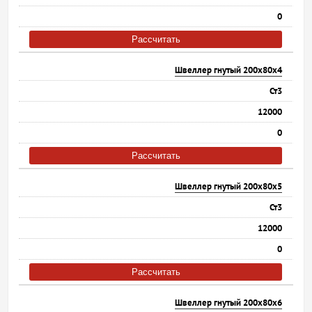
0
Рассчитать
Швеллер гнутый 200х80х4
Ст3
12000
0
Рассчитать
Швеллер гнутый 200х80х5
Ст3
12000
0
Рассчитать
Швеллер гнутый 200х80х6