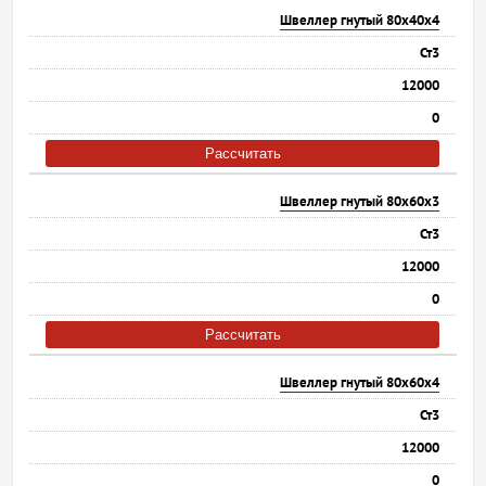
Швеллер гнутый 80х40х4
Ст3
12000
0
Рассчитать
Швеллер гнутый 80х60х3
Ст3
12000
0
Рассчитать
Швеллер гнутый 80х60х4
Ст3
12000
0