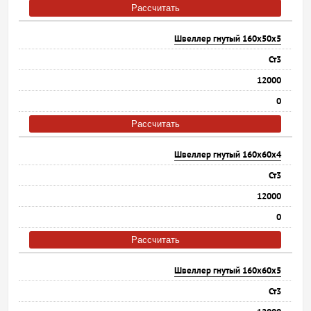
Рассчитать
Швеллер гнутый 160х50х5
Ст3
12000
0
Рассчитать
Швеллер гнутый 160х60х4
Ст3
12000
0
Рассчитать
Швеллер гнутый 160х60х5
Ст3