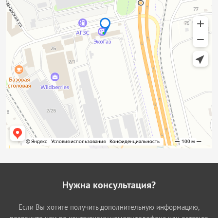
Нужна консультация?
Если Вы хотите получить дополнительную информацию,