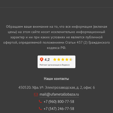
Обращаем ваше внимание на то, что вся информация (включая
цены) на этом сайте носит исключительно информационный
характер и ни при каких условиях не является публичной
офертой, определяемой положениями Статьи 437 (2) Гражданского
кодекса РФ.
Наши контакты
,
, ул.
450520
Уфа
Электрозаводская, д. 2, офис 6
mail@ufametallobaza.ru
+7 (960) 800‐77‐58
+7 (347) 246‐77‐58