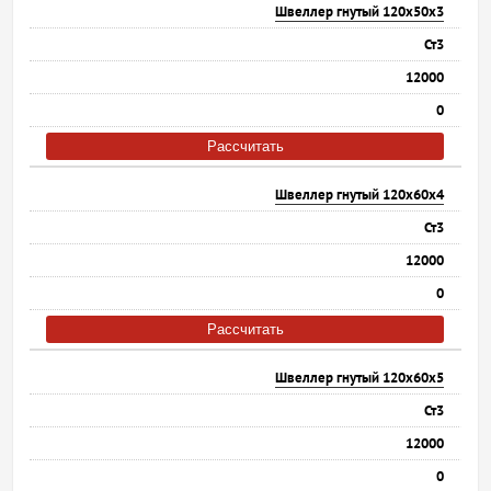
Швеллер гнутый 120х50х3
Ст3
12000
0
Рассчитать
Швеллер гнутый 120х60х4
Ст3
12000
0
Рассчитать
Швеллер гнутый 120х60х5
Ст3
12000
0