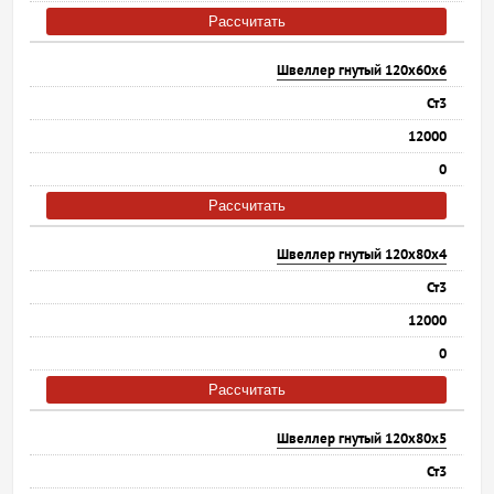
Рассчитать
Швеллер гнутый 120х60х6
Ст3
12000
0
Рассчитать
Швеллер гнутый 120х80х4
Ст3
12000
0
Рассчитать
Швеллер гнутый 120х80х5
Ст3