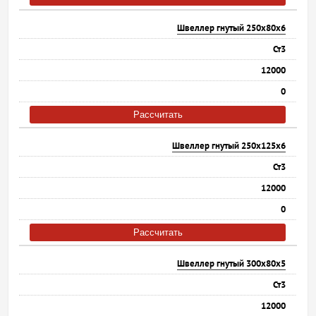
Швеллер гнутый 250х80х6
Ст3
12000
0
Рассчитать
Швеллер гнутый 250х125х6
Ст3
12000
0
Рассчитать
Швеллер гнутый 300х80х5
Ст3
12000