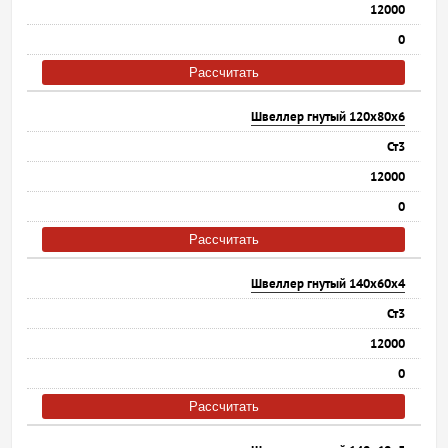
12000
0
Рассчитать
Швеллер гнутый 120х80х6
Ст3
12000
0
Рассчитать
Швеллер гнутый 140х60х4
Ст3
12000
0
Рассчитать