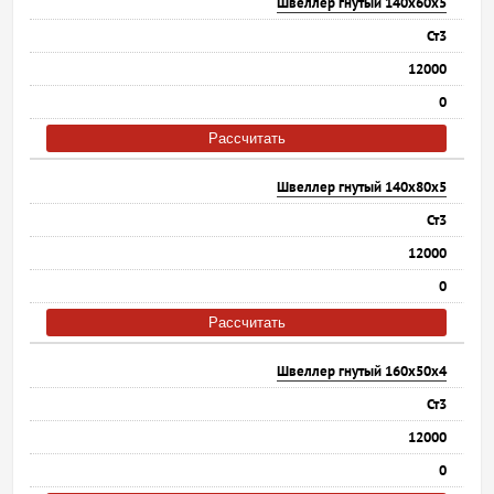
Швеллер гнутый 140х60х5
Ст3
12000
0
Рассчитать
Швеллер гнутый 140х80х5
Ст3
12000
0
Рассчитать
Швеллер гнутый 160х50х4
Ст3
12000
0