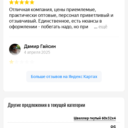
Другие предложения в текущей категории
Швеллер гнутый 60х32х4
Ст3