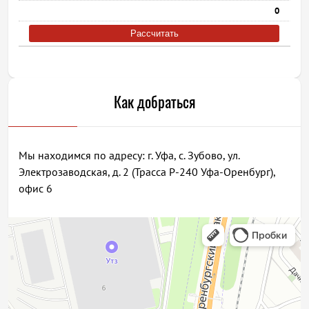
0
Рассчитать
Как добраться
Мы находимся по адресу: г. Уфа, с. Зубово, ул.
Электрозаводская, д. 2 (Трасса Р-240 Уфа-Оренбург),
офис 6