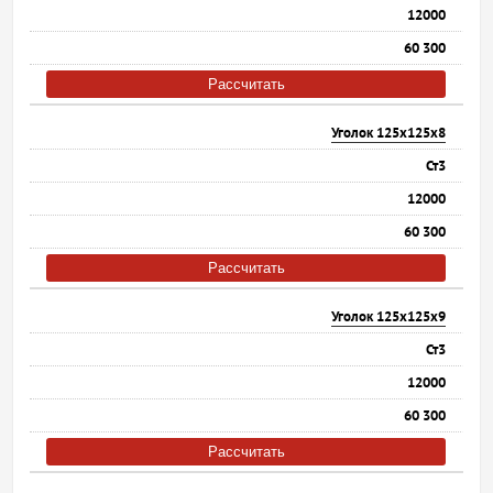
12000
60 300
Рассчитать
Уголок 125х125х8
Ст3
12000
60 300
Рассчитать
Уголок 125х125х9
Ст3
12000
60 300
Рассчитать