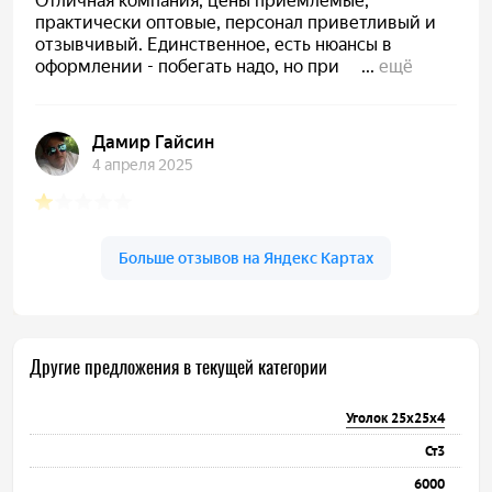
Другие предложения в текущей категории
Уголок 25х25х4
Ст3
6000