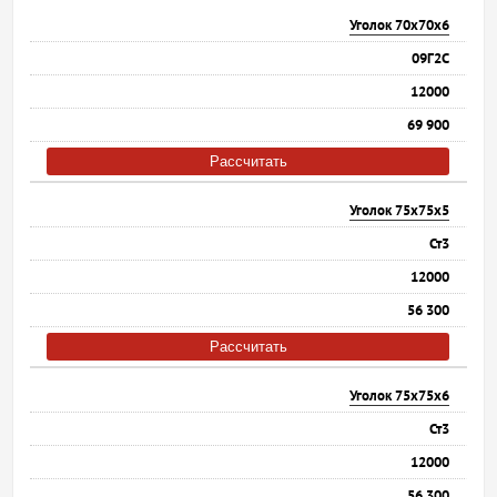
Уголок 70х70х6
09Г2С
12000
69 900
Рассчитать
Уголок 75х75х5
Ст3
12000
56 300
Рассчитать
Уголок 75х75х6
Ст3
12000
56 300