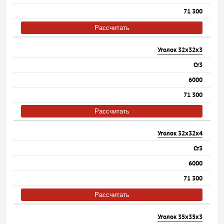
71 300
Рассчитать
Уголок 32х32х3
Ст3
6000
71 300
Рассчитать
Уголок 32х32х4
Ст3
6000
71 300
Рассчитать
Уголок 35х35х3