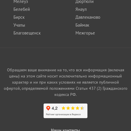
Мелеуз
Дюртюли
Белебей
Янаул
Бирск
Давлеканово
Учалы
Баймак
Благовещенск
Межгорье
Обращаем ваше внимание на то, что вся информация (включая
цены) на этом сайте носит исключительно информационный
характер и ни при каких условиях не является публичной
офертой, определяемой положениями Статьи 437 (2) Гражданского
кодекса РФ.
Наши контакты