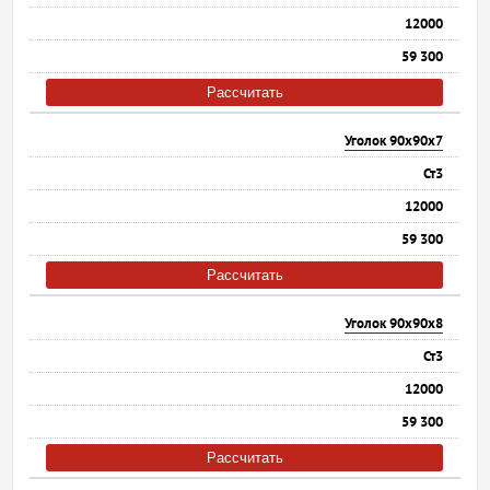
12000
59 300
Рассчитать
Уголок 90х90х7
Ст3
12000
59 300
Рассчитать
Уголок 90х90х8
Ст3
12000
59 300
Рассчитать