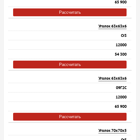
65 900
Рассчитать
Уголок 63х63х6
Ст3
12000
54 300
Рассчитать
Уголок 63х63х6
09Г2С
12000
65 900
Рассчитать
Уголок 70х70х5
Ст3