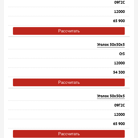
09Г2С
12000
65 900
Рассчитать
Уголок 50х50х5
Ст3
12000
54 300
Рассчитать
Уголок 50х50х5
09Г2С
12000
65 900
Рассчитать