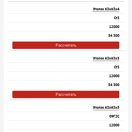
Уголок 63х63х4
Ст3
12000
54 300
Рассчитать
Уголок 63х63х5
Ст3
12000
54 300
Рассчитать
Уголок 63х63х5
09Г2С
12000