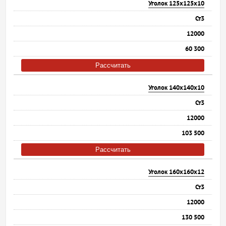
Уголок 125х125х10
Ст3
12000
60 300
Рассчитать
Уголок 140х140х10
Ст3
12000
103 500
Рассчитать
Уголок 160х160х12
Ст3
12000
130 500