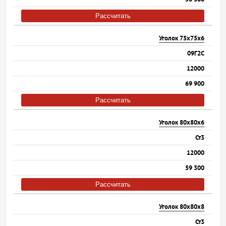
Рассчитать
Уголок 75х75х6
09Г2С
12000
69 900
Рассчитать
Уголок 80х80х6
Ст3
12000
59 300
Рассчитать
Уголок 80х80х8
Ст3