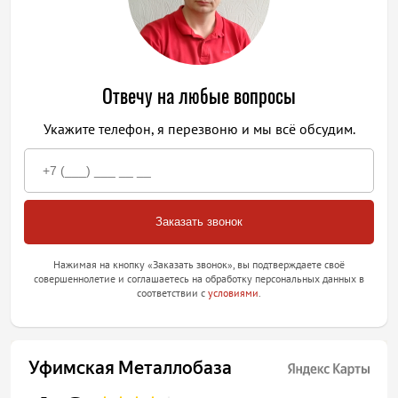
Отвечу на любые вопросы
Укажите телефон, я перезвоню и мы всё обсудим.
Нажимая на кнопку «Заказать звонок», вы подтверждаете своё
совершеннолетие и соглашаетесь на обработку персональных данных в
соответствии с
условиями
.