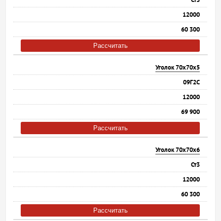
12000
60 300
Рассчитать
Уголок 70х70х5
09Г2С
12000
69 900
Рассчитать
Уголок 70х70х6
Ст3
12000
60 300
Рассчитать