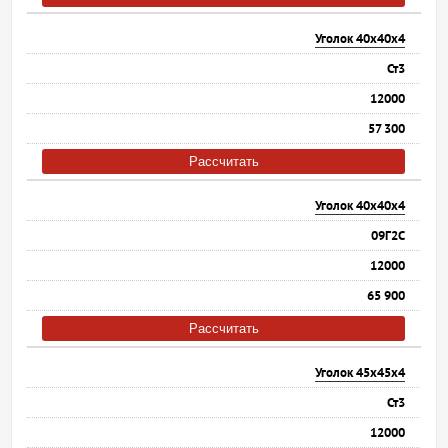
Уголок 40х40х4
Ст3
12000
57 300
Рассчитать
Уголок 40х40х4
09Г2С
12000
65 900
Рассчитать
Уголок 45х45х4
Ст3
12000