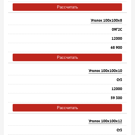
Рассчитать
Уголок 100х100х8
09Г2С
12000
68 900
Рассчитать
Уголок 100х100х10
Ст3
12000
59 300
Рассчитать
Уголок 100х100х12
Ст3