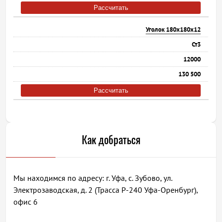
Рассчитать
Уголок 180х180х12
Ст3
12000
130 500
Рассчитать
Как добраться
Мы находимся по адресу: г. Уфа, с. Зубово, ул.
Электрозаводская, д. 2 (Трасса Р-240 Уфа-Оренбург),
офис 6