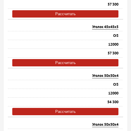
57 300
Рассчитать
Уголок 45х45х5
Ст3
12000
57 300
Рассчитать
Уголок 50х50х4
Ст3
12000
54 300
Рассчитать
Уголок 50х50х4