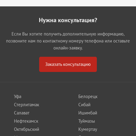
Нужна консультация?
Если Вы хотите получить дополнительную информацию,
позвоните нам по контактному номеру телефона или оставьте
онлайн-заявку.
Заказать консультацию
Уфа
Белорецк
Стерлитамак
Сибай
Салават
Ишимбай
Нефтекамск
Туймазы
Октябрьский
Кумертау