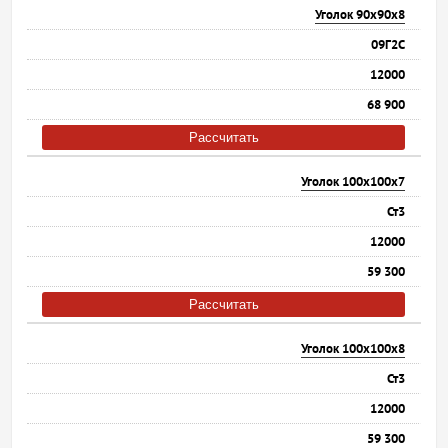
Уголок 90х90х8
09Г2С
12000
68 900
Рассчитать
Уголок 100х100х7
Ст3
12000
59 300
Рассчитать
Уголок 100х100х8
Ст3
12000
59 300