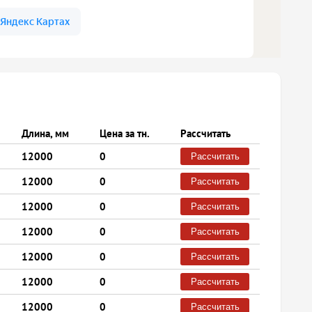
Длина, мм
Цена за тн.
Рассчитать
12000
0
Рассчитать
12000
0
Рассчитать
12000
0
Рассчитать
12000
0
Рассчитать
12000
0
Рассчитать
12000
0
Рассчитать
12000
0
Рассчитать