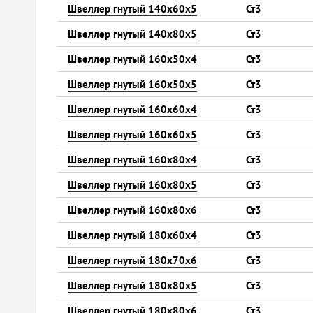
Швеллер гнутый 140х60х5
Ст3
Швеллер гнутый 140х80х5
Ст3
Швеллер гнутый 160х50х4
Ст3
Швеллер гнутый 160х50х5
Ст3
Швеллер гнутый 160х60х4
Ст3
Швеллер гнутый 160х60х5
Ст3
Швеллер гнутый 160х80х4
Ст3
Швеллер гнутый 160х80х5
Ст3
Швеллер гнутый 160х80х6
Ст3
Швеллер гнутый 180х60х4
Ст3
Швеллер гнутый 180х70х6
Ст3
Швеллер гнутый 180х80х5
Ст3
Швеллер гнутый 180х80х6
Ст3