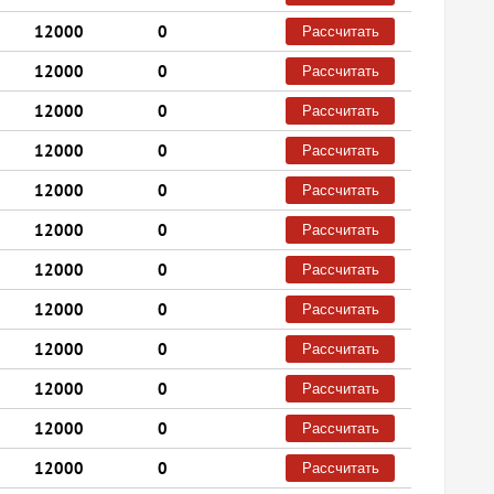
12000
0
Рассчитать
12000
0
Рассчитать
12000
0
Рассчитать
12000
0
Рассчитать
12000
0
Рассчитать
12000
0
Рассчитать
12000
0
Рассчитать
12000
0
Рассчитать
12000
0
Рассчитать
12000
0
Рассчитать
12000
0
Рассчитать
12000
0
Рассчитать