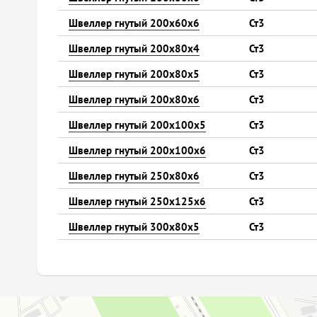
Швеллер гнутый 200х60х6
Ст3
Швеллер гнутый 200х80х4
Ст3
Швеллер гнутый 200х80х5
Ст3
Швеллер гнутый 200х80х6
Ст3
Швеллер гнутый 200х100х5
Ст3
Швеллер гнутый 200х100х6
Ст3
Швеллер гнутый 250х80х6
Ст3
Швеллер гнутый 250х125х6
Ст3
Швеллер гнутый 300х80х5
Ст3