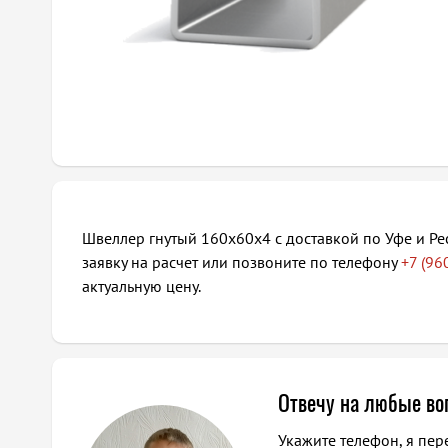
Швеллер гнутый 160х60х4 с доставкой по Уфе и Ре
заявку на расчет или позвоните по телефону
+7 (96
актуальную цену.
Отвечу на любые в
Укажите телефон, я пер