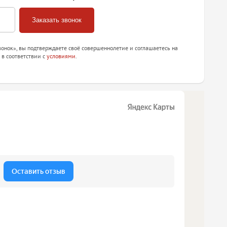
онок», вы подтверждаете своё совершеннолетие и соглашаетесь на
 в соответствии с
условиями
.