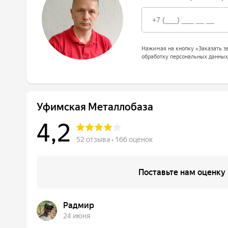
Нажимая на кнопку «Заказать зв
обработку персональных данных