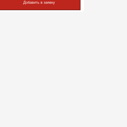
Добавить в заявку