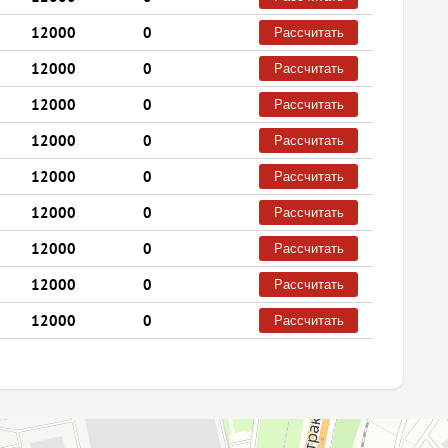
12000
0
Рассчитать
12000
0
Рассчитать
12000
0
Рассчитать
12000
0
Рассчитать
12000
0
Рассчитать
12000
0
Рассчитать
12000
0
Рассчитать
12000
0
Рассчитать
12000
0
Рассчитать