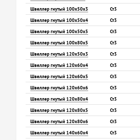
Швеллер гнутый 100х50х3
Ст3
Швеллер гнутый 100х50х4
Ст3
Швеллер гнутый 100х50х5
Ст3
Швеллер гнутый 100х80х5
Ст3
Швеллер гнутый 120х50х3
Ст3
Швеллер гнутый 120х60х4
Ст3
Швеллер гнутый 120х60х5
Ст3
Швеллер гнутый 120х60х6
Ст3
Швеллер гнутый 120х80х4
Ст3
Швеллер гнутый 120х80х5
Ст3
Швеллер гнутый 120х80х6
Ст3
Швеллер гнутый 140х60х4
Ст3