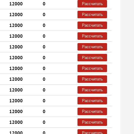
12000
0
Рассчитать
12000
0
Рассчитать
12000
0
Рассчитать
12000
0
Рассчитать
12000
0
Рассчитать
12000
0
Рассчитать
12000
0
Рассчитать
12000
0
Рассчитать
12000
0
Рассчитать
12000
0
Рассчитать
12000
0
Рассчитать
12000
0
Рассчитать
12000
0
Рассчитать